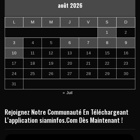
août 2026
L
M
M
J
V
S
D
1
2
3
4
5
6
7
8
9
10
11
12
13
14
15
16
17
18
19
20
21
22
23
24
25
26
27
28
29
30
31
« Juil
Rejoignez Notre Communauté En Téléchargeant
L’application siaminfos.Com Dès Maintenant !