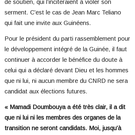
de soutien, qui l’inciteraient à violer son
serment. C’est le cas de Jean Marc Teliano
qui fait une invite aux Guinéens.
Pour le président du parti rassemblement pour
le développement intégré de la Guinée, il faut
continuer à accorder le bénéfice du doute à
celui qui a déclaré devant Dieu et les hommes
que ni lui, ni aucun membre du CNRD ne sera
candidat aux élections futures.
« Mamadi Doumbouya a été très clair, il a dit
que ni lui ni les membres des organes de la
transition ne seront candidats. Moi, jusqu’à