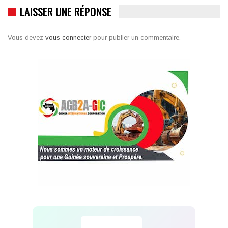
LAISSER UNE RÉPONSE
Vous devez
vous connecter
pour publier un commentaire.