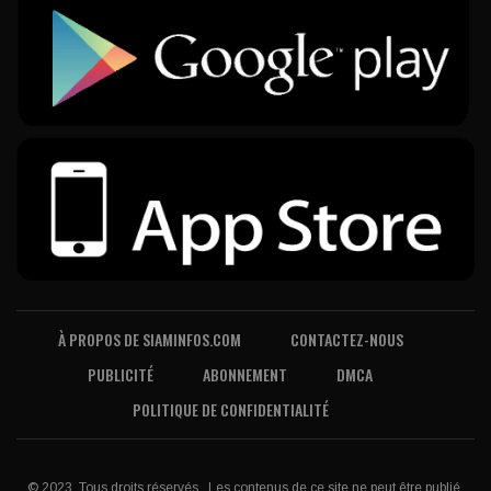
À PROPOS DE SIAMINFOS.COM
CONTACTEZ-NOUS
PUBLICITÉ
ABONNEMENT
DMCA
POLITIQUE DE CONFIDENTIALITÉ
© 2023, Tous droits réservés . Les contenus de ce site ne peut être publié,