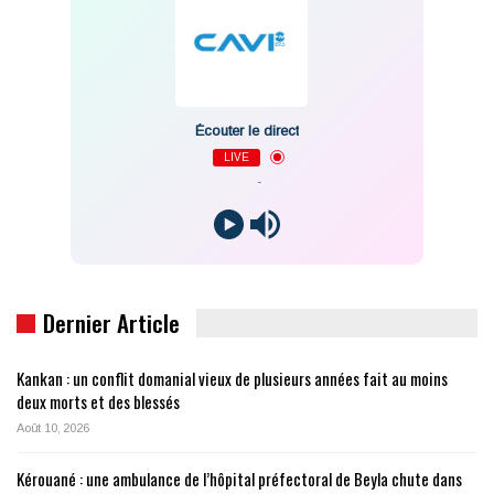
Écouter le direct
LIVE
-
Dernier Article
Kankan : un conflit domanial vieux de plusieurs années fait au moins
deux morts et des blessés
Août 10, 2026
Kérouané : une ambulance de l’hôpital préfectoral de Beyla chute dans