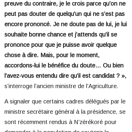
preuve du contraire, je le crois parce qu’on ne
peut pas douter de quelqu’un qui ne s’est pas
encore prononcé. Je ne doute pas de lui, je lui
souhaite bonne chance et j’attends qu’il se
prononce pour que je puisse avoir quelque
chose à dire. Mais, pour le moment,
accordons-lui le bénéfice du doute… Ou bien
l’avez-vous entendu dire qu’il est candidat ? »,
s’interroge l’ancien ministre de l’Agriculture.
A signaler que certains cadres délégués par le
ministre secrétaire général à la présidence, se
sont récemment rendus à N’zérékoré pour