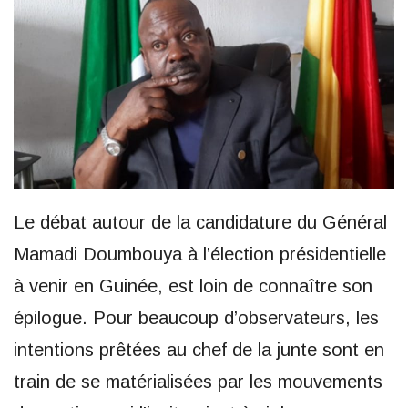
Le débat autour de la candidature du Général
Mamadi Doumbouya à l’élection présidentielle
à venir en Guinée, est loin de connaître son
épilogue. Pour beaucoup d’observateurs, les
intentions prêtées au chef de la junte sont en
train de se matérialisées par les mouvements