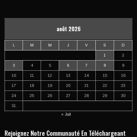
août 2026
L
M
M
J
V
S
D
1
2
3
4
5
6
7
8
9
10
11
12
13
14
15
16
17
18
19
20
21
22
23
24
25
26
27
28
29
30
31
« Juil
Rejoignez Notre Communauté En Téléchargeant