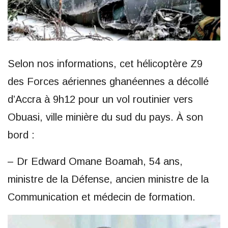
Selon nos informations, cet hélicoptère Z9
des Forces aériennes ghanéennes a décollé
d’Accra à 9h12 pour un vol routinier vers
Obuasi, ville minière du sud du pays. À son
bord :
– Dr Edward Omane Boamah, 54 ans,
ministre de la Défense, ancien ministre de la
Communication et médecin de formation.