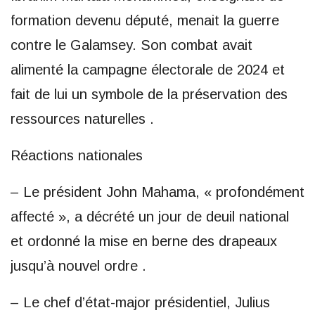
formation devenu député, menait la guerre
contre le Galamsey. Son combat avait
alimenté la campagne électorale de 2024 et
fait de lui un symbole de la préservation des
ressources naturelles .
Réactions nationales
– Le président John Mahama, « profondément
affecté », a décrété un jour de deuil national
et ordonné la mise en berne des drapeaux
jusqu’à nouvel ordre .
– Le chef d’état-major présidentiel, Julius