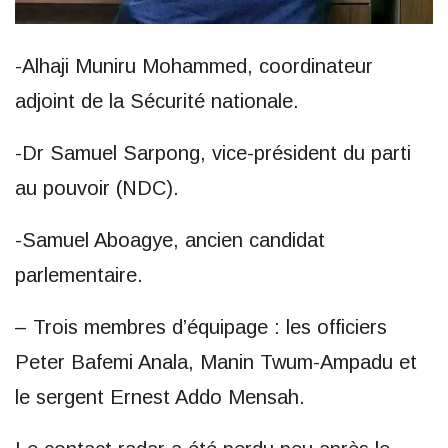
-Alhaji Muniru Mohammed, coordinateur
adjoint de la Sécurité nationale.
-Dr Samuel Sarpong, vice-président du parti
au pouvoir (NDC).
-Samuel Aboagye, ancien candidat
parlementaire.
– Trois membres d’équipage : les officiers
Peter Bafemi Anala, Manin Twum-Ampadu et
le sergent Ernest Addo Mensah.