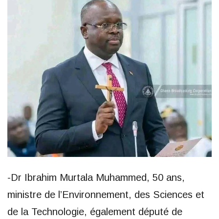
-Dr Ibrahim Murtala Muhammed, 50 ans,
ministre de l’Environnement, des Sciences et
de la Technologie, également député de