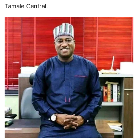
Tamale Central.