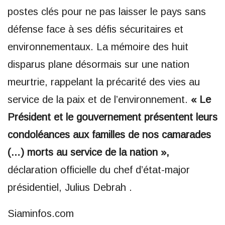
postes clés pour ne pas laisser le pays sans
défense face à ses défis sécuritaires et
environnementaux. La mémoire des huit
disparus plane désormais sur une nation
meurtrie, rappelant la précarité des vies au
service de la paix et de l’environnement.
« Le
Président et le gouvernement présentent leurs
condoléances aux familles de nos camarades
(…) morts au service de la nation »,
déclaration officielle du chef d’état-major
présidentiel, Julius Debrah .
Siaminfos.com