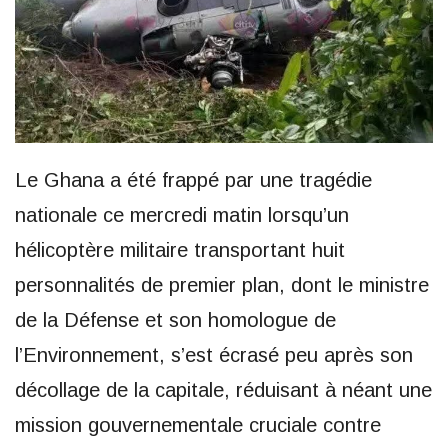
Le Ghana a été frappé par une tragédie
nationale ce mercredi matin lorsqu’un
hélicoptère militaire transportant huit
personnalités de premier plan, dont le ministre
de la Défense et son homologue de
l’Environnement, s’est écrasé peu après son
décollage de la capitale, réduisant à néant une
mission gouvernementale cruciale contre