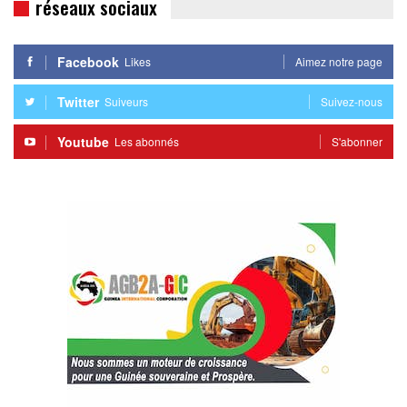
réseaux sociaux
Facebook
Likes
Aimez notre page
Twitter
Suiveurs
Suivez-nous
Youtube
Les abonnés
S'abonner