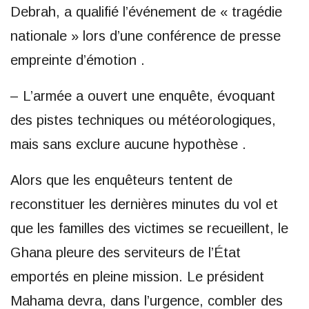
Debrah, a qualifié l’événement de « tragédie
nationale » lors d’une conférence de presse
empreinte d’émotion .
– L’armée a ouvert une enquête, évoquant
des pistes techniques ou météorologiques,
mais sans exclure aucune hypothèse .
Alors que les enquêteurs tentent de
reconstituer les dernières minutes du vol et
que les familles des victimes se recueillent, le
Ghana pleure des serviteurs de l’État
emportés en pleine mission. Le président
Mahama devra, dans l’urgence, combler des