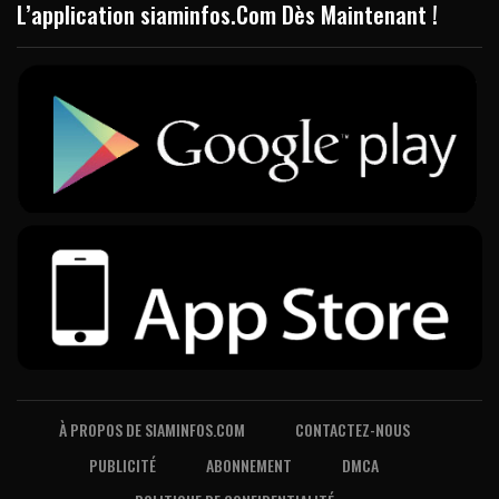
L’application siaminfos.Com Dès Maintenant !
À PROPOS DE SIAMINFOS.COM
CONTACTEZ-NOUS
PUBLICITÉ
ABONNEMENT
DMCA