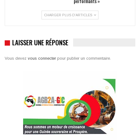
performants »
CHARGER PLUS D'ARTICLES
LAISSER UNE RÉPONSE
Vous devez
vous connecter
pour publier un commentaire.