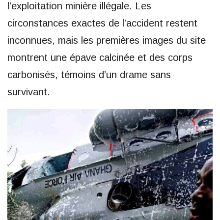
l’exploitation minière illégale. Les
circonstances exactes de l’accident restent
inconnues, mais les premières images du site
montrent une épave calcinée et des corps
carbonisés, témoins d’un drame sans
survivant.