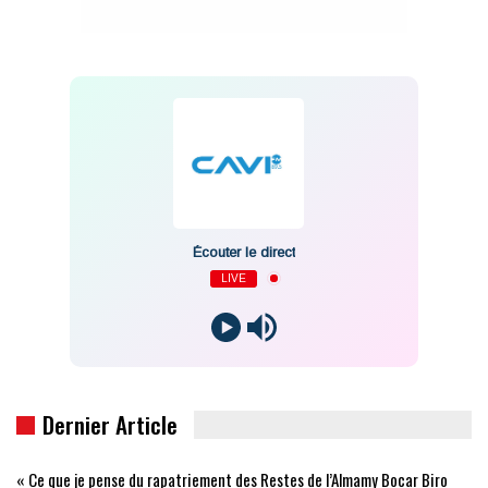
Écouter le direct
LIVE
Dernier Article
« Ce que je pense du rapatriement des Restes de l’Almamy Bocar Biro