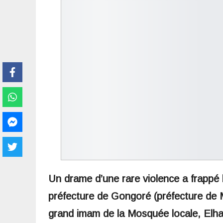
Un drame d’une rare violence a frappé
préfecture de Gongoré (préfecture de M
grand imam de la Mosquée locale, Elha