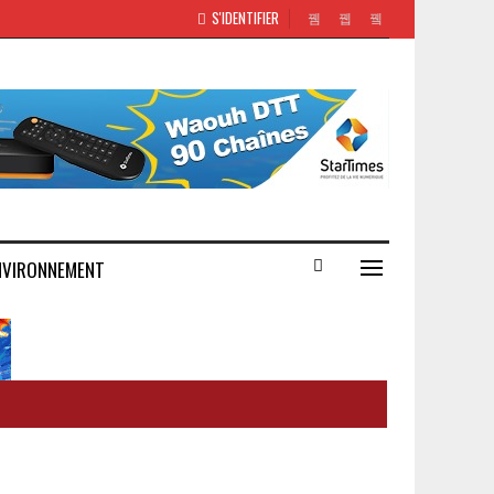
S'IDENTIFIER
NVIRONNEMENT