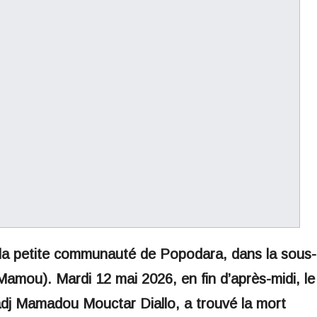
 la petite communauté de Popodara, dans la sous-
amou). Mardi 12 mai 2026, en fin d’après-midi, le
dj Mamadou Mouctar Diallo, a trouvé la mort