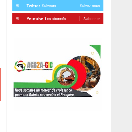
Twitter
Suiveurs
Suivez-nous
Youtube
Les abonnés
S'abonner