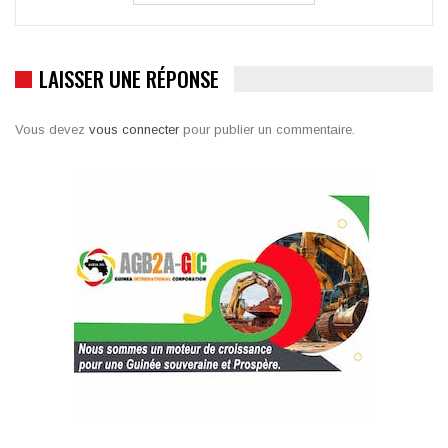
LAISSER UNE RÉPONSE
Vous devez
vous connecter
pour publier un commentaire.