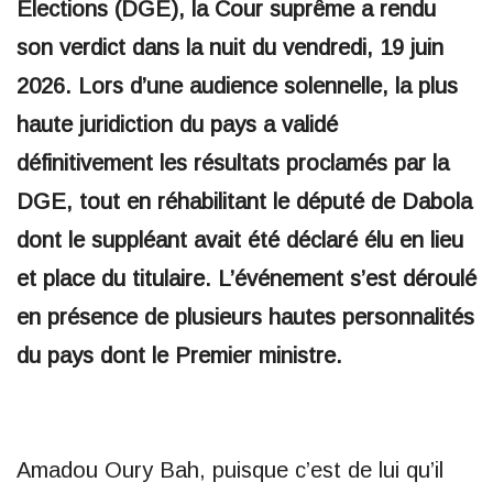
Élections (DGE), la Cour suprême a rendu
son verdict dans la nuit du vendredi, 19 juin
2026. Lors d’une audience solennelle, la plus
haute juridiction du pays a validé
définitivement les résultats proclamés par la
DGE, tout en réhabilitant le député de Dabola
dont le suppléant avait été déclaré élu en lieu
et place du titulaire. L’événement s’est déroulé
en présence de plusieurs hautes personnalités
du pays dont le Premier ministre.
Amadou Oury Bah, puisque c’est de lui qu’il