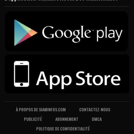
À PROPOS DE SIAMINFOS.COM
CONTACTEZ-NOUS
PUBLICITÉ
ABONNEMENT
DMCA
POLITIQUE DE CONFIDENTIALITÉ