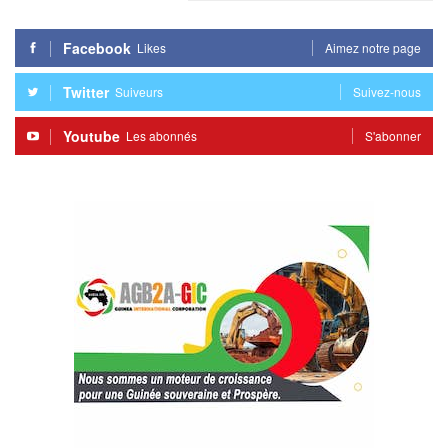
Facebook
Likes
Aimez notre page
Twitter
Suiveurs
Suivez-nous
Youtube
Les abonnés
S'abonner