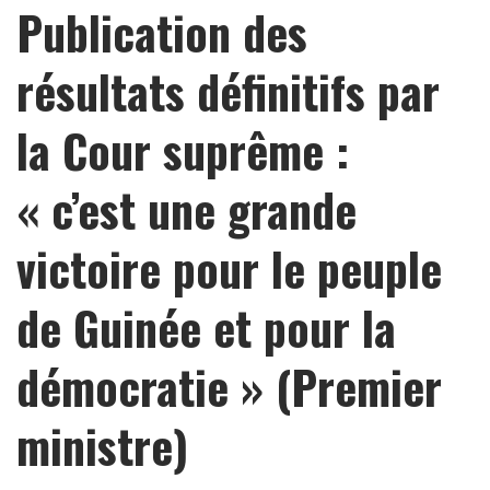
Publication des
résultats définitifs par
la Cour suprême :
« c’est une grande
victoire pour le peuple
de Guinée et pour la
démocratie » (Premier
ministre)