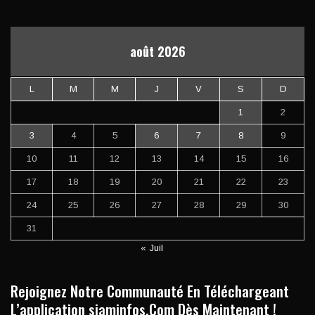
août 2026
L
M
M
J
V
S
D
1
2
3
4
5
6
7
8
9
10
11
12
13
14
15
16
17
18
19
20
21
22
23
24
25
26
27
28
29
30
31
« Juil
Rejoignez Notre Communauté En Téléchargeant
L’application siaminfos.Com Dès Maintenant !