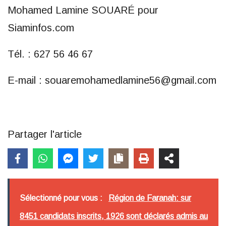
Mohamed Lamine SOUARÉ pour
Siaminfos.com
Tél. : 627 56 46 67
E-mail : souaremohamedlamine56@gmail.com
Partager l'article
Sélectionné pour vous :
Région de Faranah: sur
8451 candidats inscrits, 1926 sont déclarés admis au