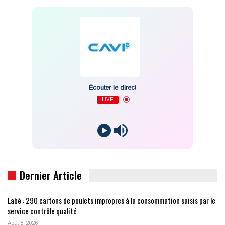
Écouter le direct
LIVE
-
Dernier Article
Labé : 290 cartons de poulets impropres à la consommation saisis par le
service contrôle qualité
Août 8, 2026