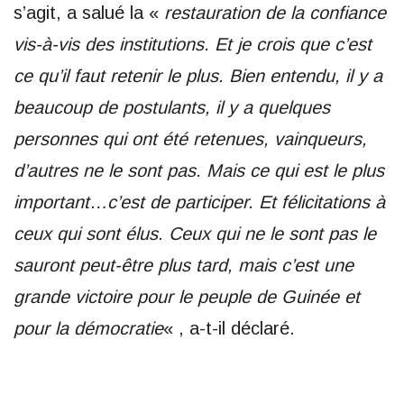
s’agit, a salué la «
restauration de la confiance
vis-à-vis des institutions. Et je crois que c’est
ce qu’il faut retenir le plus. Bien entendu, il y a
beaucoup de postulants, il y a quelques
personnes qui ont été retenues, vainqueurs,
d’autres ne le sont pas. Mais ce qui est le plus
important…c’est de participer. Et félicitations à
ceux qui sont élus. Ceux qui ne le sont pas le
sauront peut-être plus tard, mais c’est une
grande victoire pour le peuple de Guinée et
pour la démocratie
« , a-t-il déclaré.