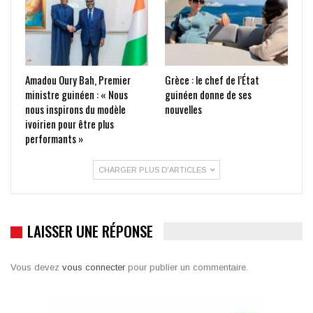
Amadou Oury Bah, Premier
Grèce : le chef de l’État
ministre guinéen : « Nous
guinéen donne de ses
nous inspirons du modèle
nouvelles
ivoirien pour être plus
performants »
CHARGER PLUS D'ARTICLES
LAISSER UNE RÉPONSE
Vous devez
vous connecter
pour publier un commentaire.