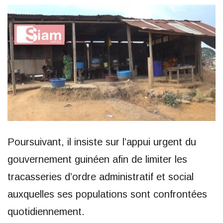
Poursuivant, il insiste sur l’appui urgent du
gouvernement guinéen afin de limiter les
tracasseries d’ordre administratif et social
auxquelles ses populations sont confrontées
quotidiennement.