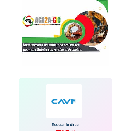
Écouter le direct