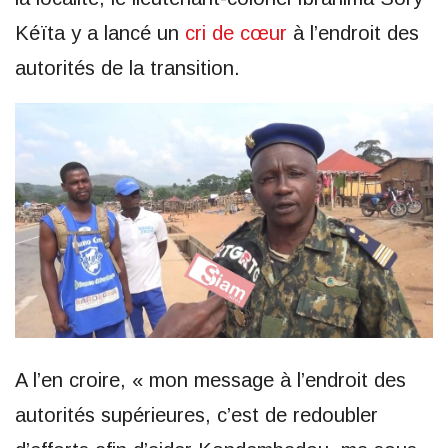
Kéïta y a lancé un
cri de cœur
à l’endroit des
autorités de la transition.
A l’en croire, « mon message à l’endroit des
autorités supérieures, c’est de redoubler