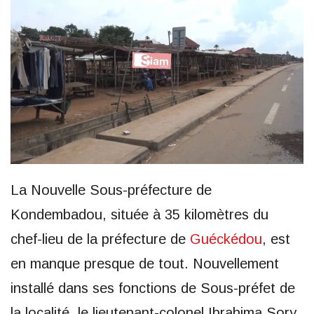
La Nouvelle Sous-préfecture de
Kondembadou, située à 35 kilomètres du
chef-lieu de la préfecture de
Guéckédou
, est
en manque presque de tout. Nouvellement
installé dans ses fonctions de Sous-préfet de
la localité, le lieutenant-colonel Ibrahima Sory