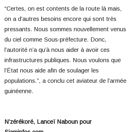
“Certes, on est contents de la route là mais,
on a d’autres besoins encore qui sont très
pressants. Nous sommes nouvellement venus
du ciel comme Sous-préfecture. Donc,
l’autorité n’a qu’à nous aider à avoir ces
infrastructures publiques. Nous voulons que
l’État nous aide afin de soulager les
populations.”, a conclu cet aviateur de l’armée
guinéenne.
N’zérékoré, Lanceï Naboun pour