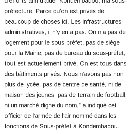
d’efforts afin d’aider Kondembadou, ma sous-
préfecture. Parce qu’on est privés de
beaucoup de choses ici. Les infrastructures
administratives, il n’y en a pas. On n’a pas de
logement pour le sous-préfet, pas de siège
pour la Mairie, pas de bureau du sous-préfet,
tout est actuellement privé. On est tous dans
des bâtiments privés. Nous n’avons pas non
plus de lycée, pas de centre de santé, ni de
maison des jeunes, pas de terrain de football,
ni un marché digne du nom,” a indiqué cet
officier de l’armée de l’air nommé dans les
fonctions de Sous-préfet à Kondembadou.