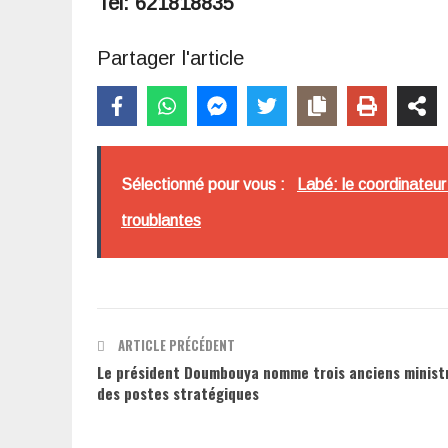
Tel: 621818835
Partager l'article
Sélectionné pour vous :
Labé: le coordinateur
troublantes
ARTICLE PRÉCÉDENT
Le président Doumbouya nomme trois anciens minist
des postes stratégiques