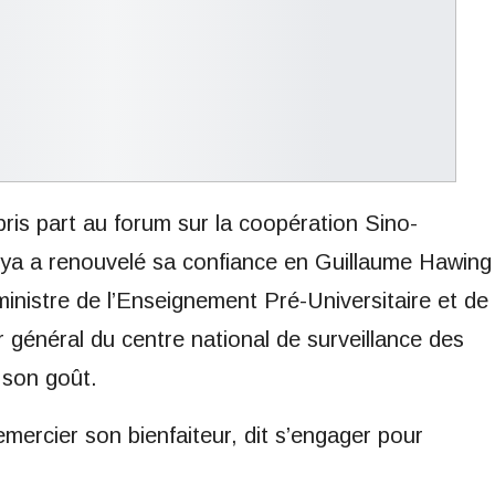
pris part au forum sur la coopération Sino-
ya a renouvelé sa confiance en Guillaume Hawing
ministre de l’Enseignement Pré-Universitaire et de
 général du centre national de surveillance des
 son goût.
mercier son bienfaiteur, dit s’engager pour