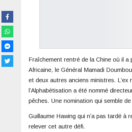
Fraîchement rentré de la Chine où il a 
Africaine, le Général Mamadi Doumbou
et deux autres anciens ministres. L’ex 
l’Alphabétisation a été nommé directeur
pêches. Une nomination qui semble de
Guillaume Hawing qui n’a pas tardé à re
relever cet autre défi.