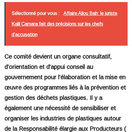
Sélectionné pour vous :
Affaire Aliou Bah: le juriste
Kalil Camara fait des précisions sur les chefs
d’accusation
Ce comité devient un organe consultatif,
d’orientation et d’appui conseil au
gouvernement pour l’élaboration et la mise en
œuvre des programmes liés à la prévention et
gestion des déchets plastiques. Il y a
également une nécessité de sensibiliser et
organiser les industries de plastiques autour
de la Responsabilité élargie aux Producteurs (