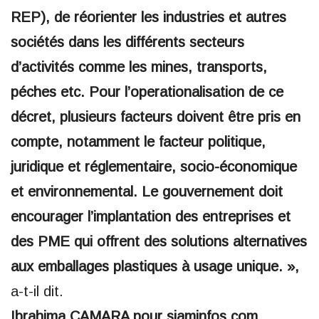
REP), de réorienter les industries et autres
sociétés dans les différents secteurs
d’activités comme les mines, transports,
péches etc. Pour l’operationalisation de ce
décret, plusieurs facteurs doivent être pris en
compte, notamment le facteur politique,
juridique et réglementaire, socio-économique
et environnemental. Le gouvernement doit
encourager l’implantation des entreprises et
des PME qui offrent des solutions alternatives
aux emballages plastiques à usage unique. »,
a-t-il dit.
Ibrahima CAMARA pour siaminfos.com