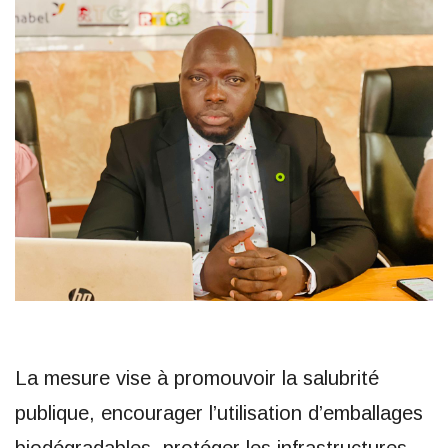
La mesure vise à promouvoir la salubrité
publique, encourager l’utilisation d’emballages
biodégradables, protéger les infrastructures