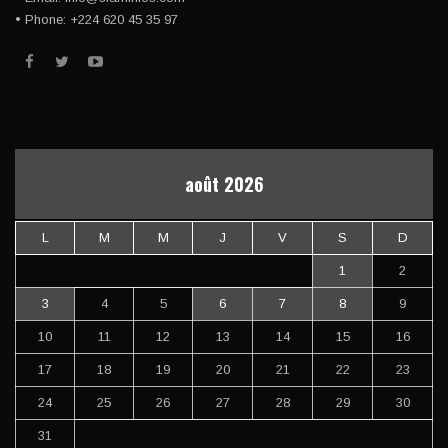
• Phone: +224 620 45 35 97
août 2026
L
M
M
J
V
S
D
1
2
3
4
5
6
7
8
9
10
11
12
13
14
15
16
17
18
19
20
21
22
23
24
25
26
27
28
29
30
31