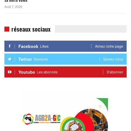
Août 7, 2026
réseaux sociaux
Facebook
Likes
Aimez notre page
Twitter
Suiveurs
Suivez-nous
Youtube
Les abonnés
S'abonner