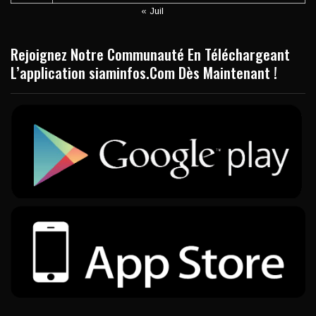
« Juil
Rejoignez Notre Communauté En Téléchargeant
L’application siaminfos.Com Dès Maintenant !