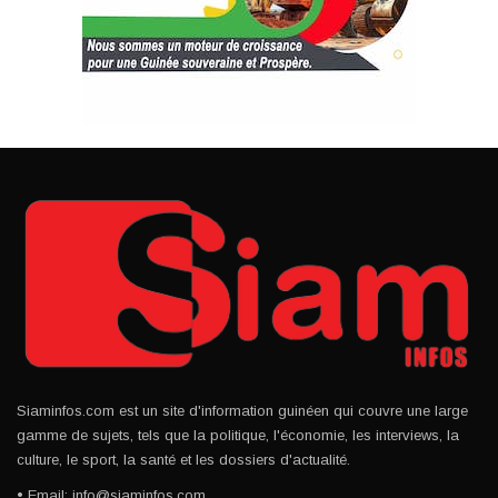
Siaminfos.com est un site d'information guinéen qui couvre une large
gamme de sujets, tels que la politique, l'économie, les interviews, la
culture, le sport, la santé et les dossiers d'actualité.
• Email: info@siaminfos.com