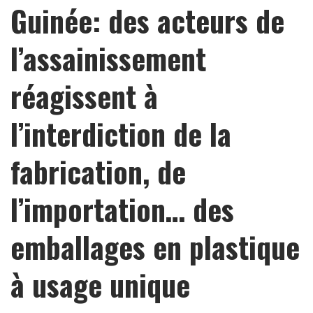
Guinée: des acteurs de
l’assainissement
réagissent à
l’interdiction de la
fabrication, de
l’importation… des
emballages en plastique
à usage unique