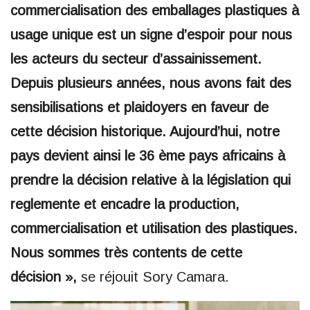
commercialisation des emballages plastiques à
usage unique est un signe d’espoir pour nous
les acteurs du secteur d’assainissement.
Depuis plusieurs années, nous avons fait des
sensibilisations et plaidoyers en faveur de
cette décision historique. Aujourd’hui, notre
pays devient ainsi le 36 ème pays africains à
prendre la décision relative à la législation qui
reglemente et encadre la production,
commercialisation et utilisation des plastiques.
Nous sommes très contents de cette
décision »,
se réjouit Sory Camara.