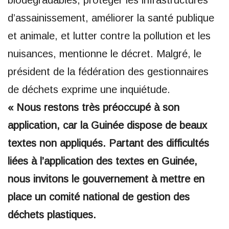
d’assainissement, améliorer la santé publique
et animale, et lutter contre la pollution et les
nuisances, mentionne le décret. Malgré, le
président de la fédération des gestionnaires
de déchets exprime une inquiétude.
« Nous restons très préoccupé à son
application, car la Guinée dispose de beaux
textes non appliqués. Partant des difficultés
liées à l’application des textes en Guinée,
nous invitons le gouvernement à mettre en
place un comité national de gestion des
déchets plastiques.