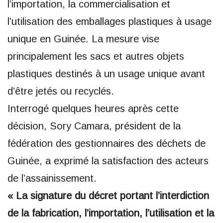
l’importation, la commercialisation et
l’utilisation des emballages plastiques à usage
unique en Guinée. La mesure vise
principalement les sacs et autres objets
plastiques destinés à un usage unique avant
d’être jetés ou recyclés.
Interrogé quelques heures après cette
décision, Sory Camara, président de la
fédération des gestionnaires des déchets de
Guinée, a exprimé la satisfaction des acteurs
de l’assainissement.
« La signature du décret portant l’interdiction
de la fabrication, l’importation, l’utilisation et la