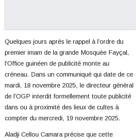
Quelques jours après le rappel à l’ordre du
premier imam de la grande Mosquée Fayçal,
l’Office guinéen de publicité monte au
créneau. Dans un communiqué qui date de ce
mardi, 18 novembre 2025, le directeur général
de l’OGP interdit formellement toute publicité
dans ou à proximité des lieux de cultes à
compter du mercredi, 19 novembre 2025.
Aladji Cellou Camara précise que cette