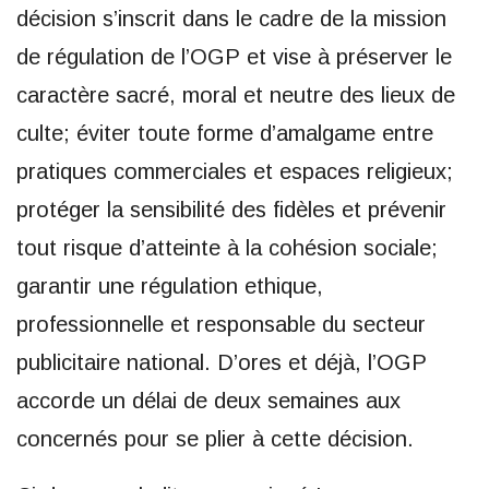
décision s’inscrit dans le cadre de la mission
de régulation de l’OGP et vise à préserver le
caractère sacré, moral et neutre des lieux de
culte; éviter toute forme d’amalgame entre
pratiques commerciales et espaces religieux;
protéger la sensibilité des fidèles et prévenir
tout risque d’atteinte à la cohésion sociale;
garantir une régulation ethique,
professionnelle et responsable du secteur
publicitaire national. D’ores et déjà, l’OGP
accorde un délai de deux semaines aux
concernés pour se plier à cette décision.