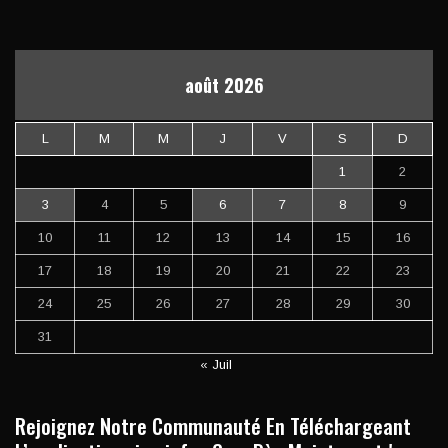
août 2026
L
M
M
J
V
S
D
1
2
3
4
5
6
7
8
9
10
11
12
13
14
15
16
17
18
19
20
21
22
23
24
25
26
27
28
29
30
31
« Juil
Rejoignez Notre Communauté En Téléchargeant