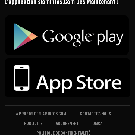
L’application siaminfos.Com Dès Maintenant !
À PROPOS DE SIAMINFOS.COM
CONTACTEZ-NOUS
PUBLICITÉ
ABONNEMENT
DMCA
POLITIQUE DE CONFIDENTIALITÉ