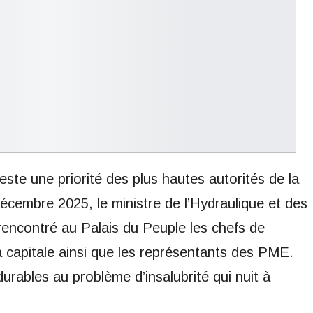
este une priorité des plus hautes autorités de la
cembre 2025, le ministre de l’Hydraulique et des
ncontré au Palais du Peuple les chefs de
la capitale ainsi que les représentants des PME.
 durables au problème d’insalubrité qui nuit à