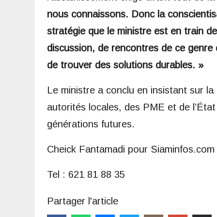
nous connaissons. Donc la conscientisat
stratégie que le ministre est en train 
discussion, de rencontres de ce genre
de trouver des solutions durables. »
Le ministre a conclu en insistant sur l
autorités locales, des PME et de l’État
générations futures.
Cheick Fantamadi pour Siaminfos.com
Tel : 621 81 88 35
Partager l'article