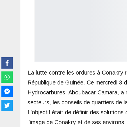
La lutte contre les ordures à Conakry r
République de Guinée. Ce mercredi 3 dé
Hydrocarbures, Aboubacar Camara, a re
secteurs, les conseils de quartiers de 
L’objectif était de définir des solutions
l’image de Conakry et de ses environs.