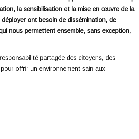
ion, la sensibilisation et la mise en œuvre de la
de déployer ont besoin de dissémination, de
 qui nous permettent ensemble, sans exception,
a responsabilité partagée des citoyens, des
 pour offrir un environnement sain aux