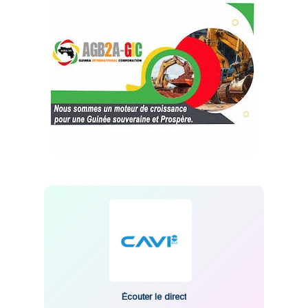
Écouter le direct