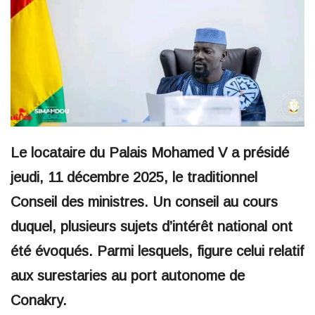
Le locataire du Palais Mohamed V a présidé
jeudi, 11 décembre 2025, le traditionnel
Conseil des ministres. Un conseil au cours
duquel, plusieurs sujets d’intérêt national ont
été évoqués. Parmi lesquels, figure celui relatif
aux surestaries au port autonome de
Conakry.