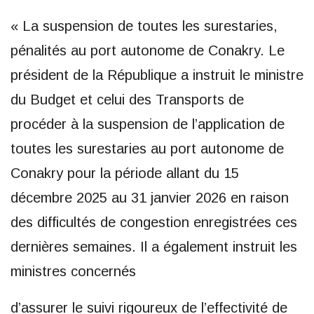
« La suspension de toutes les surestaries,
pénalités au port autonome de Conakry. Le
président de la République a instruit le ministre
du Budget et celui des Transports de
procéder à la suspension de l’application de
toutes les surestaries au port autonome de
Conakry pour la période allant du 15
décembre 2025 au 31 janvier 2026 en raison
des difficultés de congestion enregistrées ces
dernières semaines. Il a également instruit les
ministres concernés
d’assurer le suivi rigoureux de l’effectivité de