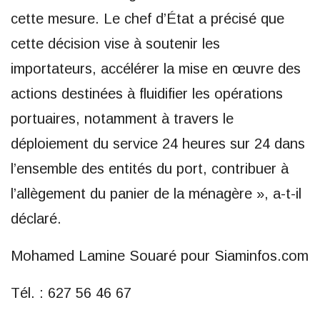
cette mesure. Le chef d’État a précisé que
cette décision vise à soutenir les
importateurs, accélérer la mise en œuvre des
actions destinées à fluidifier les opérations
portuaires, notamment à travers le
déploiement du service 24 heures sur 24 dans
l’ensemble des entités du port, contribuer à
l’allègement du panier de la ménagère », a-t-il
déclaré.
Mohamed Lamine Souaré pour Siaminfos.com
Tél. : 627 56 46 67