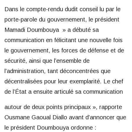
Dans le compte-rendu dudit conseil lu par le
porte-parole du gouvernement, le président
Mamadi Doumbouya » a débuté sa
communication en félicitant une nouvelle fois
le gouvernement, les forces de défense et de
sécurité, ainsi que l’ensemble de
l’administration, tant déconcentrées que
décentralisées pour leur exemplarité. Le chef
de l’État a ensuite articulé sa communication
autour de deux points principaux », rapporte
Ousmane Gaoual Diallo avant d’annoncer que
le président Doumbouya ordonne :