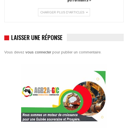
CHARGER PLUS D'ARTICLES
LAISSER UNE RÉPONSE
Vous devez
vous connecter
pour publier un commentaire.