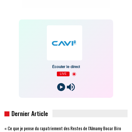
Écouter le direct
LIVE
Dernier Article
« Ce que je pense du rapatriement des Restes de l’Almamy Bocar Biro