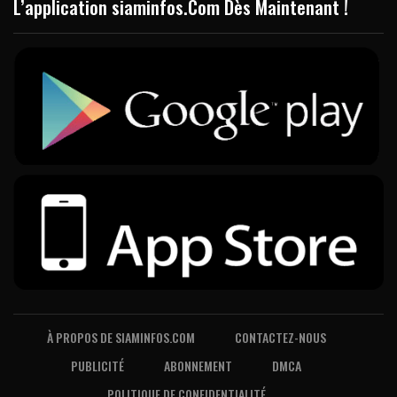
L’application siaminfos.Com Dès Maintenant !
À PROPOS DE SIAMINFOS.COM
CONTACTEZ-NOUS
PUBLICITÉ
ABONNEMENT
DMCA
POLITIQUE DE CONFIDENTIALITÉ