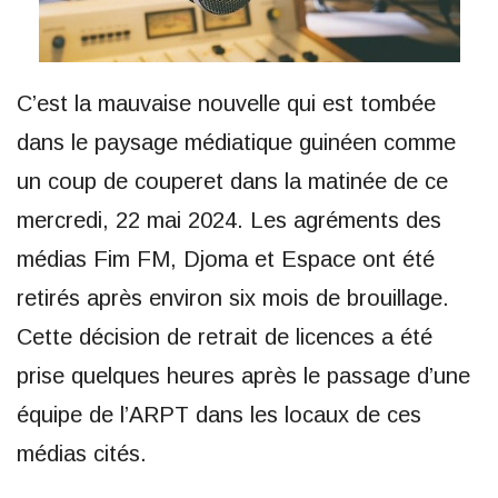
C’est la mauvaise nouvelle qui est tombée
dans le paysage médiatique guinéen comme
un coup de couperet dans la matinée de ce
mercredi, 22 mai 2024. Les agréments des
médias Fim FM, Djoma et Espace ont été
retirés après environ six mois de brouillage.
Cette décision de retrait de licences a été
prise quelques heures après le passage d’une
équipe de l’ARPT dans les locaux de ces
médias cités.