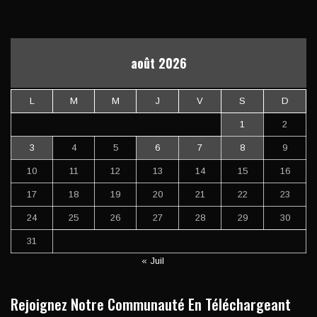
août 2026
L
M
M
J
V
S
D
1
2
3
4
5
6
7
8
9
10
11
12
13
14
15
16
17
18
19
20
21
22
23
24
25
26
27
28
29
30
31
« Juil
Rejoignez Notre Communauté En Téléchargeant