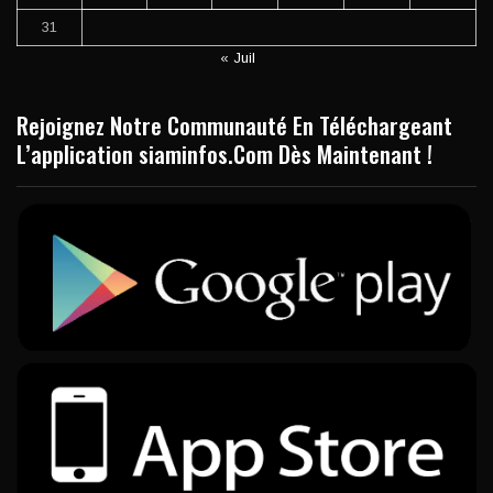
31
« Juil
Rejoignez Notre Communauté En Téléchargeant
L’application siaminfos.Com Dès Maintenant !