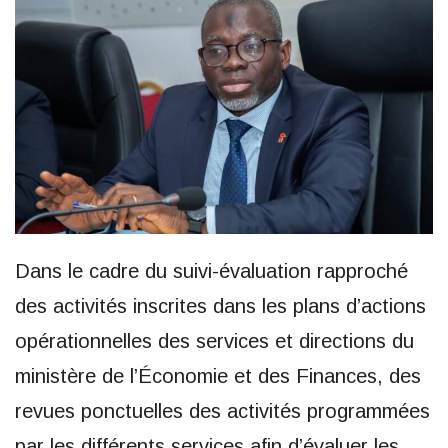
Dans le cadre du suivi-évaluation rapproché
des activités inscrites dans les plans d’actions
opérationnelles des services et directions du
ministère de l’Économie et des Finances, des
revues ponctuelles des activités programmées
par les différents services afin d’évaluer les