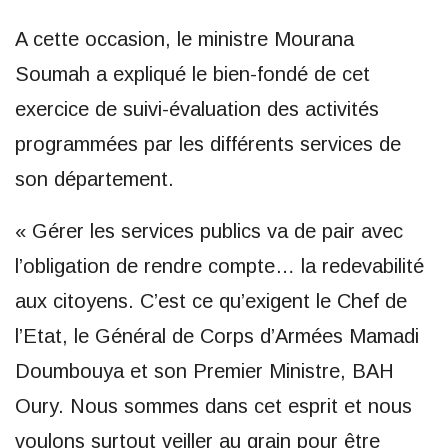
A cette occasion, le ministre Mourana
Soumah a expliqué le bien-fondé de cet
exercice de suivi-évaluation des activités
programmées par les différents services de
son département.
« Gérer les services publics va de pair avec
l’obligation de rendre compte… la redevabilité
aux citoyens. C’est ce qu’exigent le Chef de
l’Etat, le Général de Corps d’Armées Mamadi
Doumbouya et son Premier Ministre, BAH
Oury. Nous sommes dans cet esprit et nous
voulons surtout veiller au grain pour être