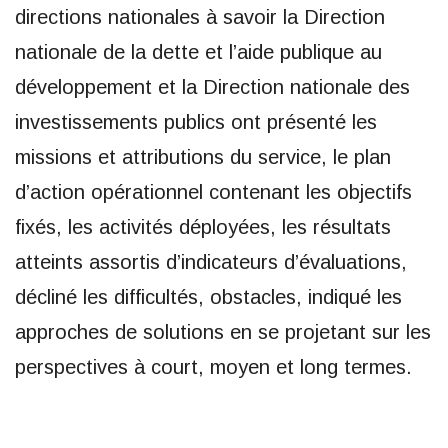
directions nationales à savoir la Direction
nationale de la dette et l’aide publique au
développement et la Direction nationale des
investissements publics ont présenté les
missions et attributions du service, le plan
d’action opérationnel contenant les objectifs
fixés, les activités déployées, les résultats
atteints assortis d’indicateurs d’évaluations,
décliné les difficultés, obstacles, indiqué les
approches de solutions en se projetant sur les
perspectives à court, moyen et long termes.