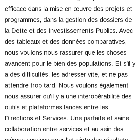
efficace dans la mise en œuvre des projets et
programmes, dans la gestion des dossiers de
la Dette et des Investissements Publics. Avec
des tableaux et des données comparatives,
nous voulons nous rassurer que les choses
avancent pour le bien des populations. Et s’il y
a des difficultés, les adresser vite, et ne pas
attendre trop tard. Nous voulons également
nous assurer qu’il y a une interopérabilité des
outils et plateformes lancés entre les
Directions et Services. Une parfaite et saine
collaboration entre services et au sein des