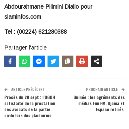
Abdourahmane Pilimini Diallo pour
siaminfos.com
Tel : (00224) 621280388
Partager l'article
ARTICLE PRÉCÉDENT
PROCHAIN ARTICLE
Procès du 28 sept : l’OGDH
Guinée : les agréments des
satisfaite de la prestation
médias Fim FM, Djoma et
des avocats de la partie
Espace retirés
civile lors des plaidoiries