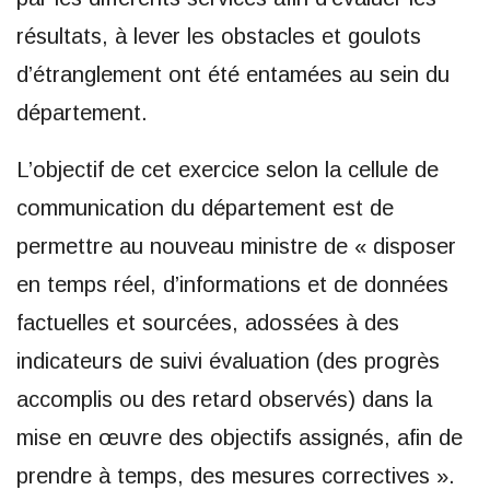
résultats, à lever les obstacles et goulots
d’étranglement ont été entamées au sein du
département.
L’objectif de cet exercice selon la cellule de
communication du département est de
permettre au nouveau ministre de « disposer
en temps réel, d’informations et de données
factuelles et sourcées, adossées à des
indicateurs de suivi évaluation (des progrès
accomplis ou des retard observés) dans la
mise en œuvre des objectifs assignés, afin de
prendre à temps, des mesures correctives ».