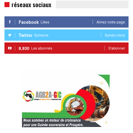
réseaux sociaux
Facebook
Likes
Aimez notre page
Twitter
Suiveurs
Suivez-nous
8,930
Les abonnés
S'abonner