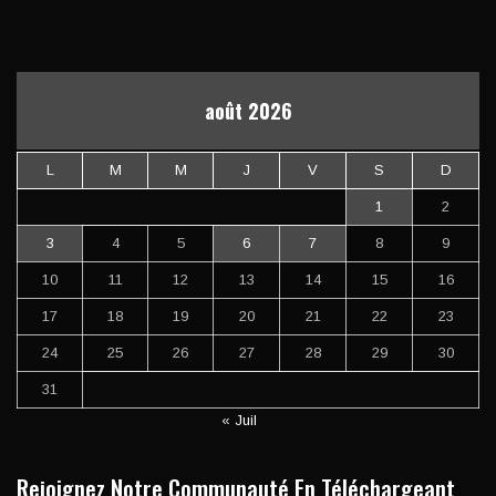
août 2026
L
M
M
J
V
S
D
1
2
3
4
5
6
7
8
9
10
11
12
13
14
15
16
17
18
19
20
21
22
23
24
25
26
27
28
29
30
31
« Juil
Rejoignez Notre Communauté En Téléchargeant