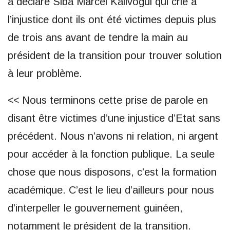
a déclaré Siba Marcel Kalivogui qui crie à
l’injustice dont ils ont été victimes depuis plus
de trois ans avant de tendre la main au
président de la transition pour trouver solution
à leur problème.
<< Nous terminons cette prise de parole en
disant être victimes d’une injustice d’Etat sans
précédent. Nous n’avons ni relation, ni argent
pour accéder à la fonction publique. La seule
chose que nous disposons, c’est la formation
académique. C’est le lieu d’ailleurs pour nous
d’interpeller le gouvernement guinéen,
notamment le président de la transition.