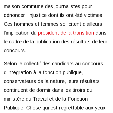
maison commune des journalistes pour
dénoncer l’injustice dont ils ont été victimes.
Ces hommes et femmes sollicitent d’ailleurs
l’implication du
président de la transition
dans
le cadre de la publication des résultats de leur
concours.
Selon le collectif des candidats au concours
d’intégration à la fonction publique,
conservateurs de la nature, leurs résultats
continuent de dormir dans les tiroirs du
ministère du Travail et de la Fonction
Publique. Chose qui est regrettable aux yeux