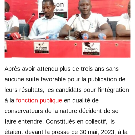
Après avoir attendu plus de trois ans sans
aucune suite favorable pour la publication de
leurs résultats, les candidats pour l’intégration
à la
fonction publique
en qualité de
conservateurs de la nature décident de se
faire entendre. Constitués en collectif, ils
étaient devant la presse ce 30 mai, 2023, à la