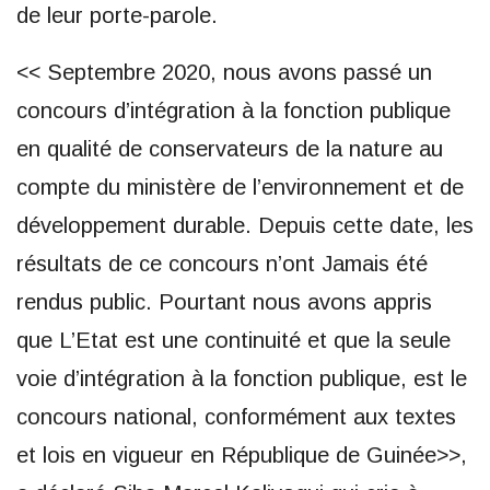
de leur porte-parole.
<< Septembre 2020, nous avons passé un
concours d’intégration à la fonction publique
en qualité de conservateurs de la nature au
compte du ministère de l’environnement et de
développement durable. Depuis cette date, les
résultats de ce concours n’ont Jamais été
rendus public. Pourtant nous avons appris
que L’Etat est une continuité et que la seule
voie d’intégration à la fonction publique, est le
concours national, conformément aux textes
et lois en vigueur en République de Guinée>>,