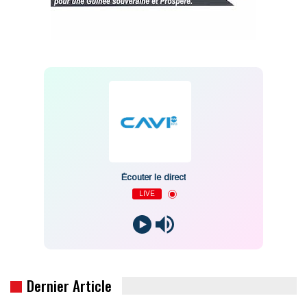
Écouter le direct
LIVE
Dernier Article