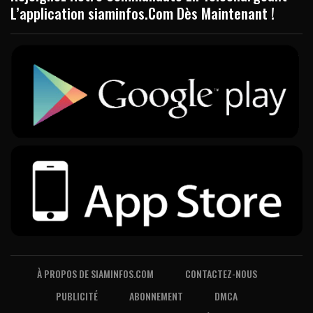
L’application siaminfos.Com Dès Maintenant !
À PROPOS DE SIAMINFOS.COM
CONTACTEZ-NOUS
PUBLICITÉ
ABONNEMENT
DMCA