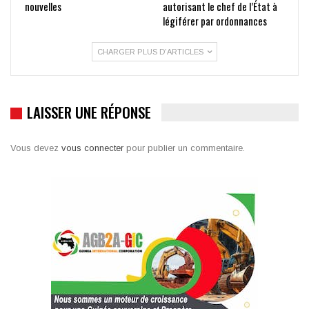
nouvelles
autorisant le chef de l’État à
légiférer par ordonnances
CHARGER PLUS D'ARTICLES
LAISSER UNE RÉPONSE
Vous devez
vous connecter
pour publier un commentaire.