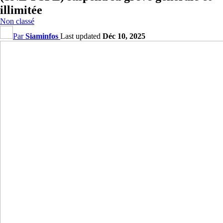
illimitée
Non classé
Par
Siaminfos
Last updated
Déc 10, 2025