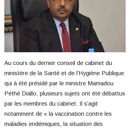
Au cours du dernier conseil de cabinet du
ministère de la Santé et de l’Hygiène Publique
qui à été présidé par le ministre Mamadou
Péthè Diallo, plusieurs sujets ont été débattus
par les membres du cabinet. Il s’agit
notamment de « la vaccination contre les
maladies endémiques, la situation des