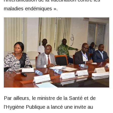
maladies endémiques ».
Par ailleurs, le ministre de la Santé et de
l’Hygiène Publique a lancé une invite au