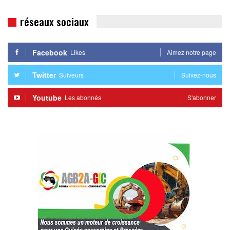
réseaux sociaux
Facebook
Likes
Aimez notre page
Twitter
Suiveurs
Suivez-nous
Youtube
Les abonnés
S'abonner