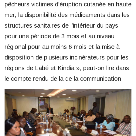
pêcheurs victimes d’éruption cutanée en haute
mer, la disponibilité des médicaments dans les
structures sanitaires de l’intérieur du pays
pour une période de 3 mois et au niveau
régional pour au moins 6 mois et la mise à
disposition de plusieurs incinérateurs pour les
régions de Labé et Kindia », peut-on lire dans
le compte rendu de la de la communication.