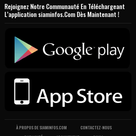
Rejoignez Notre Communauté En Téléchargeant
L’application siaminfos.Com Dès Maintenant !
À PROPOS DE SIAMINFOS.COM
CONTACTEZ-NOUS