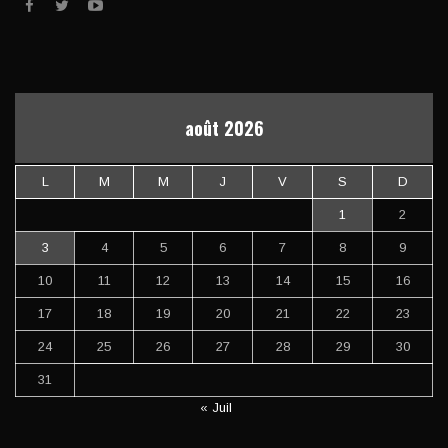
août 2026
L
M
M
J
V
S
D
1
2
3
4
5
6
7
8
9
10
11
12
13
14
15
16
17
18
19
20
21
22
23
24
25
26
27
28
29
30
31
« Juil