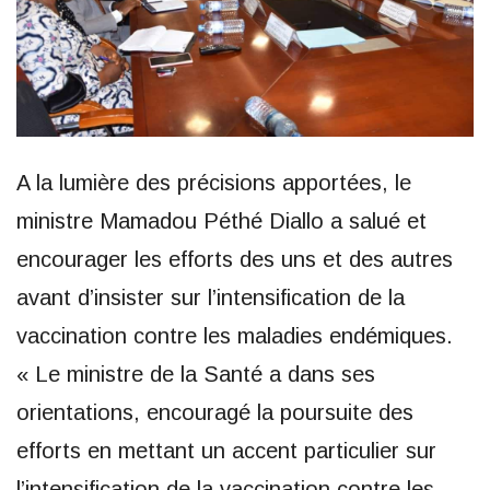
A la lumière des précisions apportées, le
ministre Mamadou Péthé Diallo a salué et
encourager les efforts des uns et des autres
avant d’insister sur l’intensification de la
vaccination contre les maladies endémiques.
« Le ministre de la Santé a dans ses
orientations, encouragé la poursuite des
efforts en mettant un accent particulier sur
l’intensification de la vaccination contre les