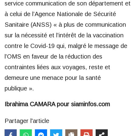
service communication de son département et
à celui de l’Agence Nationale de Sécurité
Sanitaire (ANSS) « à plus de communication
sur la nécessité et l’intérêt de la vaccination
contre le Covid-19 qui, malgré le message de
l’OMS en faveur de la réduction des
contraintes liées aux voyages, reste et
demeure une menace pour la santé
publique ».
Ibrahima CAMARA pour siaminfos.com
Partager l'article