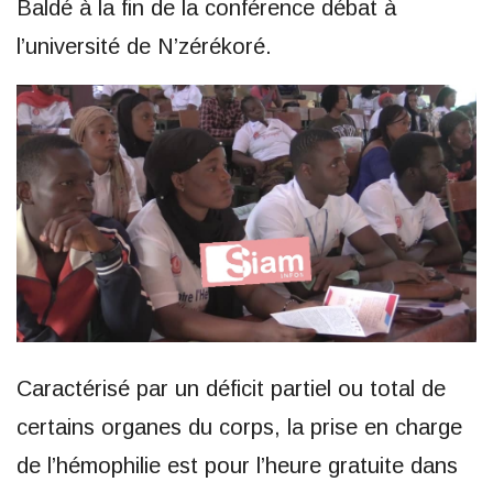
Baldé à la fin de la conférence débat à
l’université de N’zérékoré.
Caractérisé par un déficit partiel ou total de
certains organes du corps, la prise en charge
de l’hémophilie est pour l’heure gratuite dans