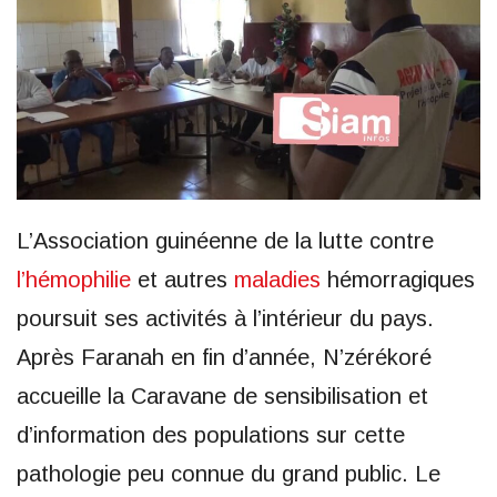
L’Association guinéenne de la lutte contre
l’hémophilie
et autres
maladies
hémorragiques
poursuit ses activités à l’intérieur du pays.
Après Faranah en fin d’année, N’zérékoré
accueille la Caravane de sensibilisation et
d’information des populations sur cette
pathologie peu connue du grand public. Le