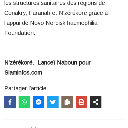
les structures sanitaires des régions de
Conakry, Faranah et N’zérékoré grâce à
l’appui de Novo Nordisk haemophilia
Foundation.
N’zérékoré, Lanceï Naboun pour
Siaminfos.com
Partager l'article