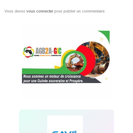
Vous devez
vous connecter
pour publier un commentaire.