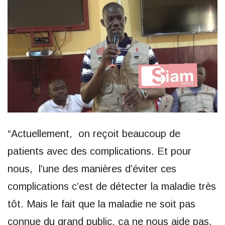
“Actuellement, on reçoit beaucoup de
patients avec des complications. Et pour
nous, l’une des manières d’éviter ces
complications c’est de détecter la maladie très
tôt. Mais le fait que la maladie ne soit pas
connue du grand public, ça ne nous aide pas.