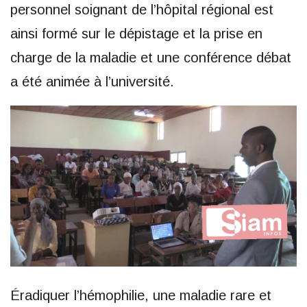
personnel soignant de l’hôpital régional est
ainsi formé sur le dépistage et la prise en
charge de la maladie et une conférence débat
a été animée à l’université.
Éradiquer l’hémophilie, une maladie rare et