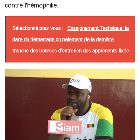
contre l’hémophilie.
Sélectionné pour vous :
Enseignement Technique: la
date du démarrage du paiement de la dernière
tranche des bourses d'entretien des apprenants fixée