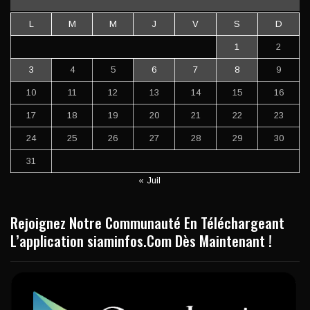
L
M
M
J
V
S
D
1
2
3
4
5
6
7
8
9
10
11
12
13
14
15
16
17
18
19
20
21
22
23
24
25
26
27
28
29
30
31
« Juil
Rejoignez Notre Communauté En Téléchargeant
L’application siaminfos.Com Dès Maintenant !