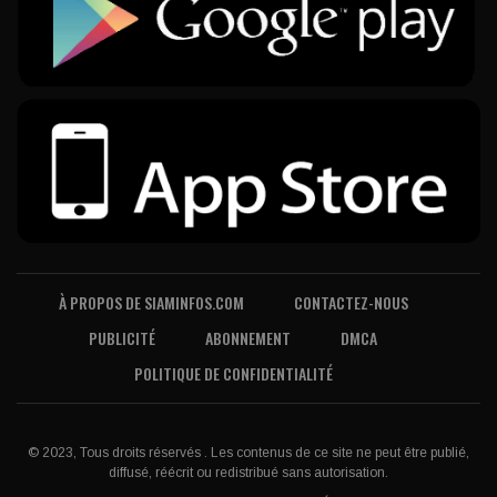
À PROPOS DE SIAMINFOS.COM
CONTACTEZ-NOUS
PUBLICITÉ
ABONNEMENT
DMCA
POLITIQUE DE CONFIDENTIALITÉ
© 2023, Tous droits réservés . Les contenus de ce site ne peut être publié,
diffusé, réécrit ou redistribué sans autorisation.