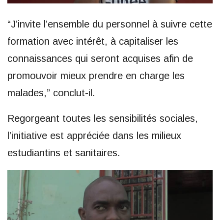
“J’invite l’ensemble du personnel à suivre cette
formation avec intérêt, à capitaliser les
connaissances qui seront acquises afin de
promouvoir mieux prendre en charge les
malades,” conclut-il.
Regorgeant toutes les sensibilités sociales,
l’initiative est appréciée dans les milieux
estudiantins et sanitaires.