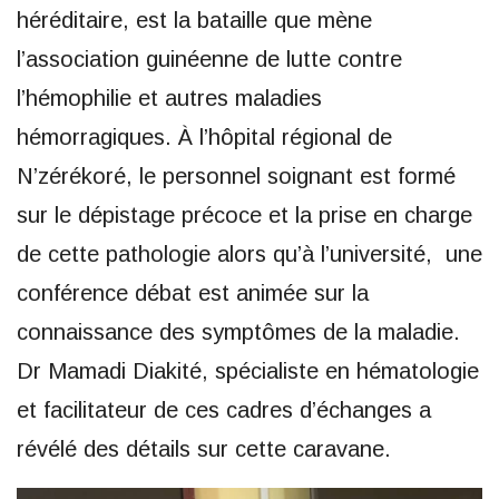
héréditaire, est la bataille que mène
l’association guinéenne de lutte contre
l’hémophilie et autres maladies
hémorragiques. À l’hôpital régional de
N’zérékoré, le personnel soignant est formé
sur le dépistage précoce et la prise en charge
de cette pathologie alors qu’à l’université, une
conférence débat est animée sur la
connaissance des symptômes de la maladie.
Dr Mamadi Diakité, spécialiste en hématologie
et facilitateur de ces cadres d’échanges a
révélé des détails sur cette caravane.