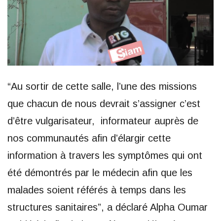
“Au sortir de cette salle, l’une des missions
que chacun de nous devrait s’assigner c’est
d’être vulgarisateur, informateur auprès de
nos communautés afin d’élargir cette
information à travers les symptômes qui ont
été démontrés par le médecin afin que les
malades soient référés à temps dans les
structures sanitaires”, a déclaré Alpha Oumar