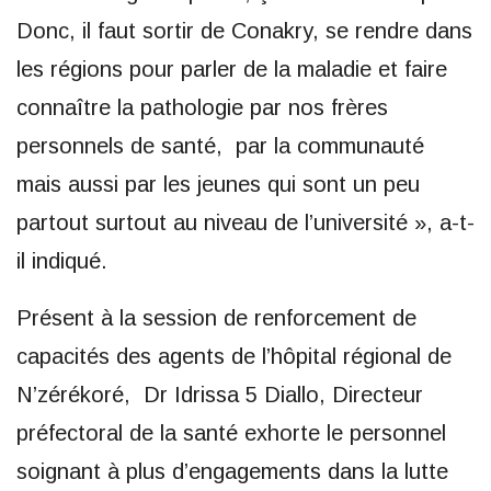
Donc, il faut sortir de Conakry, se rendre dans
les régions pour parler de la maladie et faire
connaître la pathologie par nos frères
personnels de santé, par la communauté
mais aussi par les jeunes qui sont un peu
partout surtout au niveau de l’université », a-t-
il indiqué.
Présent à la session de renforcement de
capacités des agents de l’hôpital régional de
N’zérékoré, Dr Idrissa 5 Diallo, Directeur
préfectoral de la santé exhorte le personnel
soignant à plus d’engagements dans la lutte