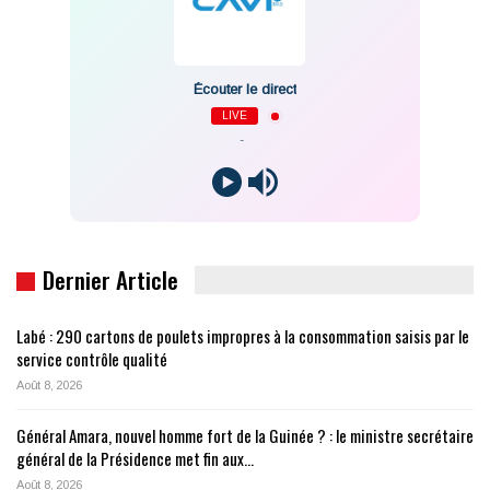
Écouter le direct
LIVE
-
Dernier Article
Labé : 290 cartons de poulets impropres à la consommation saisis par le
service contrôle qualité
Août 8, 2026
Général Amara, nouvel homme fort de la Guinée ? : le ministre secrétaire
général de la Présidence met fin aux…
Août 8, 2026