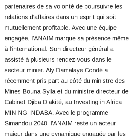
partenaires de sa volonté de poursuivre les
relations d’affaires dans un esprit qui soit
mutuellement profitable. Avec une équipe
engagée, l’ANAIM marque sa présence même
à l’international. Son directeur général a
assisté à plusieurs rendez-vous dans le
secteur minier. Aly Damalaye Condé a
récemment pris part au côté du ministre des
Mines Bouna Sylla et du ministre directeur de
Cabinet Djiba Diakité, au Investing in Africa
MINING INDABA. Avec le programme
Simandou 2040, l’ANAIM reste un acteur
majeur dans une dynamique engagée par les