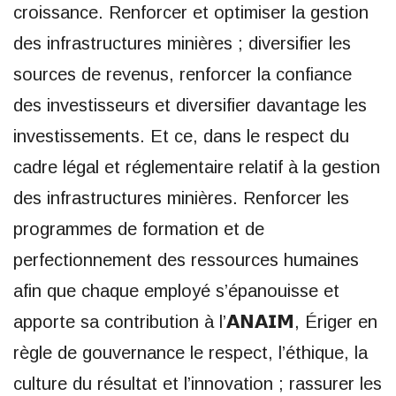
croissance. Renforcer et optimiser la gestion
des infrastructures minières ; diversifier les
sources de revenus, renforcer la confiance
des investisseurs et diversifier davantage les
investissements. Et ce, dans le respect du
cadre légal et réglementaire relatif à la gestion
des infrastructures minières. Renforcer les
programmes de formation et de
perfectionnement des ressources humaines
afin que chaque employé s’épanouisse et
apporte sa contribution à l’𝗔𝗡𝗔𝗜𝗠, Ériger en
règle de gouvernance le respect, l’éthique, la
culture du résultat et l’innovation ; rassurer les