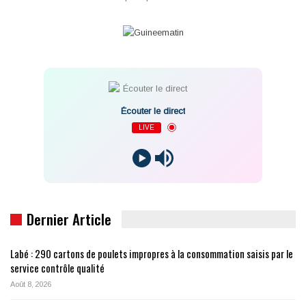
Écouter le direct
LIVE
Dernier Article
Labé : 290 cartons de poulets impropres à la consommation saisis par le
service contrôle qualité
Août 8, 2026