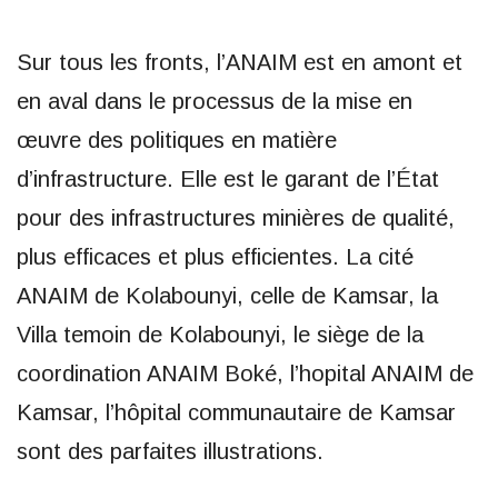
Sur tous les fronts, l’ANAIM est en amont et
en aval dans le processus de la mise en
œuvre des politiques en matière
d’infrastructure. Elle est le garant de l’État
pour des infrastructures minières de qualité,
plus efficaces et plus efficientes. La cité
ANAIM de Kolabounyi, celle de Kamsar, la
Villa temoin de Kolabounyi, le siège de la
coordination ANAIM Boké, l’hopital ANAIM de
Kamsar, l’hôpital communautaire de Kamsar
sont des parfaites illustrations.