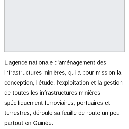
L’agence nationale d’aménagement des
infrastructures minières, qui a pour mission la
conception, l’étude, l’exploitation et la gestion
de toutes les infrastructures minières,
spécifiquement ferroviaires, portuaires et
terrestres, déroule sa feuille de route un peu
partout en Guinée.