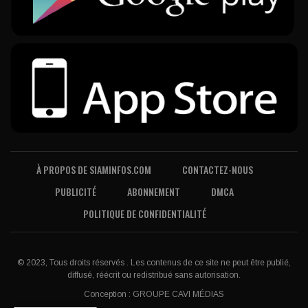
À PROPOS DE SIAMINFOS.COM
CONTACTEZ-NOUS
PUBLICITÉ
ABONNEMENT
DMCA
POLITIQUE DE CONFIDENTIALITÉ
© 2023, Tous droits réservés . Les contenus de ce site ne peut être publié,
diffusé, réécrit ou redistribué sans autorisation.
Conception :
GROUPE CAVI MÉDIAS