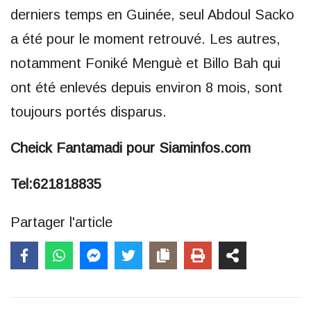
derniers temps en Guinée, seul Abdoul Sacko
a été pour le moment retrouvé. Les autres,
notamment Foniké Menguè et Billo Bah qui
ont été enlevés depuis environ 8 mois, sont
toujours portés disparus.
Cheick Fantamadi pour Siaminfos.com
Tel:621818835
Partager l'article