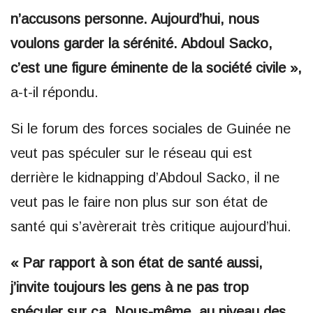
n’accusons personne. Aujourd’hui, nous
voulons garder la sérénité. Abdoul Sacko,
c’est une figure éminente de la société civile »,
a-t-il répondu.
Si le forum des forces sociales de Guinée ne
veut pas spéculer sur le réseau qui est
derrière le kidnapping d’Abdoul Sacko, il ne
veut pas le faire non plus sur son état de
santé qui s’avèrerait très critique aujourd’hui.
« Par rapport à son état de santé aussi,
j’invite toujours les gens à ne pas trop
spéculer sur ça. Nous-même, au niveau des