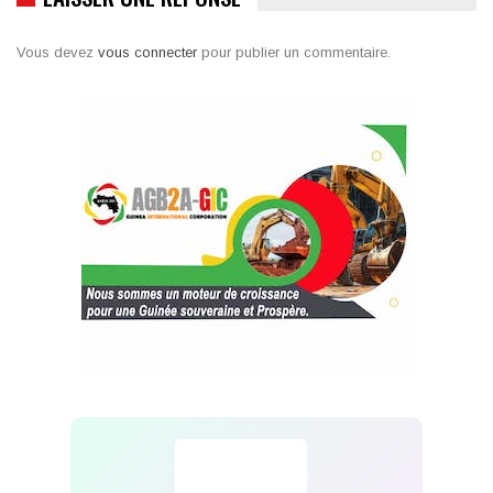
Vous devez
vous connecter
pour publier un commentaire.