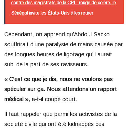
contre des magistrats de la CPI : rouge de colère, le
Sénégal invite les États-Unis à les retirer
Cependant, on apprend qu’Abdoul Sacko
souffrirait d’une paralysie de mains causée par
des longues heures de ligotage qu’il aurait
subi de la part de ses ravisseurs.
« C’est ce que je dis, nous ne voulons pas
spéculer sur ça. Nous attendons un rapport
médical »,
a-t-il coupé court.
Il faut rappeler que parmi les activistes de la
société civile qui ont été kidnappés ces