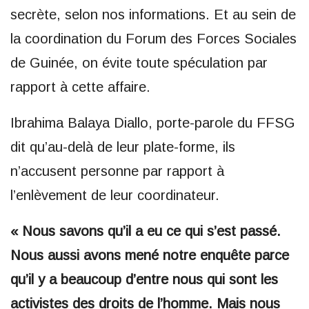
secrète, selon nos informations. Et au sein de
la coordination du Forum des Forces Sociales
de Guinée, on évite toute spéculation par
rapport à cette affaire.
Ibrahima Balaya Diallo, porte-parole du FFSG
dit qu’au-delà de leur plate-forme, ils
n’accusent personne par rapport à
l’enlèvement de leur coordinateur.
« Nous savons qu’il a eu ce qui s’est passé.
Nous aussi avons mené notre enquête parce
qu’il y a beaucoup d’entre nous qui sont les
activistes des droits de l’homme. Mais nous