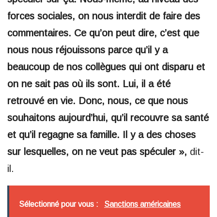
forces sociales, on nous interdit de faire des
commentaires. Ce qu’on peut dire, c’est que
nous nous réjouissons parce qu’il y a
beaucoup de nos collègues qui ont disparu et
on ne sait pas où ils sont. Lui, il a été
retrouvé en vie. Donc, nous, ce que nous
souhaitons aujourd’hui, qu’il recouvre sa santé
et qu’il regagne sa famille. Il y a des choses
sur lesquelles, on ne veut pas spéculer »,
dit-
il.
Sélectionné pour vous :
Sanctions américaines