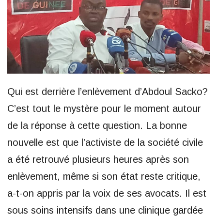
Qui est derrière l’enlèvement d’Abdoul Sacko?
C’est tout le mystère pour le moment autour
de la réponse à cette question. La bonne
nouvelle est que l’activiste de la société civile
a été retrouvé plusieurs heures après son
enlèvement, même si son état reste critique,
a-t-on appris par la voix de ses avocats. Il est
sous soins intensifs dans une clinique gardée