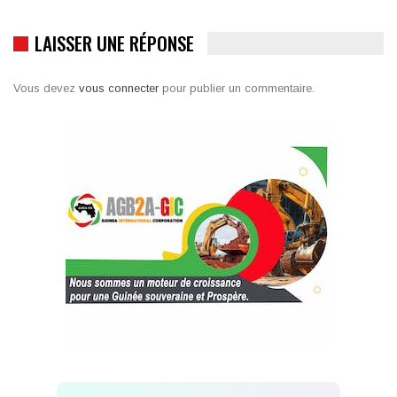
LAISSER UNE RÉPONSE
Vous devez
vous connecter
pour publier un commentaire.