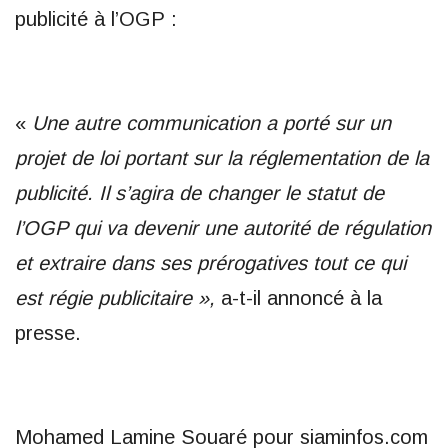
publicité à l’OGP :
«
Une autre communication a porté sur un
projet de loi portant sur la réglementation de la
publicité. Il s’agira de changer le statut de
l’OGP qui va devenir une autorité de régulation
et extraire dans ses prérogatives tout ce qui
est régie publicitaire »,
a-t-il annoncé à la
presse.
Mohamed Lamine Souaré pour siaminfos.com