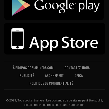
À PROPOS DE SIAMINFOS.COM
CONTACTEZ-NOUS
PUBLICITÉ
ABONNEMENT
DMCA
POLITIQUE DE CONFIDENTIALITÉ
© 2023, Tous droits réservés . Les contenus de ce site ne peut être publié,
diffusé, réécrit ou redistribué sans autorisation.