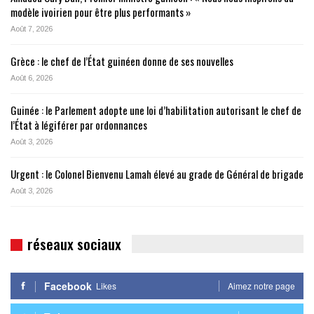
modèle ivoirien pour être plus performants »
Août 7, 2026
Grèce : le chef de l’État guinéen donne de ses nouvelles
Août 6, 2026
Guinée : le Parlement adopte une loi d’habilitation autorisant le chef de
l’État à légiférer par ordonnances
Août 3, 2026
Urgent : le Colonel Bienvenu Lamah élevé au grade de Général de brigade
Août 3, 2026
réseaux sociaux
Facebook
Likes
Aimez notre page