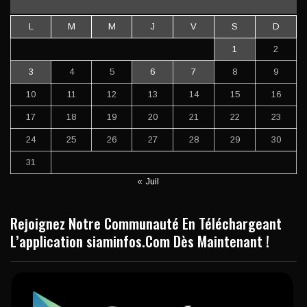
L
M
M
J
V
S
D
1
2
3
4
5
6
7
8
9
10
11
12
13
14
15
16
17
18
19
20
21
22
23
24
25
26
27
28
29
30
31
« Juil
Rejoignez Notre Communauté En Téléchargeant
L’application siaminfos.Com Dès Maintenant !