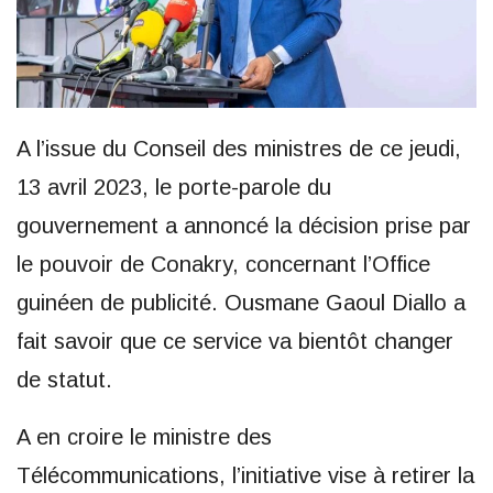
A l’issue du Conseil des ministres de ce jeudi,
13 avril 2023, le porte-parole du
gouvernement a annoncé la décision prise par
le pouvoir de Conakry, concernant l’Office
guinéen de publicité. Ousmane Gaoul Diallo a
fait savoir que ce service va bientôt changer
de statut.
A en croire le ministre des
Télécommunications, l’initiative vise à retirer la