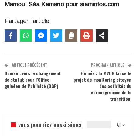
Mamou, Sáa Kamano pour siaminfos.com
Partager l'article
ARTICLE PRÉCÉDENT
PROCHAIN ARTICLE
Guinée : vers le changement
Guinée : la M2DH lance le
de statut pour l’Office
projet de monitoring citoyen
guinéen de Publicité (OGP)
des activités du
chronogramme de la
transition
vous pourriez aussi aimer
All