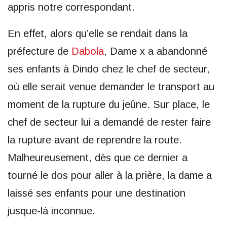
appris notre correspondant.
En effet, alors qu’elle se rendait dans la
préfecture de
Dabola
, Dame x a abandonné
ses enfants à Dindo chez le chef de secteur,
où elle serait venue demander le transport au
moment de la rupture du jeûne. Sur place, le
chef de secteur lui a demandé de rester faire
la rupture avant de reprendre la route.
Malheureusement, dès que ce dernier a
tourné le dos pour aller à la prière, la dame a
laissé ses enfants pour une destination
jusque-là inconnue.