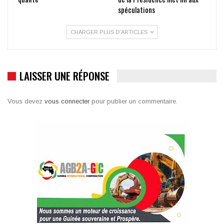
spéculations
CHARGER PLUS D'ARTICLES
LAISSER UNE RÉPONSE
Vous devez
vous connecter
pour publier un commentaire.