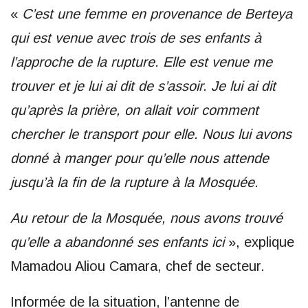
«
C’est une femme en provenance de Berteya
qui est venue avec trois de ses enfants à
l’approche de la rupture. Elle est venue me
trouver et je lui ai dit de s’assoir. Je lui ai dit
qu’après la prière, on allait voir comment
chercher le transport pour elle. Nous lui avons
donné à manger pour qu’elle nous attende
jusqu’à la fin de la rupture à la Mosquée.
Au retour de la Mosquée, nous avons trouvé
qu’elle a abandonné ses enfants ici
», explique
Mamadou Aliou Camara, chef de secteur.
Informée de la situation, l’antenne de