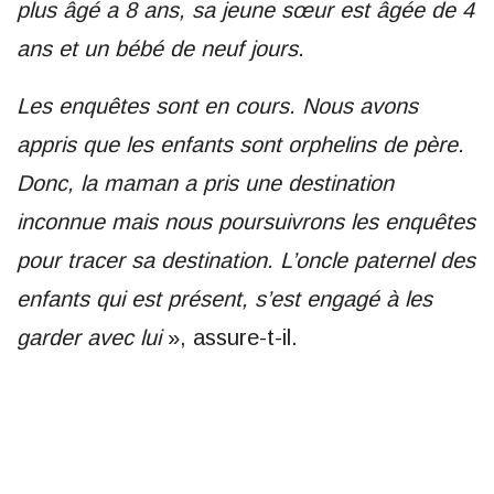
plus âgé a 8 ans, sa jeune sœur est âgée de 4
ans et un bébé de neuf jours.
Les enquêtes sont en cours. Nous avons
appris que les enfants sont orphelins de père.
Donc, la maman a pris une destination
inconnue mais nous poursuivrons les enquêtes
pour tracer sa destination. L’oncle paternel des
enfants qui est présent, s’est engagé à les
garder avec lui
», assure-t-il.