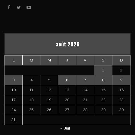
août 2026
L
M
M
J
V
S
D
1
2
3
4
5
6
7
8
9
10
11
12
13
14
15
16
17
18
19
20
21
22
23
24
25
26
27
28
29
30
31
« Juil