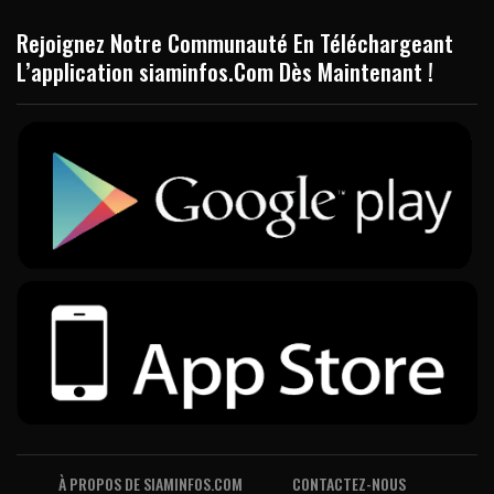
Rejoignez Notre Communauté En Téléchargeant
L’application siaminfos.Com Dès Maintenant !
À PROPOS DE SIAMINFOS.COM
CONTACTEZ-NOUS