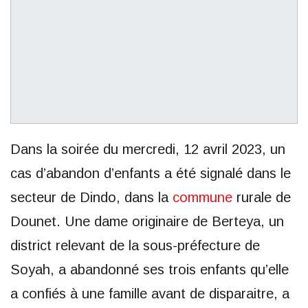
Dans la soirée du mercredi, 12 avril 2023, un
cas d’abandon d’enfants a été signalé dans le
secteur de Dindo, dans la
commune
rurale de
Dounet. Une dame originaire de Berteya, un
district relevant de la sous-préfecture de
Soyah, a abandonné ses trois enfants qu’elle
a confiés à une famille avant de disparaitre, a