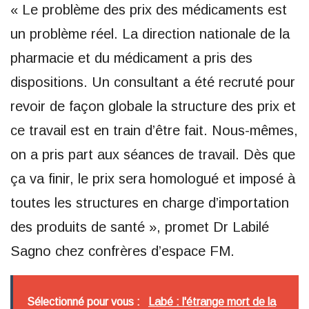
« Le problème des prix des médicaments est
un problème réel. La direction nationale de la
pharmacie et du médicament a pris des
dispositions. Un consultant a été recruté pour
revoir de façon globale la structure des prix et
ce travail est en train d’être fait. Nous-mêmes,
on a pris part aux séances de travail. Dès que
ça va finir, le prix sera homologué et imposé à
toutes les structures en charge d’importation
des produits de santé », promet Dr Labilé
Sagno chez confrères d’espace FM.
Sélectionné pour vous :
Labé : l'étrange mort de la