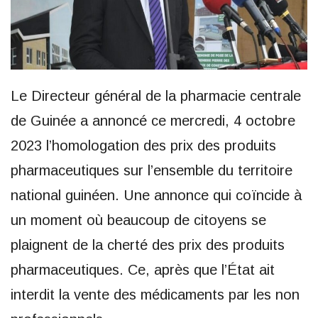
Le Directeur général de la pharmacie centrale
de Guinée a annoncé ce mercredi, 4 octobre
2023 l’homologation des prix des produits
pharmaceutiques sur l’ensemble du territoire
national guinéen. Une annonce qui coïncide à
un moment où beaucoup de citoyens se
plaignent de la cherté des prix des produits
pharmaceutiques. Ce, après que l’État ait
interdit la vente des médicaments par les non