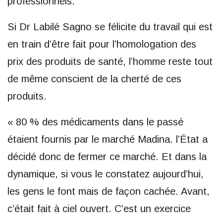
professionnels.
Si Dr Labilé Sagno se félicite du travail qui est
en train d’être fait pour l’homologation des
prix des produits de santé, l’homme reste tout
de même conscient de la cherté de ces
produits.
« 80 % des médicaments dans le passé
étaient fournis par le marché Madina. l’État a
décidé donc de fermer ce marché. Et dans la
dynamique, si vous le constatez aujourd’hui,
les gens le font mais de façon cachée. Avant,
c’était fait à ciel ouvert. C’est un exercice