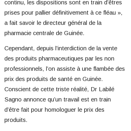
continu, les dispositions sont en train d’êtres
prises pour pallier définitivement à ce fléau »,
a fait savoir le directeur général de la
pharmacie centrale de Guinée.
Cependant, depuis l’interdiction de la vente
des produits pharmaceutiques par les non
professionnels, l’on assiste à une flambée des
prix des produits de santé en Guinée.
Conscient de cette triste réalité, Dr Labilé
Sagno annonce qu’un travail est en train
d’être fait pour homologuer le prix des
produits.