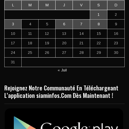
L
M
M
J
V
S
D
1
2
3
4
5
6
7
8
9
10
11
12
13
14
15
16
17
18
19
20
21
22
23
24
25
26
27
28
29
30
31
« Juil
Rejoignez Notre Communauté En Téléchargeant
L’application siaminfos.Com Dès Maintenant !