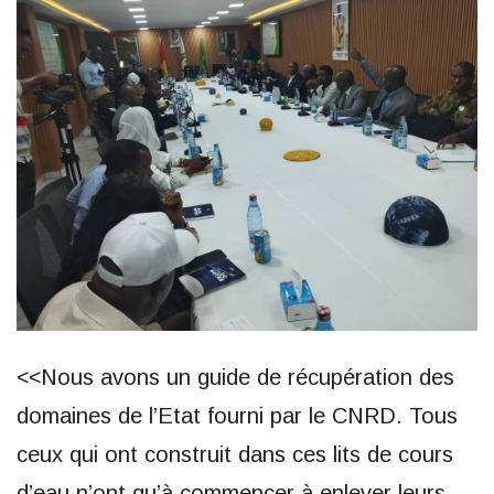
<<Nous avons un guide de récupération des
domaines de l’Etat fourni par le CNRD. Tous
ceux qui ont construit dans ces lits de cours
d’eau n’ont qu’à commencer à enlever leurs