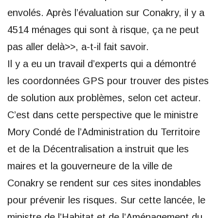
envolés. Après l’évaluation sur Conakry, il y a
4514 ménages qui sont à risque, ça ne peut
pas aller delà>>, a-t-il fait savoir.
Il y a eu un travail d’experts qui a démontré
les coordonnées GPS pour trouver des pistes
de solution aux problèmes, selon cet acteur.
C’est dans cette perspective que le ministre
Mory Condé de l’Administration du Territoire
et de la Décentralisation a instruit que les
maires et la gouverneure de la ville de
Conakry se rendent sur ces sites inondables
pour prévenir les risques. Sur cette lancée, le
ministre de l’Habitat et de l’Aménagement du