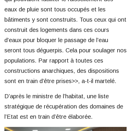
eaux de pluie sont tous occupés et les
bâtiments y sont construits. Tous ceux qui ont
construit des logements dans ces cours
d’eaux pour bloquer le passage de l’eau
seront tous déguerpis. Cela pour soulager nos
populations. Par rapport à toutes ces
constructions anarchiques, des dispositions
sont en train d’être prises>>, a-t-il martelé.
D’après le ministre de l’habitat, une liste
stratégique de récupération des domaines de
l’Etat est en train d’être élaborée.