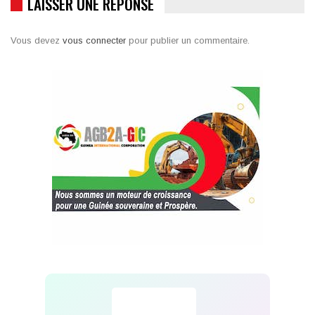
LAISSER UNE RÉPONSE
Vous devez
vous connecter
pour publier un commentaire.