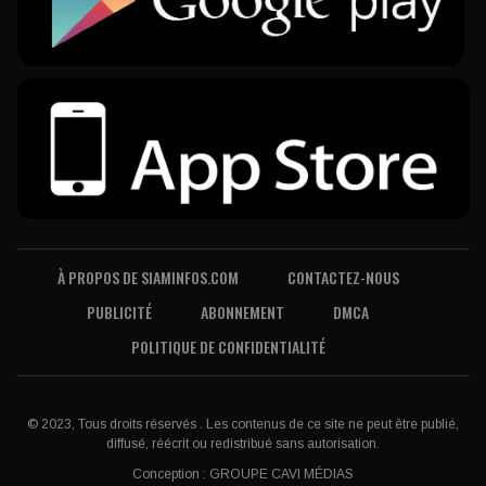
À PROPOS DE SIAMINFOS.COM
CONTACTEZ-NOUS
PUBLICITÉ
ABONNEMENT
DMCA
POLITIQUE DE CONFIDENTIALITÉ
© 2023, Tous droits réservés . Les contenus de ce site ne peut être publié,
diffusé, réécrit ou redistribué sans autorisation.
Conception :
GROUPE CAVI MÉDIAS