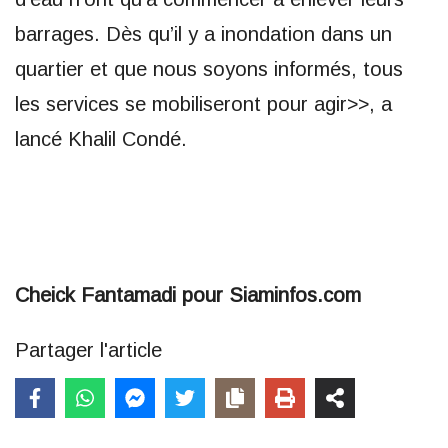
barrages. Dès qu’il y a inondation dans un
quartier et que nous soyons informés, tous
les services se mobiliseront pour agir>>, a
lancé Khalil Condé.
Cheick Fantamadi pour Siaminfos.com
Partager l'article