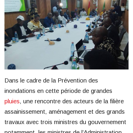
Dans le cadre de la Prévention des
inondations en cette période de grandes
pluies
, une rencontre des acteurs de la filière
assainissement, aménagement et des grands
travaux avec trois ministres du gouvernement
notamment, les ministres de l’Administration