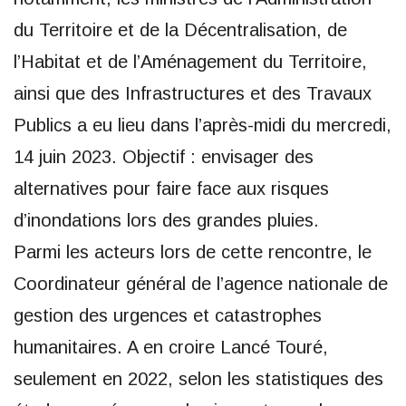
du Territoire et de la Décentralisation, de
l’Habitat et de l’Aménagement du Territoire,
ainsi que des Infrastructures et des Travaux
Publics a eu lieu dans l’après-midi du mercredi,
14 juin 2023. Objectif : envisager des
alternatives pour faire face aux risques
d’inondations lors des grandes pluies.
Parmi les acteurs lors de cette rencontre, le
Coordinateur général de l’agence nationale de
gestion des urgences et catastrophes
humanitaires. A en croire Lancé Touré,
seulement en 2022, selon les statistiques des