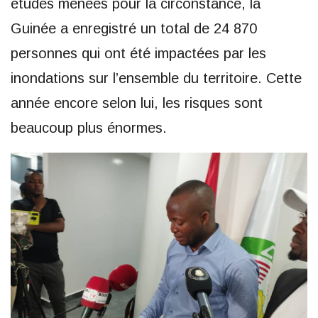
études menées pour la circonstance, la
Guinée a enregistré un total de 24 870
personnes qui ont été impactées par les
inondations sur l’ensemble du territoire. Cette
année encore selon lui, les risques sont
beaucoup plus énormes.