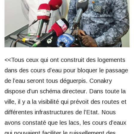
<<Tous ceux qui ont construit des logements
dans des cours d’eau pour bloquer le passage
de l’eau seront tous déguerpis. Conakry
dispose d’un schéma directeur. Dans toute la
ville, il y a la visibilité qui prévoit des routes et
différentes infrastructures de l’Etat. Nous
avons constaté que les lacs, les cours d’eaux
qui pouvaient faciliter le ruissellement des