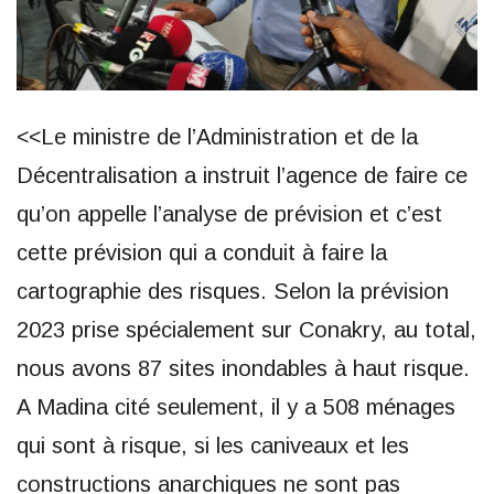
<<Le ministre de l’Administration et de la
Décentralisation a instruit l’agence de faire ce
qu’on appelle l’analyse de prévision et c’est
cette prévision qui a conduit à faire la
cartographie des risques. Selon la prévision
2023 prise spécialement sur Conakry, au total,
nous avons 87 sites inondables à haut risque.
A Madina cité seulement, il y a 508 ménages
qui sont à risque, si les caniveaux et les
constructions anarchiques ne sont pas