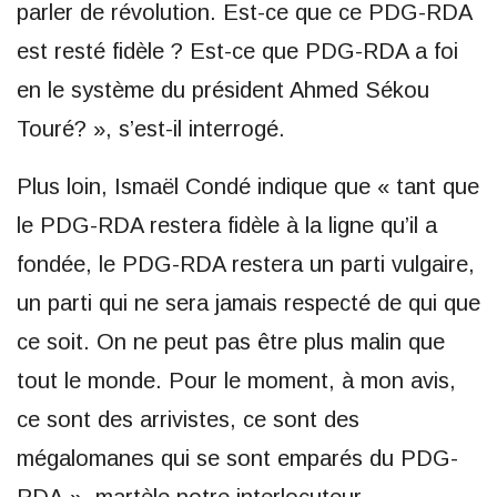
parler de révolution. Est-ce que ce PDG-RDA
est resté fidèle ? Est-ce que PDG-RDA a foi
en le système du président Ahmed Sékou
Touré? », s’est-il interrogé.
Plus loin, Ismaël Condé indique que « tant que
le PDG-RDA restera fidèle à la ligne qu’il a
fondée, le PDG-RDA restera un parti vulgaire,
un parti qui ne sera jamais respecté de qui que
ce soit. On ne peut pas être plus malin que
tout le monde. Pour le moment, à mon avis,
ce sont des arrivistes, ce sont des
mégalomanes qui se sont emparés du PDG-