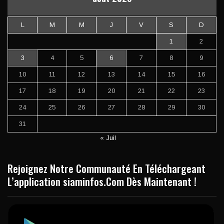
L
M
M
J
V
S
D
1
2
3
4
5
6
7
8
9
10
11
12
13
14
15
16
17
18
19
20
21
22
23
24
25
26
27
28
29
30
31
« Juil
Rejoignez Notre Communauté En Téléchargeant
L’application siaminfos.Com Dès Maintenant !