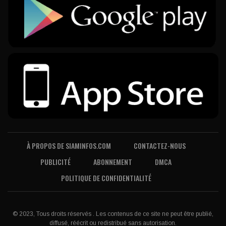
À PROPOS DE SIAMINFOS.COM
CONTACTEZ-NOUS
PUBLICITÉ
ABONNEMENT
DMCA
POLITIQUE DE CONFIDENTIALITÉ
© 2023, Tous droits réservés . Les contenus de ce site ne peut être publié,
diffusé, réécrit ou redistribué sans autorisation.