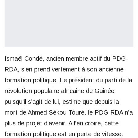
Ismaël Condé, ancien membre actif du PDG-
RDA, s’en prend vertement à son ancienne
formation politique. Le président du parti de la
révolution populaire africaine de Guinée
puisqu’il s’agit de lui, estime que depuis la
mort de Ahmed Sékou Touré, le PDG RDA n’a
plus de projet d’avenir. A l’en croire, cette
formation politique est en perte de vitesse.