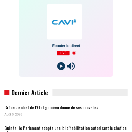
Écouter le direct
LIVE
Dernier Article
Grèce : le chef de l’État guinéen donne de ses nouvelles
Août 6, 2026
Guinée : le Parlement adopte une loi d’habilitation autorisant le chef de