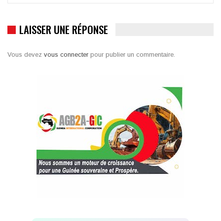
LAISSER UNE RÉPONSE
Vous devez
vous connecter
pour publier un commentaire.