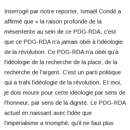
Interrogé par notre reporter, Ismaël Condé a
affirmé que « la raison profonde de la
mésentente au sein de ce PDG-RDA, c’est
que ce PDG-RDA n’a jamais obéi à l’idéologie
de la révolution. Ce PDG-RDA n’a obéi qu’à
l’idéologie de la recherche de la place, de la
recherche de l’argent. C’est un parti politique
qui a trahi l’idéologie de la révolution. Et moi,
je dois mourir pour cette idéologie par sens de
l’honneur, par sens de la dignité. Le PDG-RDA
actuel en naissant avec l’idée que
l’impérialisme a triomphé, qu’il ne faut plus