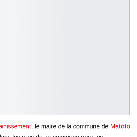
ainissement
, le maire de la commune de
Matoto