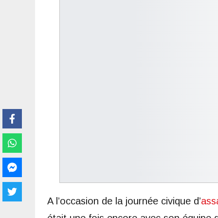
A l’occasion de la journée civique d’
ass