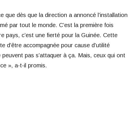
 que dès que la direction a annoncé l’installation
amé par tout le monde. C’est la première fois
re pays, c’est une fierté pour la Guinée. Cette
rite d’être accompagnée pour cause d’utilité
e peuvent pas s’attaquer à ça. Mais, ceux qui ont
ce », a-t-il promis.