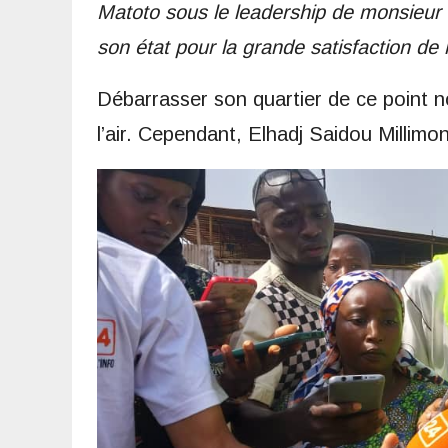
Matoto sous le leadership de monsieur
son état pour la grande satisfaction de
Débarrasser son quartier de ce point noi
l’air. Cependant, Elhadj Saidou Millim