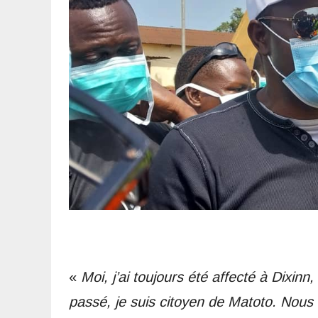
«
Moi, j’ai toujours été affecté à Dixinn
passé, je suis citoyen de Matoto. Nous 