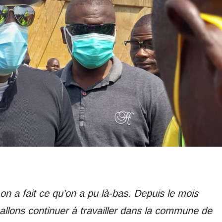
, on a fait ce qu’on a pu là-bas. Depuis le mois
allons continuer à travailler dans la commune de