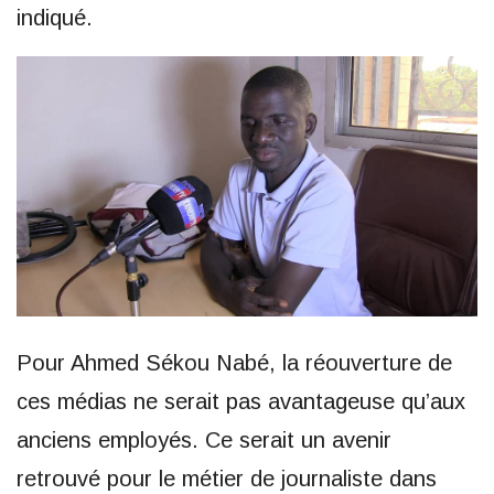
indiqué.
Pour Ahmed Sékou Nabé, la réouverture de
ces médias ne serait pas avantageuse qu’aux
anciens employés. Ce serait un avenir
retrouvé pour le métier de journaliste dans