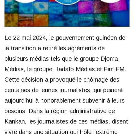
Le 22 mai 2024, le gouvernement guinéen de
la transition a retiré les agréments de
plusieurs médias tels que le groupe Djoma
Médias, le groupe Hadafo Médias et Fim FM.
Cette décision a provoqué le chômage des
centaines de jeunes journalistes, qui peinent
aujourd’hui à honorablement subvenir à leurs
besoins. Dans la région administrative de
Kankan, les journalistes de ces médias, disent
vivre dans une situation qui frôle l’extrême