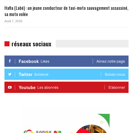
Hafia (Labé) : un jeune conducteur de taxi-moto sauvagement assassiné,
sa moto volée
Août 7, 2026
réseaux sociaux
Facebook
Likes
Aimez notre page
Twitter
Suiveurs
Suivez-nous
Youtube
Les abonnés
S'abonner