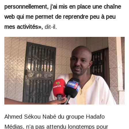
personnellement, j’ai mis en place une chaîne
web qui me permet de reprendre peu à peu
mes activités»,
dit-il.
Ahmed Sékou Nabé du groupe Hadafo
Médias, n’a pas attendu longtemps pour