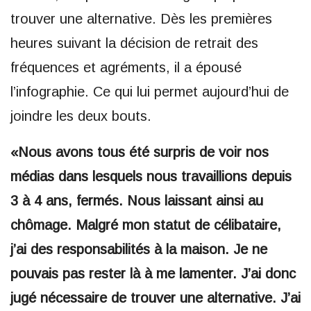
trouver une alternative. Dès les premières
heures suivant la décision de retrait des
fréquences et agréments, il a épousé
l’infographie. Ce qui lui permet aujourd’hui de
joindre les deux bouts.
«Nous avons tous été surpris de voir nos
médias dans lesquels nous travaillions depuis
3 à 4 ans, fermés. Nous laissant ainsi au
chômage. Malgré mon statut de célibataire,
j’ai des responsabilités à la maison. Je ne
pouvais pas rester là à me lamenter. J’ai donc
jugé nécessaire de trouver une alternative. J’ai