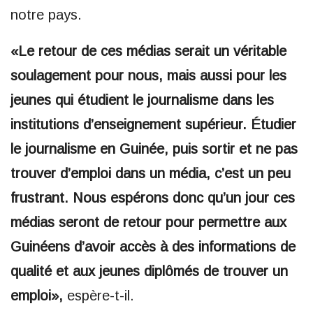
notre pays.
«Le retour de ces médias serait un véritable
soulagement pour nous, mais aussi pour les
jeunes qui étudient le journalisme dans les
institutions d’enseignement supérieur. Étudier
le journalisme en Guinée, puis sortir et ne pas
trouver d’emploi dans un média, c’est un peu
frustrant. Nous espérons donc qu’un jour ces
médias seront de retour pour permettre aux
Guinéens d’avoir accès à des informations de
qualité et aux jeunes diplômés de trouver un
emploi»,
espère-t-il.