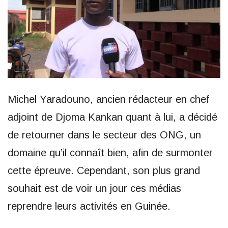
Michel Yaradouno, ancien rédacteur en chef
adjoint de Djoma Kankan quant à lui, a décidé
de retourner dans le secteur des ONG, un
domaine qu’il connaît bien, afin de surmonter
cette épreuve. Cependant, son plus grand
souhait est de voir un jour ces médias
reprendre leurs activités en Guinée.