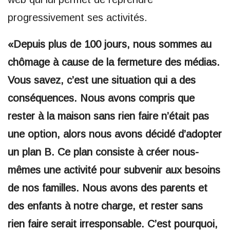
progressivement ses activités.
«Depuis plus de 100 jours, nous sommes au
chômage à cause de la fermeture des médias.
Vous savez, c’est une situation qui a des
conséquences. Nous avons compris que
rester à la maison sans rien faire n’était pas
une option, alors nous avons décidé d’adopter
un plan B. Ce plan consiste à créer nous-
mêmes une activité pour subvenir aux besoins
de nos familles. Nous avons des parents et
des enfants à notre charge, et rester sans
rien faire serait irresponsable. C’est pourquoi,