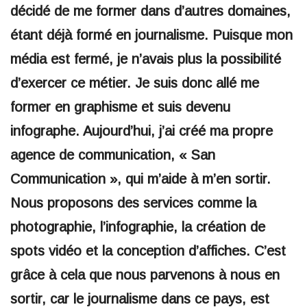
décidé de me former dans d’autres domaines,
étant déjà formé en journalisme. Puisque mon
média est fermé, je n’avais plus la possibilité
d’exercer ce métier. Je suis donc allé me
former en graphisme et suis devenu
infographe. Aujourd’hui, j’ai créé ma propre
agence de communication, « San
Communication », qui m’aide à m’en sortir.
Nous proposons des services comme la
photographie, l’infographie, la création de
spots vidéo et la conception d’affiches. C’est
grâce à cela que nous parvenons à nous en
sortir, car le journalisme dans ce pays, est