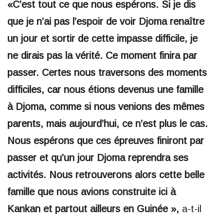
«C’est tout ce que nous espérons. Si je dis
que je n’ai pas l’espoir de voir Djoma renaître
un jour et sortir de cette impasse difficile, je
ne dirais pas la vérité. Ce moment finira par
passer. Certes nous traversons des moments
difficiles, car nous étions devenus une famille
à Djoma, comme si nous venions des mêmes
parents, mais aujourd’hui, ce n’est plus le cas.
Nous espérons que ces épreuves finiront par
passer et qu’un jour Djoma reprendra ses
activités. Nous retrouverons alors cette belle
famille que nous avions construite ici à
Kankan et partout ailleurs en Guinée »,
a-t-il