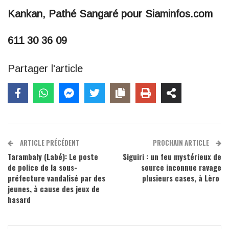
Kankan, Pathé Sangaré pour Siaminfos.com
611 30 36 09
Partager l'article
ARTICLE PRÉCÉDENT
PROCHAIN ARTICLE
Tarambaly (Labé): Le poste
Siguiri : un feu mystérieux de
de police de la sous-
source inconnue ravage
préfecture vandalisé par des
plusieurs cases, à Lèro
jeunes, à cause des jeux de
hasard