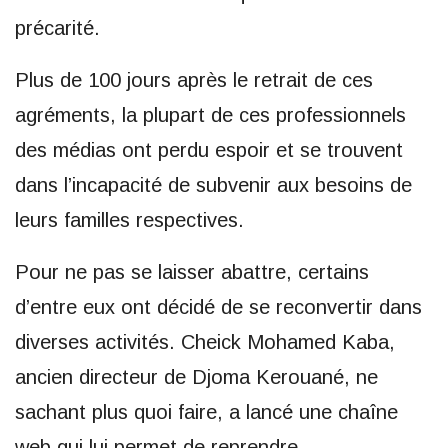
précarité.
Plus de 100 jours après le retrait de ces
agréments, la plupart de ces professionnels
des médias ont perdu espoir et se trouvent
dans l’incapacité de subvenir aux besoins de
leurs familles respectives.
Pour ne pas se laisser abattre, certains
d’entre eux ont décidé de se reconvertir dans
diverses activités. Cheick Mohamed Kaba,
ancien directeur de Djoma Kerouané, ne
sachant plus quoi faire, a lancé une chaîne
web qui lui permet de reprendre