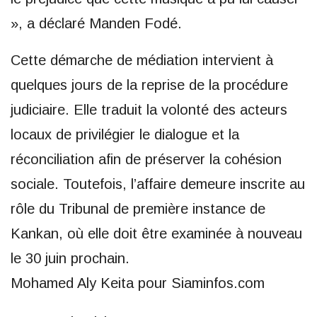
», a déclaré Manden Fodé.
Cette démarche de médiation intervient à
quelques jours de la reprise de la procédure
judiciaire. Elle traduit la volonté des acteurs
locaux de privilégier le dialogue et la
réconciliation afin de préserver la cohésion
sociale. Toutefois, l’affaire demeure inscrite au
rôle du Tribunal de première instance de
Kankan, où elle doit être examinée à nouveau
le 30 juin prochain.
Mohamed Aly Keita pour Siaminfos.com