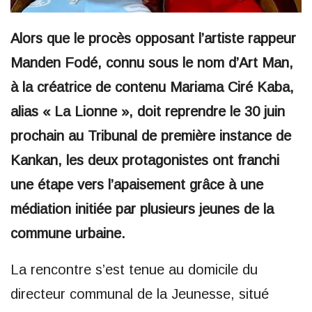
Alors que le procès opposant l’artiste rappeur
Manden Fodé, connu sous le nom d’Art Man,
à la créatrice de contenu Mariama Ciré Kaba,
alias « La Lionne », doit reprendre le 30 juin
prochain au Tribunal de première instance de
Kankan, les deux protagonistes ont franchi
une étape vers l’apaisement grâce à une
médiation initiée par plusieurs jeunes de la
commune urbaine.
La rencontre s’est tenue au domicile du
directeur communal de la Jeunesse, situé