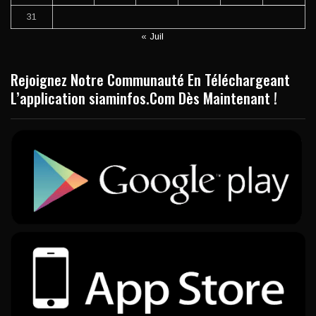
31
« Juil
Rejoignez Notre Communauté En Téléchargeant
L’application siaminfos.Com Dès Maintenant !