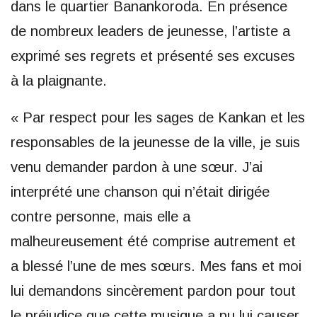
dans le quartier Banankoroda. En présence
de nombreux leaders de jeunesse, l’artiste a
exprimé ses regrets et présenté ses excuses
à la plaignante.
« Par respect pour les sages de Kankan et les
responsables de la jeunesse de la ville, je suis
venu demander pardon à une sœur. J’ai
interprété une chanson qui n’était dirigée
contre personne, mais elle a
malheureusement été comprise autrement et
a blessé l’une de mes sœurs. Mes fans et moi
lui demandons sincèrement pardon pour tout
le préjudice que cette musique a pu lui causer