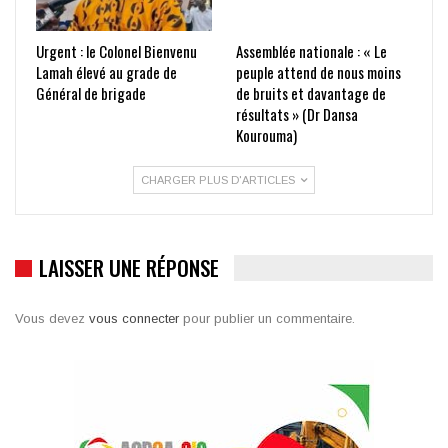
Urgent : le Colonel Bienvenu
Assemblée nationale : « Le
Lamah élevé au grade de
peuple attend de nous moins
Général de brigade
de bruits et davantage de
résultats » (Dr Dansa
Kourouma)
CHARGER PLUS D'ARTICLES
LAISSER UNE RÉPONSE
Vous devez
vous connecter
pour publier un commentaire.