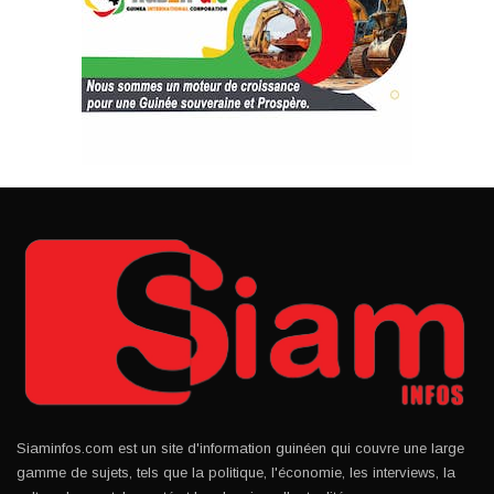
Siaminfos.com est un site d'information guinéen qui couvre une large
gamme de sujets, tels que la politique, l'économie, les interviews, la