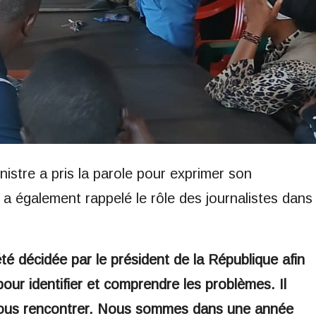
nistre a pris la parole pour exprimer son
 a également rappelé le rôle des journalistes dans
 décidée par le président de la République afin
 pour identifier et comprendre les problèmes. Il
 vous rencontrer. Nous sommes dans une année