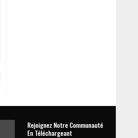
Rejoignez Notre Communauté
En Téléchargeant