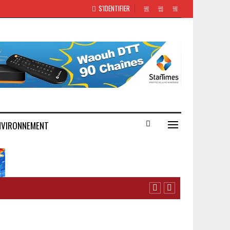
S'IDENTIFIER
NVIRONNEMENT