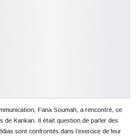
 Communication, Fana Soumah, a rencontré, ce
s de Kankan. Il était question de parler des
as sont confrontés dans l’exercice de leur