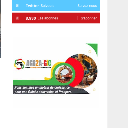
Twitter
Suiveurs
Suivez-nous
8,930
Les abonnés
S'abonner