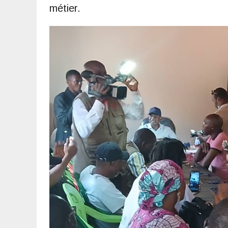
métier.