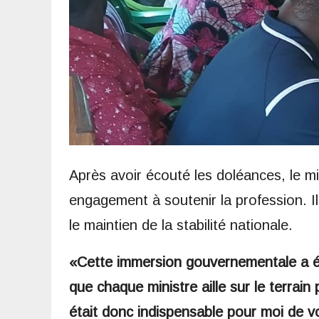
Après avoir écouté les doléances, le mi
engagement à soutenir la profession. Il
le maintien de la stabilité nationale.
«Cette immersion gouvernementale a été
que chaque ministre aille sur le terrain
était donc indispensable pour moi de