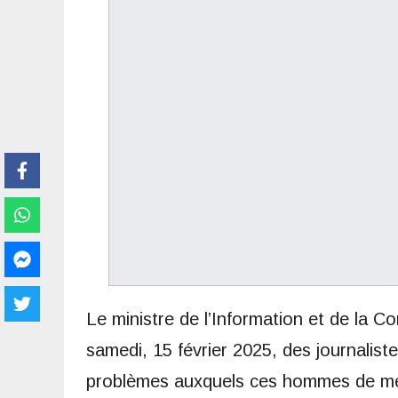
Le ministre de l’Information et de la
samedi, 15 février 2025, des journaliste
problèmes auxquels ces hommes de médi