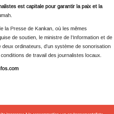
alistes est capitale pour garantir la paix et la
umah.
n de la Presse de Kankan, où les mêmes
se de soutien, le ministre de l’Information et de
e deux ordinateurs, d’un système de sonorisation
conditions de travail des journalistes locaux.
nfos.com