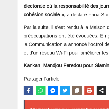
électorale où la responsabilité des journ
cohésion sociale »,
a déclaré Fana So
Par la suite, il s’est rendu à la Maiso
préoccupations ont été évoquées. En gui
la Communication a annoncé l’octroi d
et d’un réseau Wi-Fi pour améliorer les 
Kankan, Mandjou Feredou pour Siami
Partager l'article