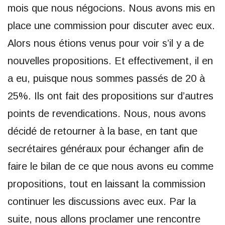
mois que nous négocions. Nous avons mis en
place une commission pour discuter avec eux.
Alors nous étions venus pour voir s’il y a de
nouvelles propositions. Et effectivement, il en
a eu, puisque nous sommes passés de 20 à
25%. Ils ont fait des propositions sur d’autres
points de revendications. Nous, nous avons
décidé de retourner à la base, en tant que
secrétaires généraux pour échanger afin de
faire le bilan de ce que nous avons eu comme
propositions, tout en laissant la commission
continuer les discussions avec eux. Par la
suite, nous allons proclamer une rencontre