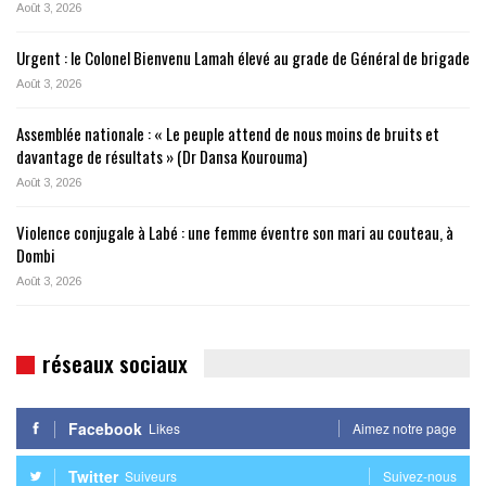
Août 3, 2026
Urgent : le Colonel Bienvenu Lamah élevé au grade de Général de brigade
Août 3, 2026
Assemblée nationale : « Le peuple attend de nous moins de bruits et
davantage de résultats » (Dr Dansa Kourouma)
Août 3, 2026
Violence conjugale à Labé : une femme éventre son mari au couteau, à
Dombi
Août 3, 2026
réseaux sociaux
Facebook
Likes
Aimez notre page
Twitter
Suiveurs
Suivez-nous