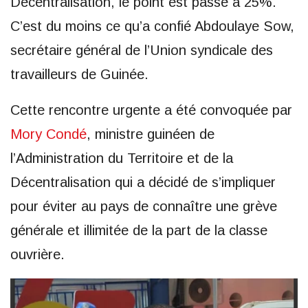
Décentralisation, le point est passé à 25%.
C’est du moins ce qu’a confié Abdoulaye Sow,
secrétaire général de l’Union syndicale des
travailleurs de Guinée.
Cette rencontre urgente a été convoquée par
Mory Condé
, ministre guinéen de
l’Administration du Territoire et de la
Décentralisation qui a décidé de s’impliquer
pour éviter au pays de connaître une grève
générale et illimitée de la part de la classe
ouvrière.