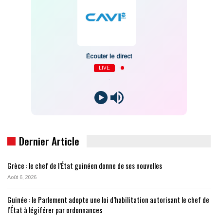
Écouter le direct
LIVE
-
Dernier Article
Grèce : le chef de l’État guinéen donne de ses nouvelles
Août 6, 2026
Guinée : le Parlement adopte une loi d’habilitation autorisant le chef de
l’État à légiférer par ordonnances