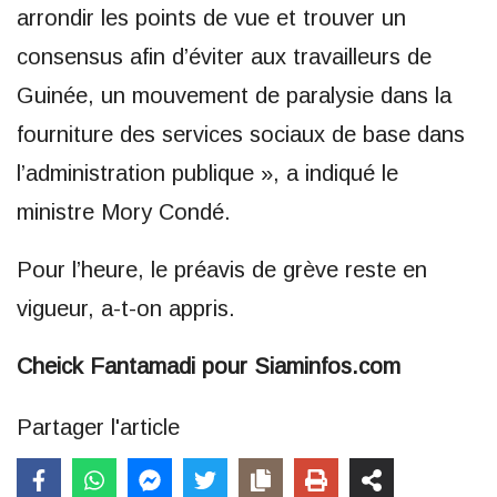
arrondir les points de vue et trouver un
consensus afin d’éviter aux travailleurs de
Guinée, un mouvement de paralysie dans la
fourniture des services sociaux de base dans
l’administration publique », a indiqué le
ministre Mory Condé.
Pour l’heure, le préavis de grève reste en
vigueur, a-t-on appris.
Cheick Fantamadi pour Siaminfos.com
Partager l'article