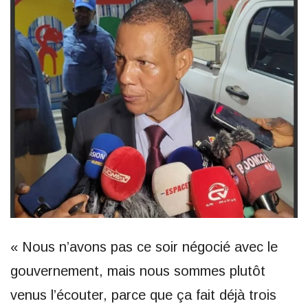
« Nous n’avons pas ce soir négocié avec le
gouvernement, mais nous sommes plutôt
venus l’écouter, parce que ça fait déjà trois