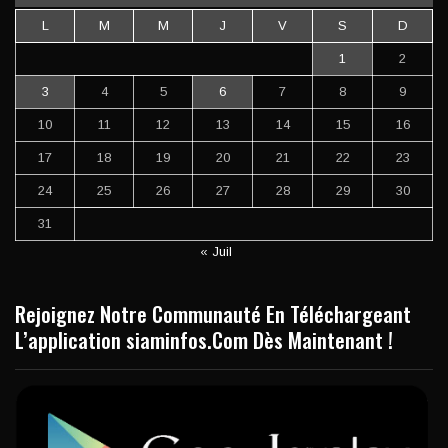
L
M
M
J
V
S
D
1
2
3
4
5
6
7
8
9
10
11
12
13
14
15
16
17
18
19
20
21
22
23
24
25
26
27
28
29
30
31
« Juil
Rejoignez Notre Communauté En Téléchargeant
L’application siaminfos.Com Dès Maintenant !