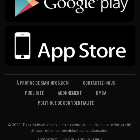
À PROPOS DE SIAMINFOS.COM
CONTACTEZ-NOUS
PUBLICITÉ
ABONNEMENT
DMCA
POLITIQUE DE CONFIDENTIALITÉ
© 2023, Tous droits réservés . Les contenus de ce site ne peut être publié,
diffusé, réécrit ou redistribué sans autorisation.
Conception :
GROUPE CAVI MÉDIAS