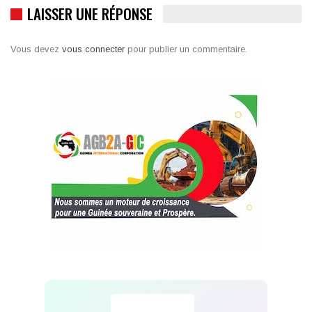
LAISSER UNE RÉPONSE
Vous devez
vous connecter
pour publier un commentaire.