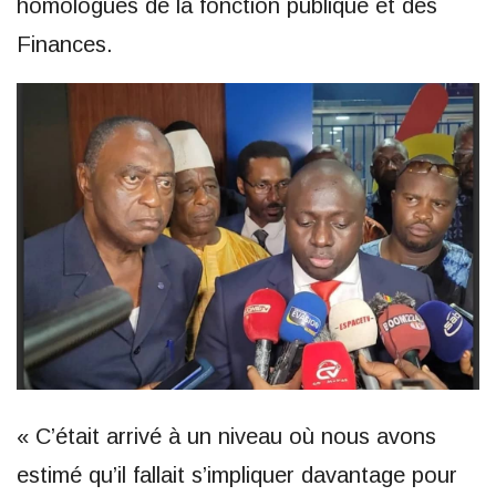
homologues de la fonction publique et des
Finances.
« C’était arrivé à un niveau où nous avons
estimé qu’il fallait s’impliquer davantage pour