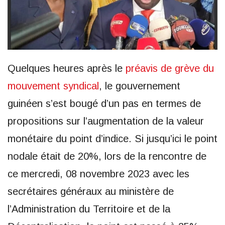
Quelques heures après le
préavis de grève du
mouvement syndical
, le gouvernement
guinéen s’est bougé d’un pas en termes de
propositions sur l’augmentation de la valeur
monétaire du point d’indice. Si jusqu’ici le point
nodale était de 20%, lors de la rencontre de
ce mercredi, 08 novembre 2023 avec les
secrétaires généraux au ministère de
l’Administration du Territoire et de la