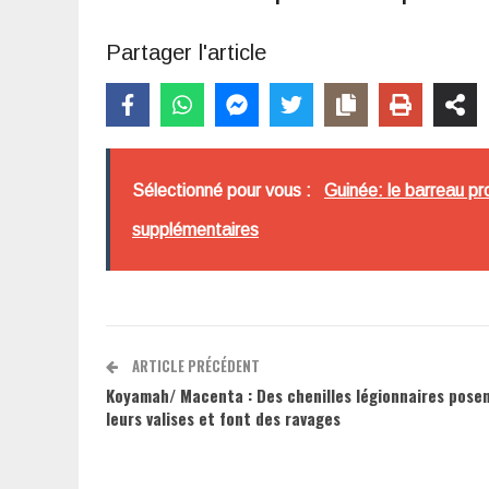
Partager l'article
Sélectionné pour vous :
Guinée: le barreau p
supplémentaires
ARTICLE PRÉCÉDENT
Koyamah/ Macenta : Des chenilles légionnaires pose
leurs valises et font des ravages