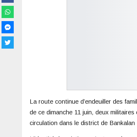
La route continue d’endeuiller des fami
de ce dimanche 11 juin, deux militaires
circulation dans le district de Bankalan