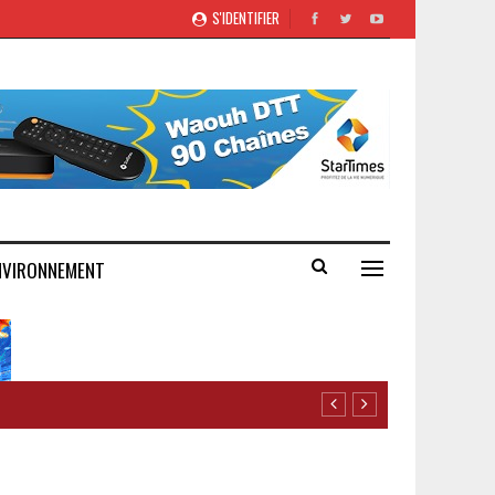
S'IDENTIFIER
NVIRONNEMENT