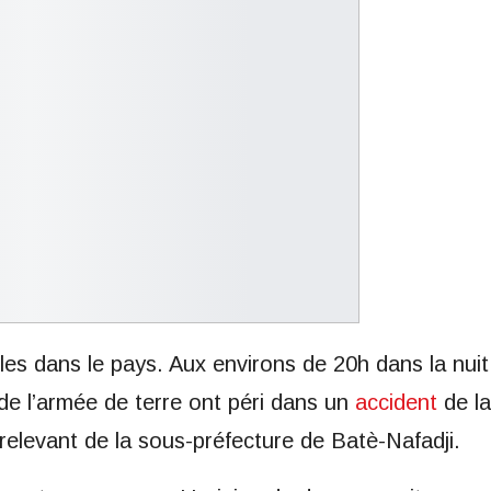
lles dans le pays. Aux environs de 20h dans la nuit
 de l’armée de terre ont péri dans un
accident
de la
 relevant de la sous-préfecture de Batè-Nafadji.