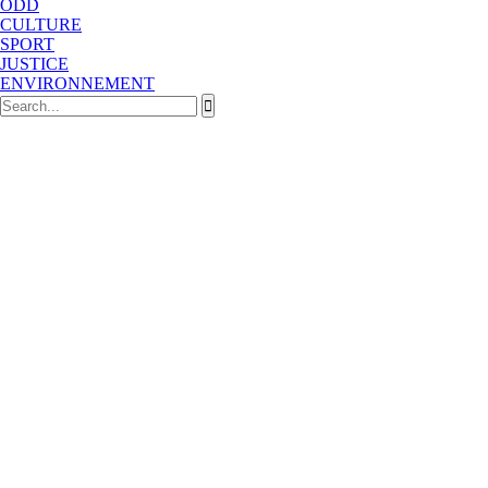
ODD
CULTURE
SPORT
JUSTICE
ENVIRONNEMENT