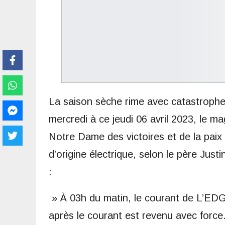
La saison sèche rime avec catastrophe
mercredi à ce jeudi 06 avril 2023, le 
Notre Dame des victoires et de la paix
d’origine électrique, selon le père Jus
:
» À 03h du matin, le courant de L’EDG 
après le courant est revenu avec force. 