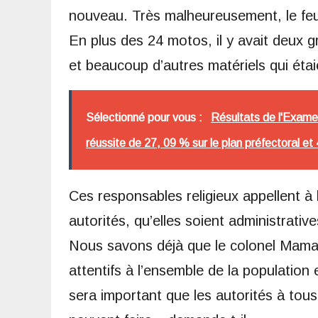
nouveau. Très malheureusement, le feu 
En plus des 24 motos, il y avait deux 
et beaucoup d’autres matériels qui étai
Sélectionné pour vous :
Résultats de l'Exame
réussite de 27, 09 % sur le plan préfectoral e
Ces responsables religieux appellent à 
autorités, qu’elles soient administrative
Nous savons déjà que le colonel Mam
attentifs à l’ensemble de la population 
sera important que les autorités à tous l