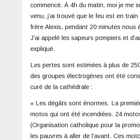
commencé. À 4h du matin, moi je me suis
venu, j’ai trouvé que le feu est en train 
frère Alexis, pendant 20 minutes nous 
J’ai appelé les sapeurs pompiers et d’a
expliqué.
Les pertes sont estimées à plus de 250
des groupes électrogènes ont été cons
curé de la cathédrale :
« Les dégâts sont énormes. La première 
motos qui ont été incendiées. 24 moto
(Organisation catholique pour la promot
les pauvres à aller de l’avant. Ces mot