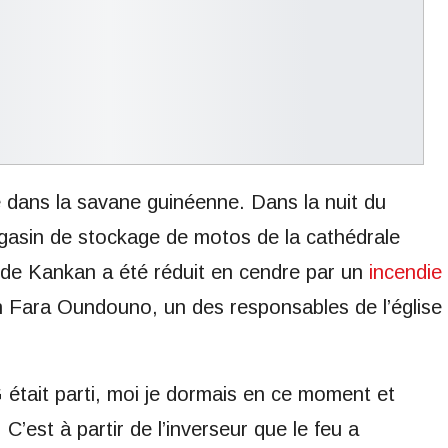
 dans la savane guinéenne. Dans la nuit du
magasin de stockage de motos de la cathédrale
 de Kankan a été réduit en cendre par un
incendie
tin Fara Oundouno, un des responsables de l’église
était parti, moi je dormais en ce moment et
C’est à partir de l’inverseur que le feu a