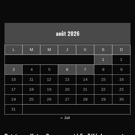
août 2026
L
M
M
J
V
S
D
1
2
3
4
5
6
7
8
9
10
11
12
13
14
15
16
17
18
19
20
21
22
23
24
25
26
27
28
29
30
31
« Juil