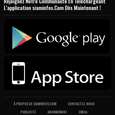
Rejoignez Notre Communauté En Téléchargeant
L’application siaminfos.Com Dès Maintenant !
À PROPOS DE SIAMINFOS.COM
CONTACTEZ-NOUS
PUBLICITÉ
ABONNEMENT
DMCA