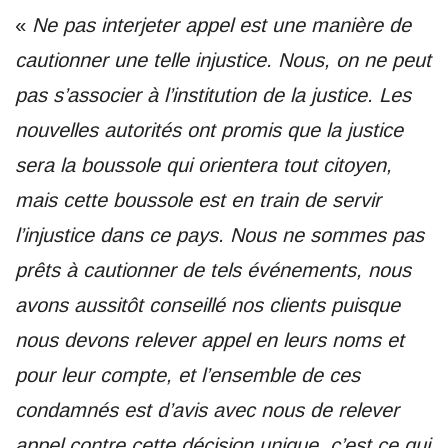
«
Ne pas interjeter appel est une manière de
cautionner une telle injustice. Nous, on ne peut
pas s’associer à l’institution de la justice. Les
nouvelles autorités ont promis que la justice
sera la boussole qui orientera tout citoyen,
mais cette boussole est en train de servir
l’injustice dans ce pays. Nous ne sommes pas
prêts à cautionner de tels événements, nous
avons aussitôt conseillé nos clients puisque
nous devons relever appel en leurs noms et
pour leur compte, et l’ensemble de ces
condamnés est d’avis avec nous de relever
appel contre cette décision unique, c’est ce qui