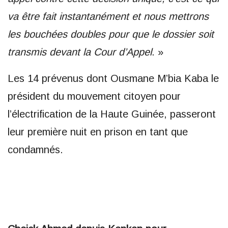
va être fait instantanément et nous mettrons
les bouchées doubles pour que le dossier soit
transmis devant la Cour d’Appel
. »
Les 14 prévenus dont Ousmane M’bia Kaba le
président du mouvement citoyen pour
l’électrification de la Haute Guinée, passeront
leur première nuit en prison en tant que
condamnés.