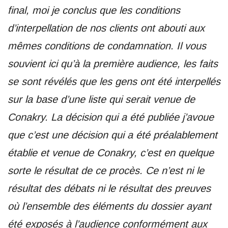
final, moi je conclus que les conditions
d’interpellation de nos clients ont abouti aux
mêmes conditions de condamnation. Il vous
souvient ici qu’à la première audience, les faits
se sont révélés que les gens ont été interpellés
sur la base d’une liste qui serait venue de
Conakry. La décision qui a été publiée j’avoue
que c’est une décision qui a été préalablement
établie et venue de Conakry, c’est en quelque
sorte le résultat de ce procès. Ce n’est ni le
résultat des débats ni le résultat des preuves
où l’ensemble des éléments du dossier ayant
été exposés à l’audience conformément aux