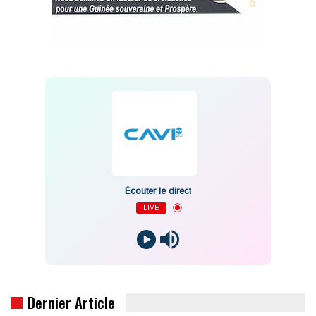
Écouter le direct
LIVE
Dernier Article