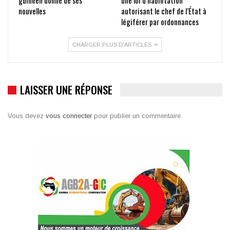
nouvelles
autorisant le chef de l’État à
légiférer par ordonnances
CHARGER PLUS D'ARTICLES
LAISSER UNE RÉPONSE
Vous devez
vous connecter
pour publier un commentaire.