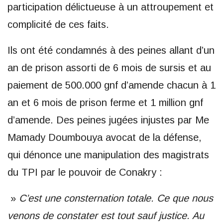
participation délictueuse à un attroupement et
complicité de ces faits.
Ils ont été condamnés à des peines allant d’un
an de prison assorti de 6 mois de sursis et au
paiement de 500.000 gnf d’amende chacun à 1
an et 6 mois de prison ferme et 1 million gnf
d’amende. Des peines jugées injustes par Me
Mamady Doumbouya avocat de la défense,
qui dénonce une manipulation des magistrats
du TPI par le pouvoir de Conakry :
»
C’est une consternation totale. Ce que nous
venons de constater est tout sauf justice. Au