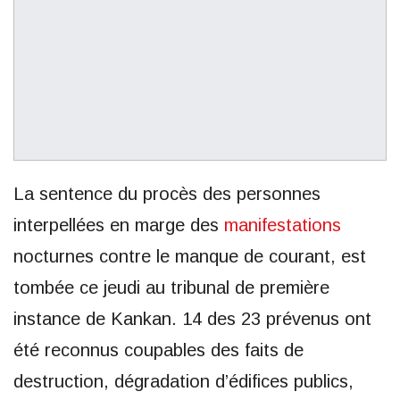
La sentence du procès des personnes
interpellées en marge des
manifestations
nocturnes contre le manque de courant, est
tombée ce jeudi au tribunal de première
instance de Kankan. 14 des 23 prévenus ont
été reconnus coupables des faits de
destruction, dégradation d’édifices publics,