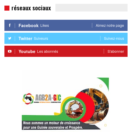
réseaux sociaux
Facebook
Likes
Aimez notre page
Twitter
Suiveurs
Suivez-nous
Youtube
Les abonnés
S'abonner