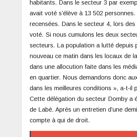
habitants. Dans le secteur 3 par exempl
avait voté s’élève à 13 502 personnes
recensées. Dans le secteur 4, lors des 
voté. Si nous cumulons les deux secte
secteurs. La population a lutté depuis
nouveau ce matin dans les locaux de l
dans une allocution faite dans les média
en quartier. Nous demandons donc aux 
dans les meilleures conditions », a-t-il p
Cette délégation du secteur Domby a é
de Labé. Après un entretien d’une demi
compte à qui de droit.