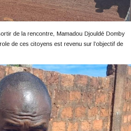
sortir de la rencontre, Mamadou Djouldé Domby
ole de ces citoyens est revenu sur l’objectif de