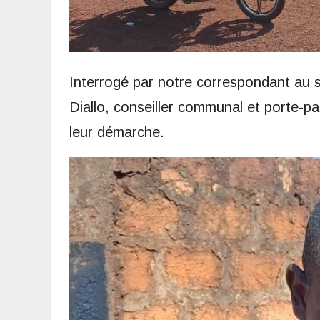
Interrogé par notre correspondant au 
Diallo, conseiller communal et porte-par
leur démarche.