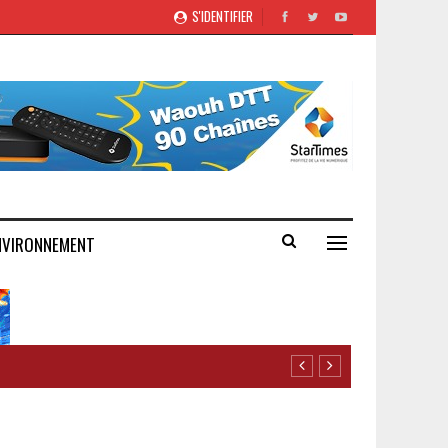
S'IDENTIFIER
NVIRONNEMENT