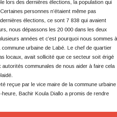
e lors des dernières élections, la population qui
. Certaines personnes n’étaient même pas
dernières élections, ce sont 7 838 qui avaient
urs, nous dépassons les 20 000 dans les deux
 plusieurs années et c’est pourquoi nous sommes 
a commune urbaine de Labé. Le chef de quartier
s locaux, avait sollicité que ce secteur soit érigé
autorités communales de nous aider à faire cela
laidé.
té reçue par le vice maire de la commune urbaine
-heure, Bachir Koula Diallo a promis de rendre