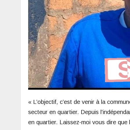
« L’objectif, c’est de venir à la commun
secteur en quartier. Depuis l’indépenda
en quartier. Laissez-moi vous dire qu