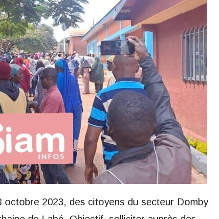
 23 octobre 2023, des citoyens du secteur Domby