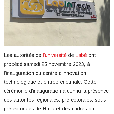
Les autorités de
l’université
de
Labé
ont
procédé samedi 25 novembre 2023, à
l’inauguration du centre d’innovation
technologique et entrepreneuriale. Cette
cérémonie d’inauguration a connu la présence
des autorités régionales, préfectorales, sous
préfectorales de Hafia et des cadres du