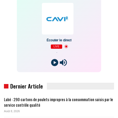
Écouter le direct
LIVE
-
Dernier Article
Labé : 290 cartons de poulets impropres à la consommation saisis par le
service contrôle qualité
Août 8, 2026