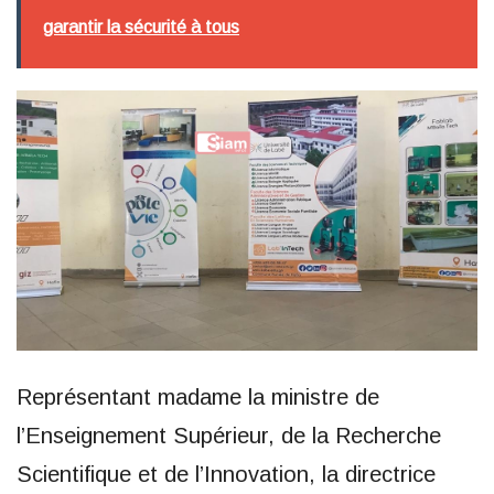
garantir la sécurité à tous
Représentant madame la ministre de
l’Enseignement Supérieur, de la Recherche
Scientifique et de l’Innovation, la directrice