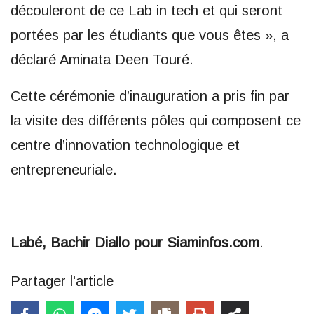
découleront de ce Lab in tech et qui seront
portées par les étudiants que vous êtes », a
déclaré Aminata Deen Touré.
Cette cérémonie d’inauguration a pris fin par
la visite des différents pôles qui composent ce
centre d’innovation technologique et
entrepreneuriale.
Labé, Bachir Diallo pour Siaminfos.com
.
Partager l'article