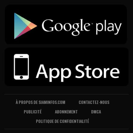
À PROPOS DE SIAMINFOS.COM
CONTACTEZ-NOUS
PUBLICITÉ
ABONNEMENT
DMCA
POLITIQUE DE CONFIDENTIALITÉ