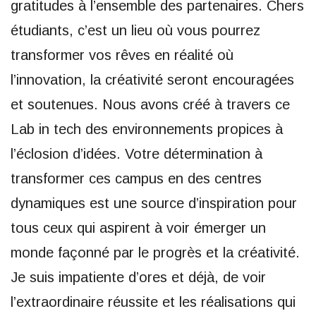
gratitudes à l’ensemble des partenaires. Chers
étudiants, c’est un lieu où vous pourrez
transformer vos rêves en réalité où
l’innovation, la créativité seront encouragées
et soutenues. Nous avons créé à travers ce
Lab in tech des environnements propices à
l’éclosion d’idées. Votre détermination à
transformer ces campus en des centres
dynamiques est une source d’inspiration pour
tous ceux qui aspirent à voir émerger un
monde façonné par le progrès et la créativité.
Je suis impatiente d’ores et déjà, de voir
l’extraordinaire réussite et les réalisations qui