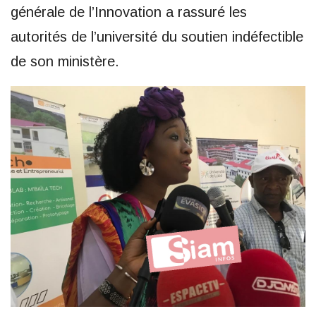
générale de l’Innovation a rassuré les
autorités de l’université du soutien indéfectible
de son ministère.