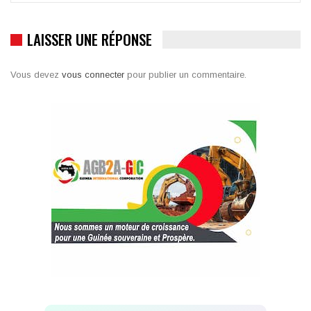
LAISSER UNE RÉPONSE
Vous devez
vous connecter
pour publier un commentaire.