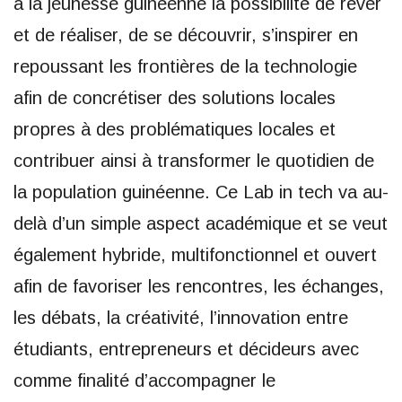
à la jeunesse guinéenne la possibilité de rêver
et de réaliser, de se découvrir, s’inspirer en
repoussant les frontières de la technologie
afin de concrétiser des solutions locales
propres à des problématiques locales et
contribuer ainsi à transformer le quotidien de
la population guinéenne. Ce Lab in tech va au-
delà d’un simple aspect académique et se veut
également hybride, multifonctionnel et ouvert
afin de favoriser les rencontres, les échanges,
les débats, la créativité, l’innovation entre
étudiants, entrepreneurs et décideurs avec
comme finalité d’accompagner le