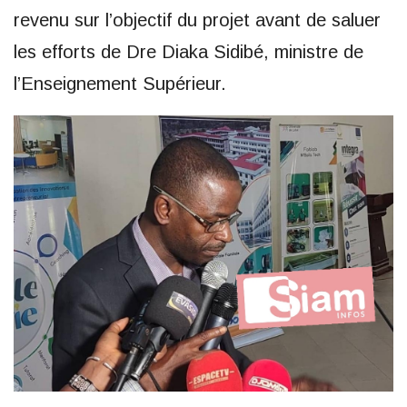
revenu sur l’objectif du projet avant de saluer
les efforts de Dre Diaka Sidibé, ministre de
l’Enseignement Supérieur.