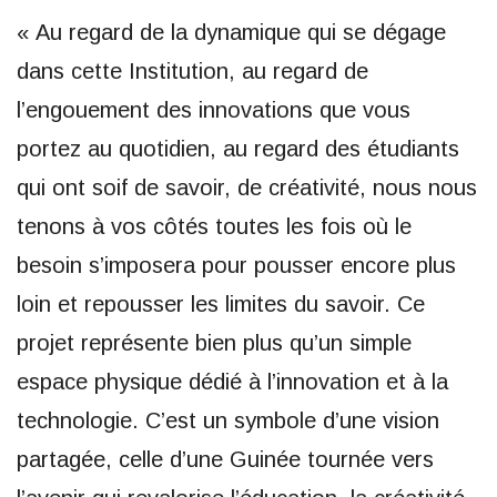
« Au regard de la dynamique qui se dégage
dans cette Institution, au regard de
l’engouement des innovations que vous
portez au quotidien, au regard des étudiants
qui ont soif de savoir, de créativité, nous nous
tenons à vos côtés toutes les fois où le
besoin s’imposera pour pousser encore plus
loin et repousser les limites du savoir. Ce
projet représente bien plus qu’un simple
espace physique dédié à l’innovation et à la
technologie. C’est un symbole d’une vision
partagée, celle d’une Guinée tournée vers