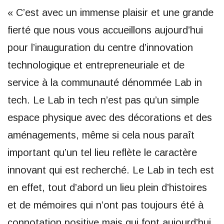
« C’est avec un immense plaisir et une grande
fierté que nous vous accueillons aujourd’hui
pour l’inauguration du centre d’innovation
technologique et entrepreneuriale et de
service à la communauté dénommée Lab in
tech. Le Lab in tech n’est pas qu’un simple
espace physique avec des décorations et des
aménagements, même si cela nous paraît
important qu’un tel lieu reflète le caractère
innovant qui est recherché. Le Lab in tech est
en effet, tout d’abord un lieu plein d’histoires
et de mémoires qui n’ont pas toujours été à
connotation positive mais qui font aujourd’hui