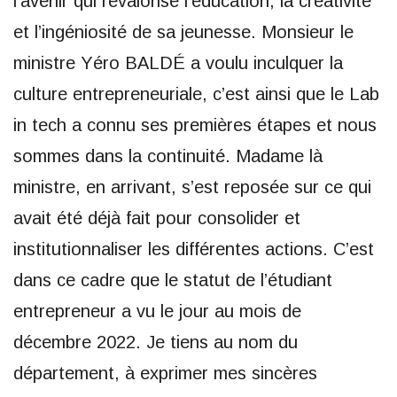
l’avenir qui revalorise l’éducation, la créativité
et l’ingéniosité de sa jeunesse. Monsieur le
ministre Yéro BALDÉ a voulu inculquer la
culture entrepreneuriale, c’est ainsi que le Lab
in tech a connu ses premières étapes et nous
sommes dans la continuité. Madame là
ministre, en arrivant, s’est reposée sur ce qui
avait été déjà fait pour consolider et
institutionnaliser les différentes actions. C’est
dans ce cadre que le statut de l’étudiant
entrepreneur a vu le jour au mois de
décembre 2022. Je tiens au nom du
département, à exprimer mes sincères