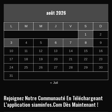
août 2026
L
M
M
J
V
S
D
1
2
3
4
5
6
7
8
9
10
11
12
13
14
15
16
17
18
19
20
21
22
23
24
25
26
27
28
29
30
31
« Juil
Rejoignez Notre Communauté En Téléchargeant
L’application siaminfos.Com Dès Maintenant !