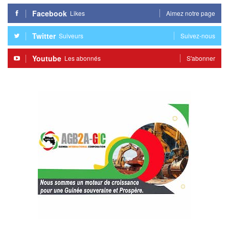
Facebook
Likes
Aimez notre page
Twitter
Suiveurs
Suivez-nous
Youtube
Les abonnés
S'abonner