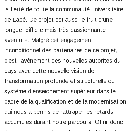
la fierté de toute la communauté universitaire
de Labé. Ce projet est aussi le fruit d’une
longue, difficile mais très passionnante
aventure. Malgré cet engagement
inconditionnel des partenaires de ce projet,
c’est l’avènement des nouvelles autorités du
pays avec cette nouvelle vision de
transformation profonde et structurelle du
système d’enseignement supérieur dans le
cadre de la qualification et de la modernisation
qui nous a permis de rattraper les retards
accumulés durant notre parcours. Offrir donc