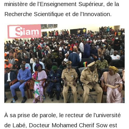
ministère de l’Enseignement Supérieur, de la
Recherche Scientifique et de l’Innovation.
À sa prise de parole, le recteur de l’université
de Labé, Docteur Mohamed Cherif Sow est