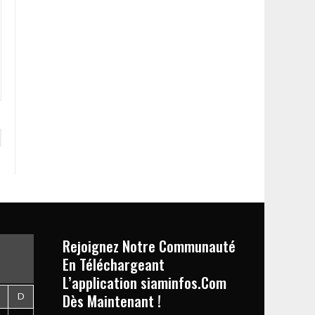
Rejoignez Notre Communauté
En Téléchargeant
L’application siaminfos.Com
Dès Maintenant !
D