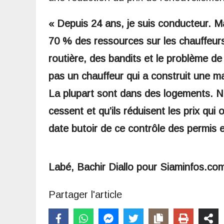
« Depuis 24 ans, je suis conducteur. Mai
70 % des ressources sur les chauffeur
routière, des bandits et le problème d
pas un chauffeur qui a construit une 
La plupart sont dans des logements. N
cessent et qu’ils réduisent les prix qui
date butoir de ce contrôle des permis e
Labé, Bachir Diallo pour Siaminfos.co
Partager l'article