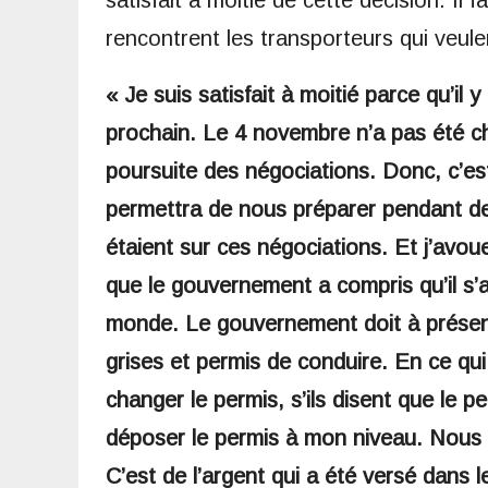
rencontrent les transporteurs qui veule
« Je suis satisfait à moitié parce qu’i
prochain. Le 4 novembre n’a pas été c
poursuite des négociations. Donc, c’e
permettra de nous préparer pendant deu
étaient sur ces négociations. Et j’avo
que le gouvernement a compris qu’il s’
monde. Le gouvernement doit à présent
grises et permis de conduire. En ce qu
changer le permis, s’ils disent que le p
déposer le permis à mon niveau. Nous al
C’est de l’argent qui a été versé dans l