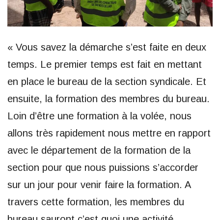
« Vous savez la démarche s’est faite en deux
temps. Le premier temps est fait en mettant
en place le bureau de la section syndicale. Et
ensuite, la formation des membres du bureau.
Loin d’être une formation à la volée, nous
allons très rapidement nous mettre en rapport
avec le département de la formation de la
section pour que nous puissions s’accorder
sur un jour pour venir faire la formation. A
travers cette formation, les membres du
bureau sauront c’est quoi une activité