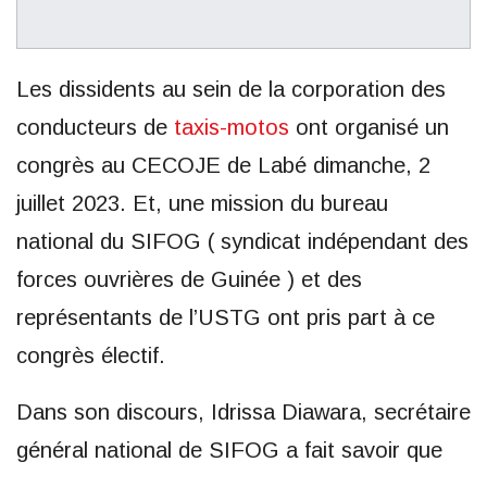
Les dissidents au sein de la corporation des
conducteurs de
taxis-motos
ont organisé un
congrès au CECOJE de Labé dimanche, 2
juillet 2023. Et, une mission du bureau
national du SIFOG ( syndicat indépendant des
forces ouvrières de Guinée ) et des
représentants de l’USTG ont pris part à ce
congrès électif.
Dans son discours, Idrissa Diawara, secrétaire
général national de SIFOG a fait savoir que