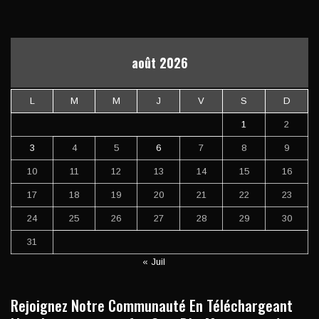
août 2026
L
M
M
J
V
S
D
1
2
3
4
5
6
7
8
9
10
11
12
13
14
15
16
17
18
19
20
21
22
23
24
25
26
27
28
29
30
31
« Juil
Rejoignez Notre Communauté En Téléchargeant