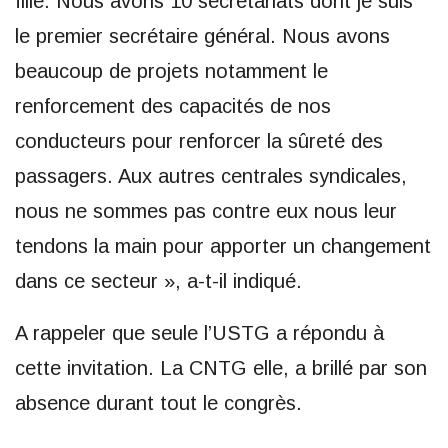
fille. Nous avons 10 secrétariats dont je suis
le premier secrétaire général. Nous avons
beaucoup de projets notamment le
renforcement des capacités de nos
conducteurs pour renforcer la sûreté des
passagers. Aux autres centrales syndicales,
nous ne sommes pas contre eux nous leur
tendons la main pour apporter un changement
dans ce secteur », a-t-il indiqué.
A rappeler que seule l’USTG a répondu à
cette invitation. La CNTG elle, a brillé par son
absence durant tout le congrès.