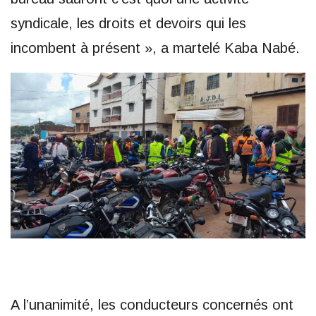
syndicale, les droits et devoirs qui les
incombent à présent », a martelé Kaba Nabé.
A l’unanimité, les conducteurs concernés ont