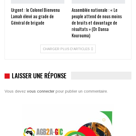
Urgent : le Colonel Bienvenu
Assemblée nationale : « Le
Lamah élevé au grade de
peuple attend de nous moins
Général de brigade
de bruits et davantage de
résultats » (Dr Dansa
Kourouma)
CHARGER PLUS D'ARTICLES
LAISSER UNE RÉPONSE
Vous devez
vous connecter
pour publier un commentaire.