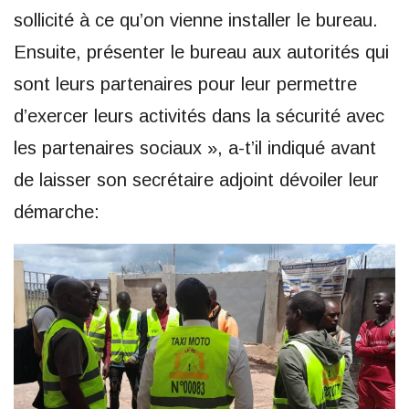
sollicité à ce qu’on vienne installer le bureau.
Ensuite, présenter le bureau aux autorités qui
sont leurs partenaires pour leur permettre
d’exercer leurs activités dans la sécurité avec
les partenaires sociaux », a-t’il indiqué avant
de laisser son secrétaire adjoint dévoiler leur
démarche: