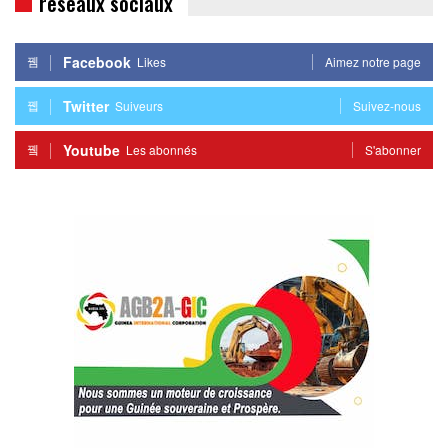
réseaux sociaux
Facebook
Likes
Aimez notre page
Twitter
Suiveurs
Suivez-nous
Youtube
Les abonnés
S'abonner