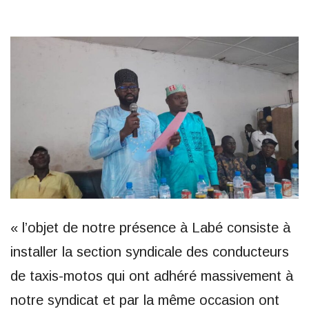
« l’objet de notre présence à Labé consiste à
installer la section syndicale des conducteurs
de taxis-motos qui ont adhéré massivement à
notre syndicat et par la même occasion ont