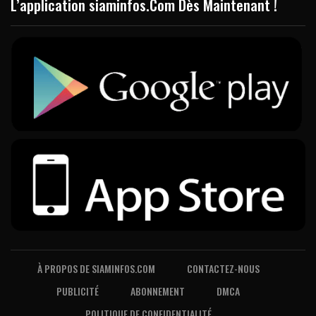
L’application siaminfos.Com Dès Maintenant !
À PROPOS DE SIAMINFOS.COM
CONTACTEZ-NOUS
PUBLICITÉ
ABONNEMENT
DMCA
POLITIQUE DE CONFIDENTIALITÉ