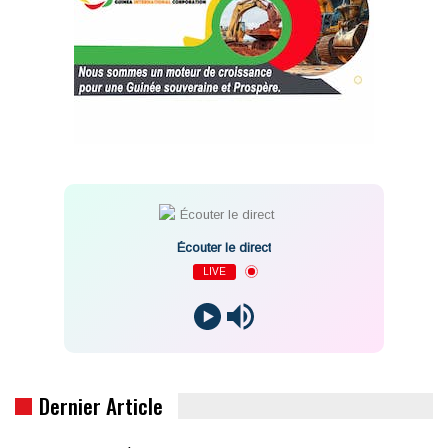
Écouter le direct
LIVE
Dernier Article