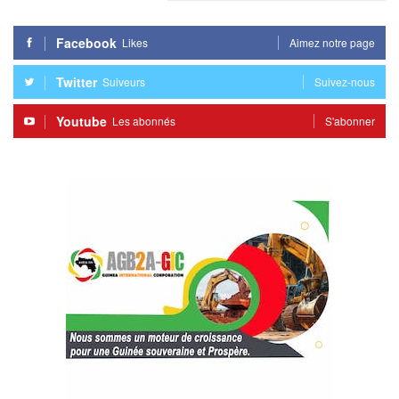
Facebook
Likes
Aimez notre page
Twitter
Suiveurs
Suivez-nous
Youtube
Les abonnés
S'abonner