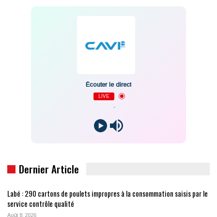
Écouter le direct
LIVE
-
Dernier Article
Labé : 290 cartons de poulets impropres à la consommation saisis par le
service contrôle qualité
Août 8, 2026