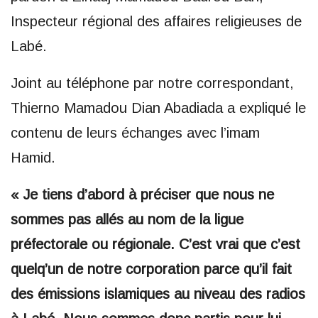
Inspecteur régional des affaires religieuses de
Labé.
Joint au téléphone par notre correspondant,
Thierno Mamadou Dian Abadiada a expliqué le
contenu de leurs échanges avec l’imam
Hamid.
« Je tiens d’abord à préciser que nous ne
sommes pas allés au nom de la ligue
préfectorale ou régionale. C’est vrai que c’est
quelq’un de notre corporation parce qu’il fait
des émissions islamiques au niveau des radios