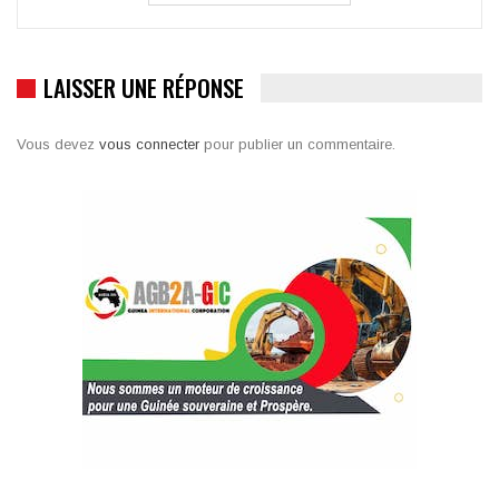
LAISSER UNE RÉPONSE
Vous devez
vous connecter
pour publier un commentaire.