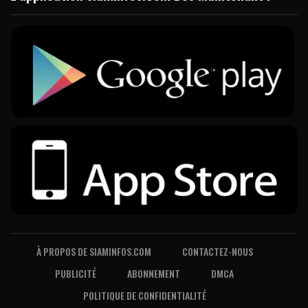
À PROPOS DE SIAMINFOS.COM
CONTACTEZ-NOUS
PUBLICITÉ
ABONNEMENT
DMCA
POLITIQUE DE CONFIDENTIALITÉ