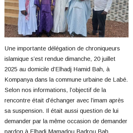
Une importante délégation de chroniqueurs
islamique s’est rendue dimanche, 20 juillet
2025 au domicile d’Elhadj Hamid Bah, à
Kompanya dans la commune urbaine de Labé.
Selon nos informations, l’objectif de la
rencontre était d’échanger avec l’imam après
sa suspension. Il était aussi question de lui
demander par la même occasion de demander
pardon à Elhadj Mamadou Badrou Bah,