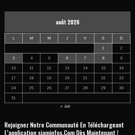
août 2026
L
M
M
J
V
S
D
1
2
3
4
5
6
7
8
9
10
11
12
13
14
15
16
17
18
19
20
21
22
23
24
25
26
27
28
29
30
31
« Juil
Rejoignez Notre Communauté En Téléchargeant
L’application siaminfos.Com Dès Maintenant !