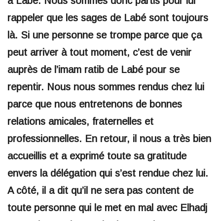
à Labé. Nous sommes donc partis pour lui
rappeler que les sages de Labé sont toujours
là. Si une personne se trompe parce que ça
peut arriver à tout moment, c’est de venir
auprès de l’imam ratib de Labé pour se
repentir. Nous nous sommes rendus chez lui
parce que nous entretenons de bonnes
relations amicales, fraternelles et
professionnelles. En retour, il nous a très bien
accueillis et a exprimé toute sa gratitude
envers la délégation qui s’est rendue chez lui.
A côté, il a dit qu’il ne sera pas content de
toute personne qui le met en mal avec Elhadj