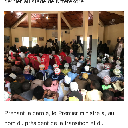
dernier au stade de N’zérekoré.
Prenant la parole, le Premier ministre a, au
nom du président de la transition et du