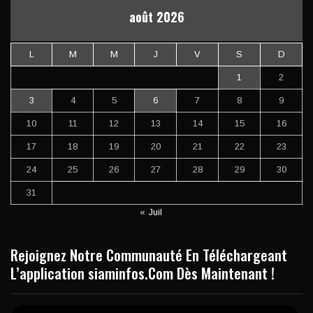
août 2026
L
M
M
J
V
S
D
1
2
3
4
5
6
7
8
9
10
11
12
13
14
15
16
17
18
19
20
21
22
23
24
25
26
27
28
29
30
31
« Juil
Rejoignez Notre Communauté En Téléchargeant
L’application siaminfos.Com Dès Maintenant !