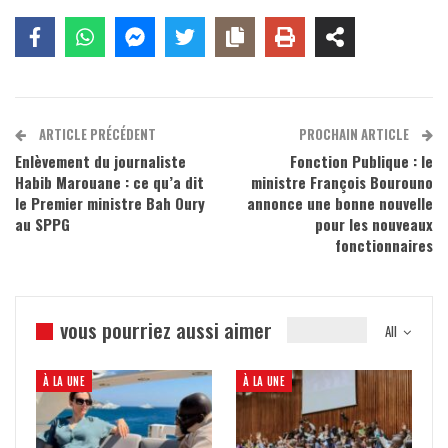
ARTICLE PRÉCÉDENT
PROCHAIN ARTICLE
Enlèvement du journaliste
Fonction Publique : le
Habib Marouane : ce qu’a dit
ministre François Bourouno
le Premier ministre Bah Oury
annonce une bonne nouvelle
au SPPG
pour les nouveaux
fonctionnaires
vous pourriez aussi aimer
All
À LA UNE
À LA UNE