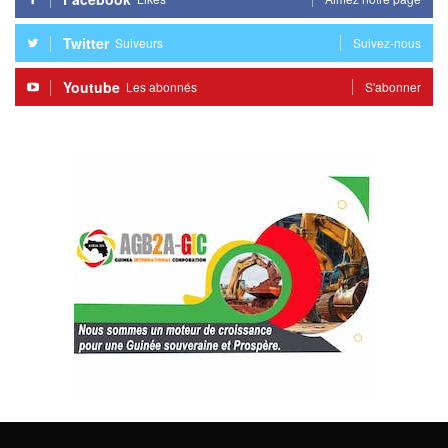
Twitter
Suiveurs
Suivez-nous
Youtube
Les abonnés
S'abonner