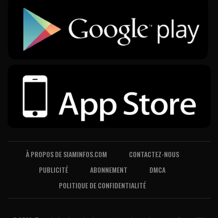
À PROPOS DE SIAMINFOS.COM
CONTACTEZ-NOUS
PUBLICITÉ
ABONNEMENT
DMCA
POLITIQUE DE CONFIDENTIALITÉ