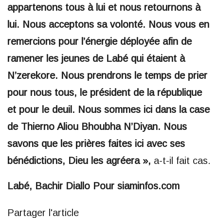
appartenons tous à lui et nous retournons à
lui. Nous acceptons sa volonté. Nous vous en
remercions pour l’énergie déployée afin de
ramener les jeunes de Labé qui étaient à
N’zerekore. Nous prendrons le temps de prier
pour nous tous, le président de la république
et pour le deuil. Nous sommes ici dans la case
de Thierno Aliou Bhoubha N’Diyan. Nous
savons que les prières faites ici avec ses
bénédictions, Dieu les agréera »,
a-t-il fait cas.
Labé, Bachir Diallo Pour siaminfos.com
Partager l'article