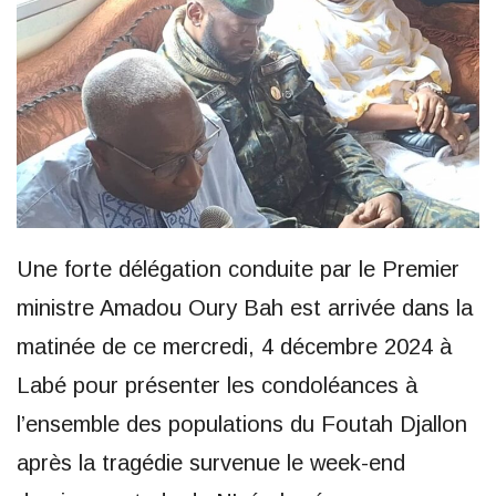
Une forte délégation conduite par le Premier
ministre Amadou Oury Bah est arrivée dans la
matinée de ce mercredi, 4 décembre 2024 à
Labé pour présenter les condoléances à
l’ensemble des populations du Foutah Djallon
après la tragédie survenue le week-end