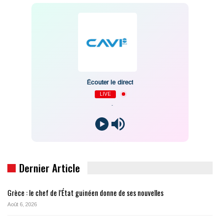
Écouter le direct
LIVE
-
Dernier Article
Grèce : le chef de l’État guinéen donne de ses nouvelles
Août 6, 2026