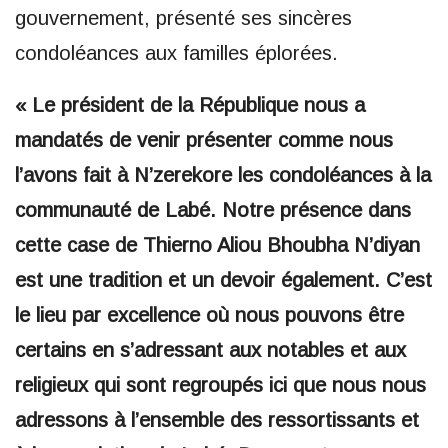
gouvernement, présenté ses sincères
condoléances aux familles éplorées.
« Le président de la République nous a
mandatés de venir présenter comme nous
l’avons fait à N’zerekore les condoléances à la
communauté de Labé. Notre présence dans
cette case de Thierno Aliou Bhoubha N’diyan
est une tradition et un devoir également. C’est
le lieu par excellence où nous pouvons être
certains en s’adressant aux notables et aux
religieux qui sont regroupés ici que nous nous
adressons à l’ensemble des ressortissants et