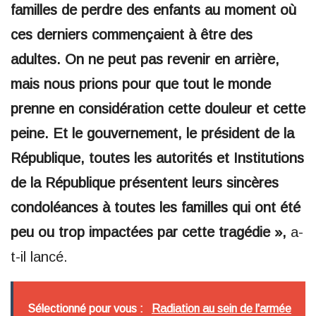
familles de perdre des enfants au moment où
ces derniers commençaient à être des
adultes. On ne peut pas revenir en arrière,
mais nous prions pour que tout le monde
prenne en considération cette douleur et cette
peine. Et le gouvernement, le président de la
République, toutes les autorités et Institutions
de la République présentent leurs sincères
condoléances à toutes les familles qui ont été
peu ou trop impactées par cette tragédie »,
a-
t-il lancé.
Sélectionné pour vous :
Radiation au sein de l'armée