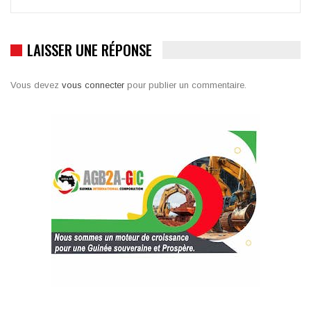
LAISSER UNE RÉPONSE
Vous devez
vous connecter
pour publier un commentaire.