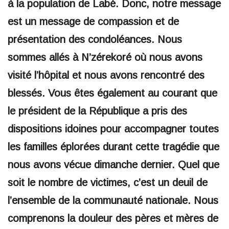
à la population de Labé. Donc, notre message
est un message de compassion et de
présentation des condoléances. Nous
sommes allés à N’zérekoré où nous avons
visité l’hôpital et nous avons rencontré des
blessés. Vous êtes également au courant que
le président de la République a pris des
dispositions idoines pour accompagner toutes
les familles éplorées durant cette tragédie que
nous avons vécue dimanche dernier. Quel que
soit le nombre de victimes, c’est un deuil de
l’ensemble de la communauté nationale. Nous
comprenons la douleur des pères et mères de