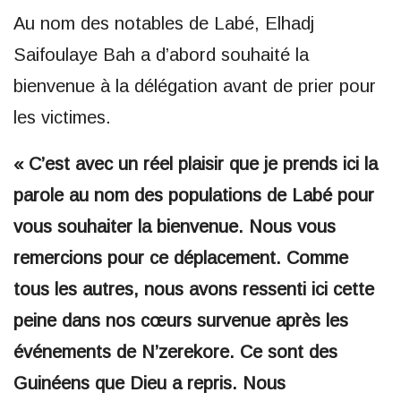
Au nom des notables de Labé, Elhadj
Saifoulaye Bah a d’abord souhaité la
bienvenue à la délégation avant de prier pour
les victimes.
« C’est avec un réel plaisir que je prends ici la
parole au nom des populations de Labé pour
vous souhaiter la bienvenue. Nous vous
remercions pour ce déplacement. Comme
tous les autres, nous avons ressenti ici cette
peine dans nos cœurs survenue après les
événements de N’zerekore. Ce sont des
Guinéens que Dieu a repris. Nous