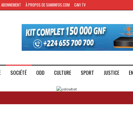
ABONNEMENT
À PROPOS DE SIAMINFOS.COM
CAVI TV
E
SOCIÉTÉ
ODD
CULTURE
SPORT
JUSTICE
E