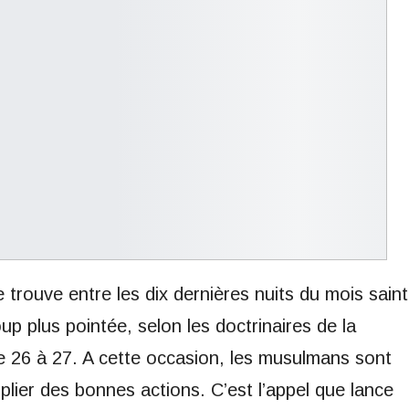
 trouve entre les dix dernières nuits du mois saint
p plus pointée, selon les doctrinaires de la
de 26 à 27. A cette occasion, les musulmans sont
iplier des bonnes actions. C’est l’appel que lance