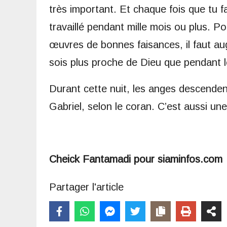
très important. Et chaque fois que tu 
travaillé pendant mille mois ou plus. P
œuvres de bonnes faisances, il faut au
sois plus proche de Dieu que pendant l
Durant cette nuit, les anges descend
Gabriel, selon le coran. C’est aussi une 
Cheick Fantamadi pour siaminfos.com
Partager l'article