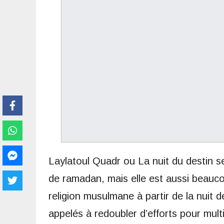
Laylatoul Quadr ou La nuit du destin se
de ramadan, mais elle est aussi beaucou
religion musulmane à partir de la nuit 
appelés à redoubler d’efforts pour mult