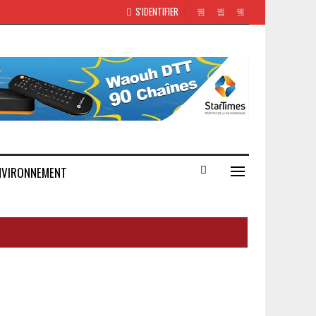
S'IDENTIFIER
NVIRONNEMENT