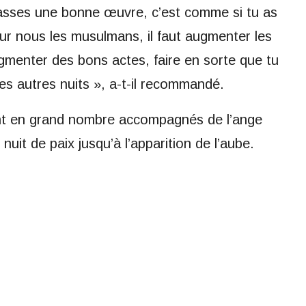
fasses une bonne œuvre, c’est comme si tu as
our nous les musulmans, il faut augmenter les
gmenter des bons actes, faire en sorte que tu
es autres nuits », a-t-il recommandé.
ent en grand nombre accompagnés de l’ange
nuit de paix jusqu’à l’apparition de l’aube.