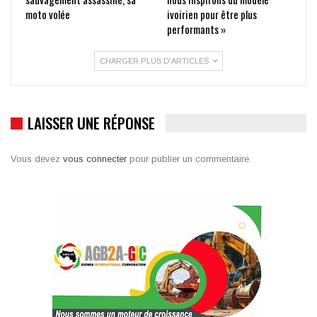
moto volée
ivoirien pour être plus
performants »
CHARGER PLUS D'ARTICLES
LAISSER UNE RÉPONSE
Vous devez
vous connecter
pour publier un commentaire.