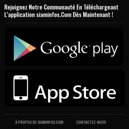
Rejoignez Notre Communauté En Téléchargeant
L’application siaminfos.Com Dès Maintenant !
À PROPOS DE SIAMINFOS.COM
CONTACTEZ-NOUS