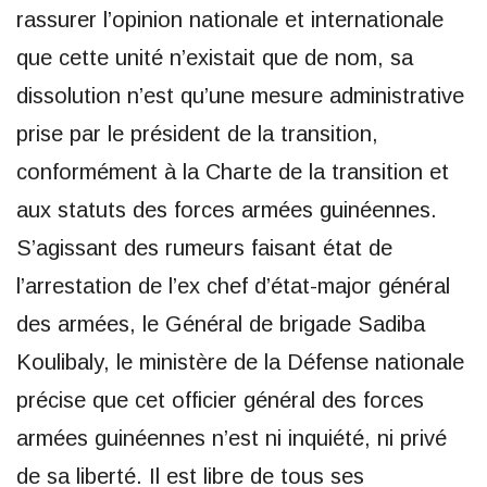
rassurer l’opinion nationale et internationale
que cette unité n’existait que de nom, sa
dissolution n’est qu’une mesure administrative
prise par le président de la transition,
conformément à la Charte de la transition et
aux statuts des forces armées guinéennes.
S’agissant des rumeurs faisant état de
l’arrestation de l’ex chef d’état-major général
des armées, le Général de brigade Sadiba
Koulibaly, le ministère de la Défense nationale
précise que cet officier général des forces
armées guinéennes n’est ni inquiété, ni privé
de sa liberté. Il est libre de tous ses