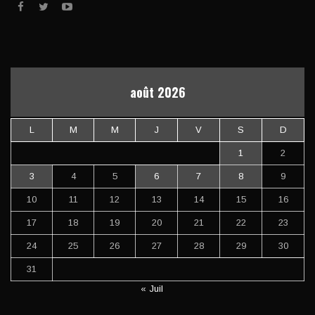
août 2026
L
M
M
J
V
S
D
1
2
3
4
5
6
7
8
9
10
11
12
13
14
15
16
17
18
19
20
21
22
23
24
25
26
27
28
29
30
31
« Juil