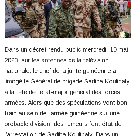
Dans un décret rendu public mercredi, 10 mai
2023, sur les antennes de la télévision
nationale, le chef de la junte guinéenne a
limogé le Général de brigade Sadiba Koulibaly
à la tête de l’état-major général des forces
armées. Alors que des spéculations vont bon
train au sein de l’armée guinéenne sur une
probable division, des rumeurs font état de
l’arrestation de Sadiba Koulibaly. Dans un