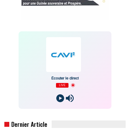
Écouter le direct
LIVE
Dernier Article