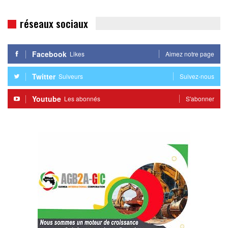
réseaux sociaux
Facebook
Likes
Aimez notre page
Twitter
Suiveurs
Suivez-nous
Youtube
Les abonnés
S'abonner