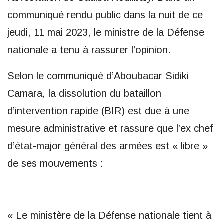
communiqué rendu public dans la nuit de ce
jeudi, 11 mai 2023, le ministre de la Défense
nationale a tenu à rassurer l’opinion.
Selon le communiqué d’Aboubacar Sidiki
Camara, la dissolution du bataillon
d’intervention rapide (BIR) est due à une
mesure administrative et rassure que l’ex chef
d’état-major général des armées est « libre »
de ses mouvements :
« Le ministère de la Défense nationale tient à