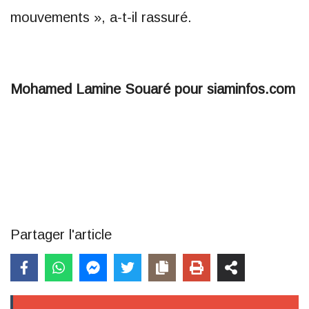
mouvements », a-t-il rassuré.
Mohamed Lamine Souaré pour siaminfos.com
Partager l'article