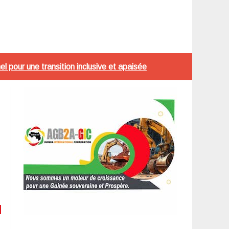
el pour une transition inclusive et apaisée