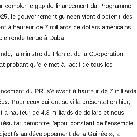
pour combler le gap de financement du Programme
25, le gouvernement guinéen vient d’obtenir des
t à hauteur de 7 milliards de dollars américains
table ronde ténue à Dubaï.
nde, la ministre du Plan et de la Coopération
at probant qu’elle met à l’actif de tous les
ncement du PRI s’élevant à hauteur de 7 milliards
es. Pour ceux qui ont suivi la présentation hier,
t à hauteur de 4,3 milliards de dollars et nous
 résultat démontre l’appui constant de l’ensemble
bjectifs au développement de la Guinée », a