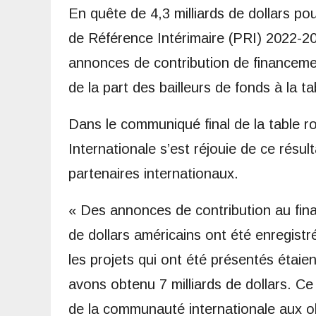
En quête de 4,3 milliards de dollars 
de Référence Intérimaire (PRI) 2022-20
annonces de contribution de financemen
de la part des bailleurs de fonds à la 
Dans le communiqué final de la table ro
Internationale s’est réjouie de ce résult
partenaires internationaux.
« Des annonces de contribution au fina
de dollars américains ont été enregistré
les projets qui ont été présentés étaien
avons obtenu 7 milliards de dollars. Ce
de la communauté internationale aux o