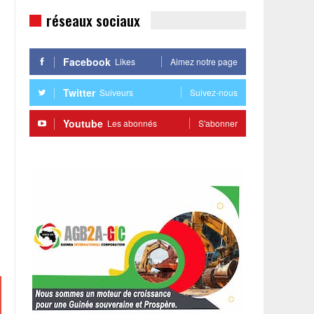
réseaux sociaux
Facebook
Likes
Aimez notre page
Twitter
Suiveurs
Suivez-nous
Youtube
Les abonnés
S'abonner