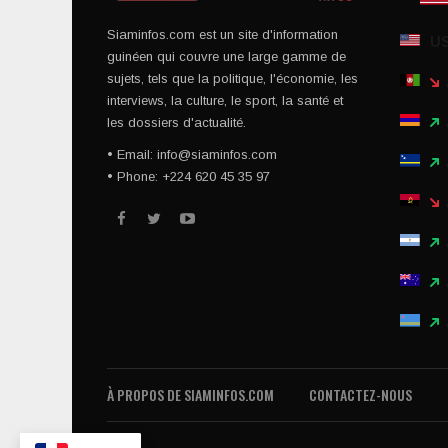
Siaminfos.com est un site d'information
U
guinéen qui couvre une large gamme de
sujets, tels que la politique, l'économie, les
interviews, la culture, le sport, la santé et
les dossiers d'actualité.
• Email: info@siaminfos.com
• Phone: +224 620 45 35 97
À PROPOS DE SIAMINFOS.COM
CONTACTEZ-NOUS