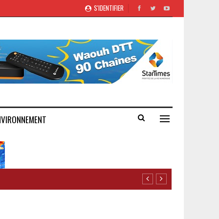
S'IDENTIFIER
NVIRONNEMENT