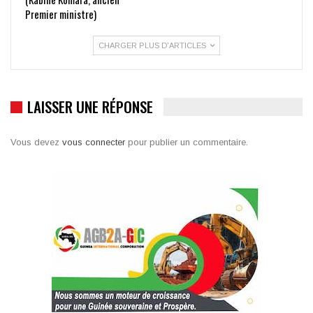
Premier ministre)
CHARGER PLUS D'ARTICLES
LAISSER UNE RÉPONSE
Vous devez
vous connecter
pour publier un commentaire.