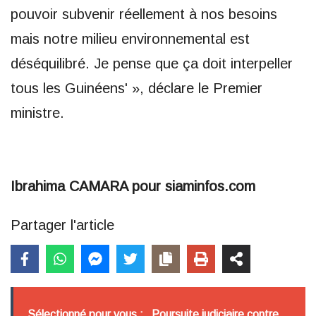
pouvoir subvenir réellement à nos besoins
mais notre milieu environnemental est
déséquilibré. Je pense que ça doit interpeller
tous les Guinéens' », déclare le Premier
ministre.
Ibrahima CAMARA pour siaminfos.com
Partager l'article
Sélectionné pour vous :
Poursuite judiciaire contre