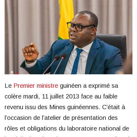
Le
Premier ministre
guinéen a exprimé sa
colère mardi, 11 juillet 2013 face au faible
revenu issu des Mines guinéennes. C’était à
l’occasion de l’atelier de présentation des
rôles et obligations du laboratoire national de