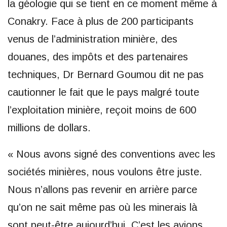
la géologie qui se tient en ce moment même à
Conakry. Face à plus de 200 participants
venus de l’administration minière, des
douanes, des impôts et des partenaires
techniques, Dr Bernard Goumou dit ne pas
cautionner le fait que le pays malgré toute
l’exploitation minière, reçoit moins de 600
millions de dollars.
« Nous avons signé des conventions avec les
sociétés minières, nous voulons être juste.
Nous n’allons pas revenir en arrière parce
qu’on ne sait même pas où les minerais là
sont peut-être aujourd’hui. C’est les avions,