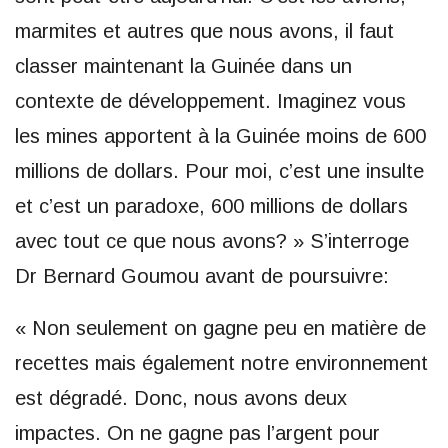
marmites et autres que nous avons, il faut
classer maintenant la Guinée dans un
contexte de développement. Imaginez vous
les mines apportent à la Guinée moins de 600
millions de dollars. Pour moi, c’est une insulte
et c’est un paradoxe, 600 millions de dollars
avec tout ce que nous avons? » S’interroge
Dr Bernard Goumou avant de poursuivre:
« Non seulement on gagne peu en matière de
recettes mais également notre environnement
est dégradé. Donc, nous avons deux
impactes. On ne gagne pas l’argent pour