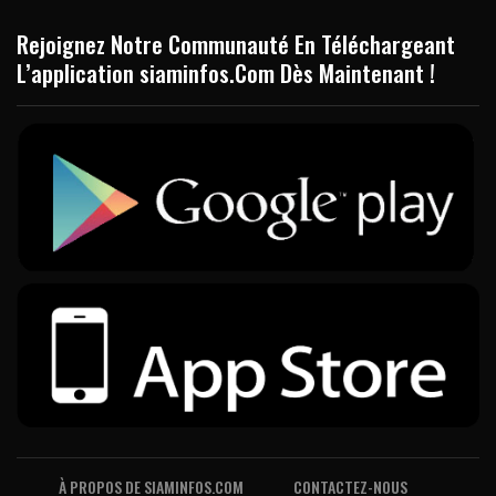
Rejoignez Notre Communauté En Téléchargeant
L’application siaminfos.Com Dès Maintenant !
À PROPOS DE SIAMINFOS.COM
CONTACTEZ-NOUS