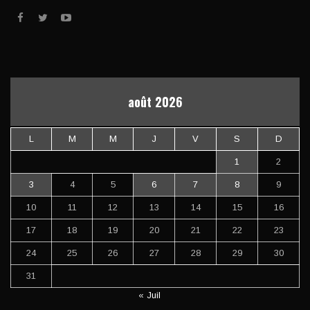
août 2026
L
M
M
J
V
S
D
1
2
3
4
5
6
7
8
9
10
11
12
13
14
15
16
17
18
19
20
21
22
23
24
25
26
27
28
29
30
31
« Juil