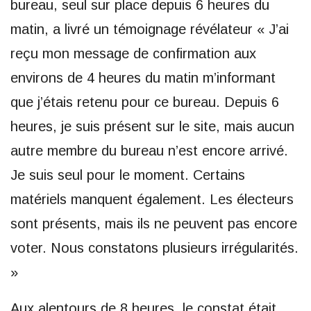
bureau, seul sur place depuis 6 heures du
matin, a livré un témoignage révélateur « J’ai
reçu mon message de confirmation aux
environs de 4 heures du matin m’informant
que j’étais retenu pour ce bureau. Depuis 6
heures, je suis présent sur le site, mais aucun
autre membre du bureau n’est encore arrivé.
Je suis seul pour le moment. Certains
matériels manquent également. Les électeurs
sont présents, mais ils ne peuvent pas encore
voter. Nous constatons plusieurs irrégularités.
»
Aux alentours de 8 heures, le constat était