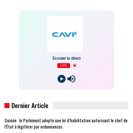
Écouter le direct
LIVE
Dernier Article
Guinée : le Parlement adopte une loi d’habilitation autorisant le chef de
l’État à légiférer par ordonnances