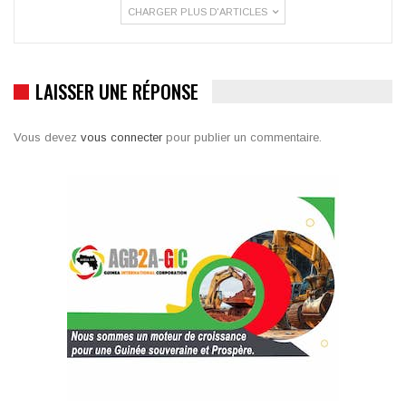
CHARGER PLUS D'ARTICLES
LAISSER UNE RÉPONSE
Vous devez
vous connecter
pour publier un commentaire.