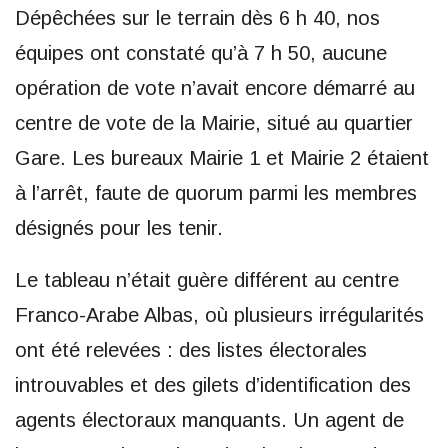
Dépêchées sur le terrain dès 6 h 40, nos
équipes ont constaté qu’à 7 h 50, aucune
opération de vote n’avait encore démarré au
centre de vote de la Mairie, situé au quartier
Gare. Les bureaux Mairie 1 et Mairie 2 étaient
à l’arrêt, faute de quorum parmi les membres
désignés pour les tenir.
Le tableau n’était guère différent au centre
Franco-Arabe Albas, où plusieurs irrégularités
ont été relevées : des listes électorales
introuvables et des gilets d’identification des
agents électoraux manquants. Un agent de