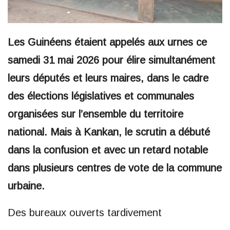
Les Guinéens étaient appelés aux urnes ce
samedi 31 mai 2026 pour élire simultanément
leurs députés et leurs maires, dans le cadre
des élections législatives et communales
organisées sur l’ensemble du territoire
national. Mais à Kankan, le scrutin a débuté
dans la confusion et avec un retard notable
dans plusieurs centres de vote de la commune
urbaine.
Des bureaux ouverts tardivement