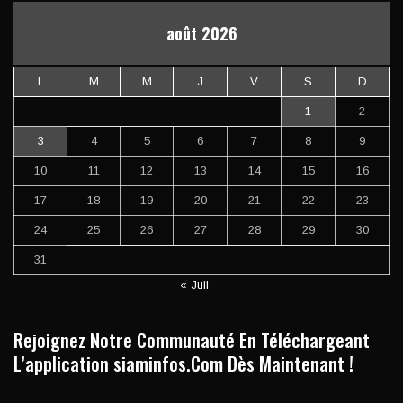
août 2026
L
M
M
J
V
S
D
1
2
3
4
5
6
7
8
9
10
11
12
13
14
15
16
17
18
19
20
21
22
23
24
25
26
27
28
29
30
31
« Juil
Rejoignez Notre Communauté En Téléchargeant
L’application siaminfos.Com Dès Maintenant !