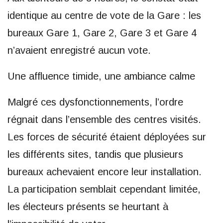
identique au centre de vote de la Gare : les
bureaux Gare 1, Gare 2, Gare 3 et Gare 4
n’avaient enregistré aucun vote.
Une affluence timide, une ambiance calme
Malgré ces dysfonctionnements, l’ordre
régnait dans l’ensemble des centres visités.
Les forces de sécurité étaient déployées sur
les différents sites, tandis que plusieurs
bureaux achevaient encore leur installation.
La participation semblait cependant limitée,
les électeurs présents se heurtant à