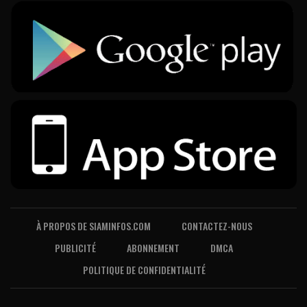
À PROPOS DE SIAMINFOS.COM
CONTACTEZ-NOUS
PUBLICITÉ
ABONNEMENT
DMCA
POLITIQUE DE CONFIDENTIALITÉ