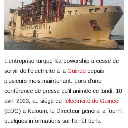
L’entreprise turque Karpowership a cessé de
servir de l’électricité à la
Guinée
depuis
plusieurs mois maintenant. Lors d’une
conférence de presse qu’il animée ce lundi, 10
avril 2023, au siège de l’
électricité de Guinée
(EDG) à Kaloum, le Directeur général a fourni
quelques informations sur l’arrêt de la