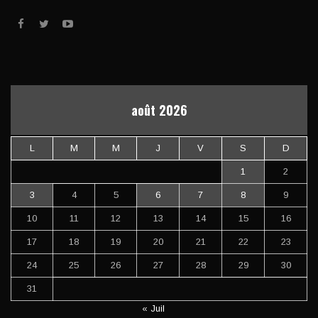
août 2026
L
M
M
J
V
S
D
1
2
3
4
5
6
7
8
9
10
11
12
13
14
15
16
17
18
19
20
21
22
23
24
25
26
27
28
29
30
31
« Juil