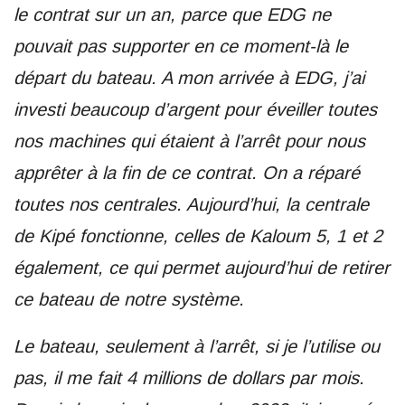
le contrat sur un an, parce que EDG ne
pouvait pas supporter en ce moment-là le
départ du bateau. A mon arrivée à EDG, j’ai
investi beaucoup d’argent pour éveiller toutes
nos machines qui étaient à l’arrêt pour nous
apprêter à la fin de ce contrat. On a réparé
toutes nos centrales. Aujourd’hui, la centrale
de Kipé fonctionne, celles de Kaloum 5, 1 et 2
également, ce qui permet aujourd’hui de retirer
ce bateau de notre système.
Le bateau, seulement à l’arrêt, si je l’utilise ou
pas, il me fait 4 millions de dollars par mois.