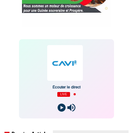
Écouter le direct
LIVE