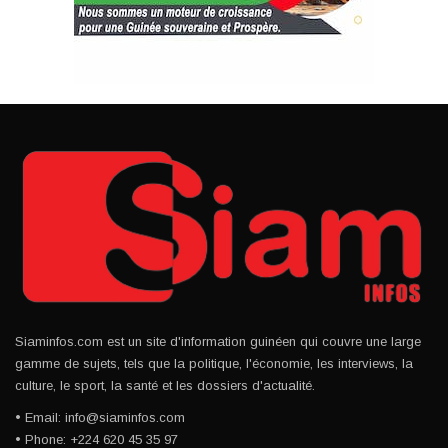
Siaminfos.com est un site d'information guinéen qui couvre une large
gamme de sujets, tels que la politique, l'économie, les interviews, la
culture, le sport, la santé et les dossiers d'actualité.
• Email: info@siaminfos.com
• Phone: +224 620 45 35 97