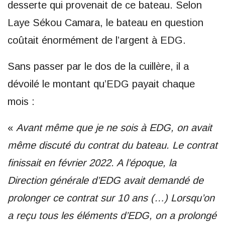
desserte qui provenait de ce bateau. Selon
Laye Sékou Camara, le bateau en question
coûtait énormément de l’argent à EDG.
Sans passer par le dos de la cuillère, il a
dévoilé le montant qu’EDG payait chaque
mois :
«
Avant même que je ne sois à EDG, on avait
même discuté du contrat du bateau. Le contrat
finissait en février 2022. A l’époque, la
Direction générale d’EDG avait demandé de
prolonger ce contrat sur 10 ans (…) Lorsqu’on
a reçu tous les éléments d’EDG, on a prolongé