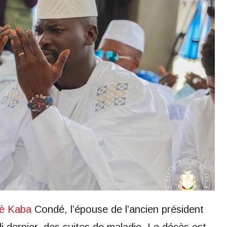
nè Kaba
Condé, l’épouse de l’ancien président