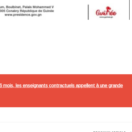
6 mois, les enseignants contractuels appellent à une grande