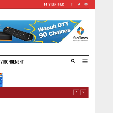
S'IDENTIFIER
NVIRONNEMENT