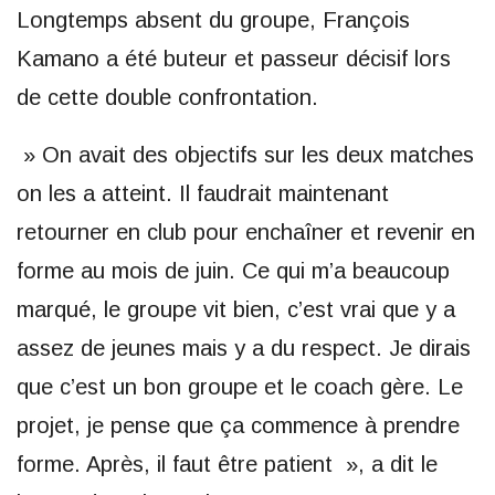
Longtemps absent du groupe, François
Kamano a été buteur et passeur décisif lors
de cette double confrontation.
» On avait des objectifs sur les deux matches
on les a atteint. Il faudrait maintenant
retourner en club pour enchaîner et revenir en
forme au mois de juin. Ce qui m’a beaucoup
marqué, le groupe vit bien, c’est vrai que y a
assez de jeunes mais y a du respect. Je dirais
que c’est un bon groupe et le coach gère. Le
projet, je pense que ça commence à prendre
forme. Après, il faut être patient », a dit le