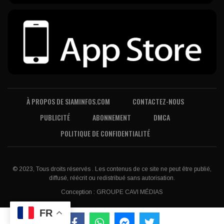
À PROPOS DE SIAMINFOS.COM
CONTACTEZ-NOUS
PUBLICITÉ
ABONNEMENT
DMCA
POLITIQUE DE CONFIDENTIALITÉ
© 2023, Tous droits réservés . Les contenus de ce site ne peut être publié,
diffusé, réécrit ou redistribué sans autorisation.
Conception :
GROUPE CAVI MÉDIAS
FR