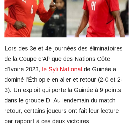
Lors des 3e et 4e journées des éliminatoires
de la Coupe d’Afrique des Nations Côte
d’Ivoire 2023,
le Syli National
de Guinée a
dominé l’Éthiopie en aller et retour (2-0 et 2-
3). Un exploit qui porte la Guinée à 9 points
dans le groupe D. Au lendemain du match
retour, certains joueurs ont fait leur lecture
par rapport à ces deux victoires.