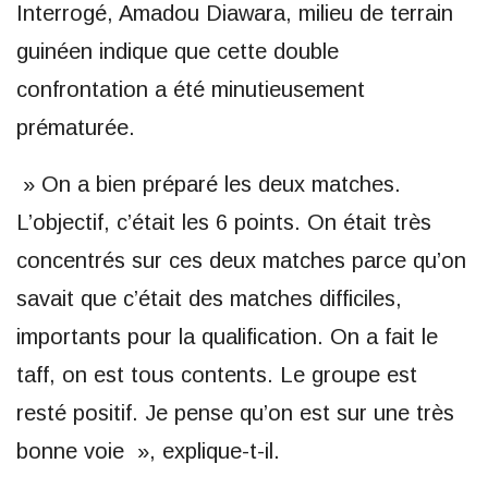
Interrogé, Amadou Diawara, milieu de terrain
guinéen indique que cette double
confrontation a été minutieusement
prématurée.
» On a bien préparé les deux matches.
L’objectif, c’était les 6 points. On était très
concentrés sur ces deux matches parce qu’on
savait que c’était des matches difficiles,
importants pour la qualification. On a fait le
taff, on est tous contents. Le groupe est
resté positif. Je pense qu’on est sur une très
bonne voie », explique-t-il.