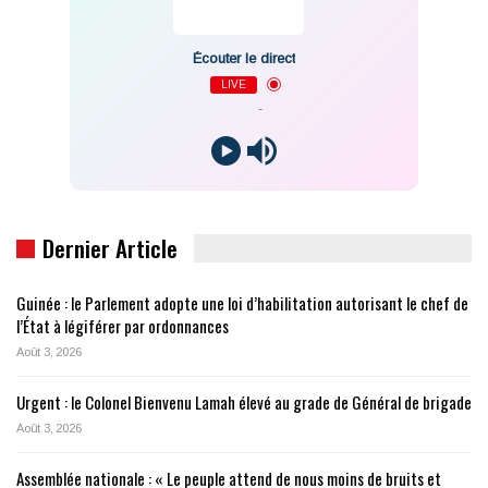
Écouter le direct
LIVE
-
Dernier Article
Guinée : le Parlement adopte une loi d’habilitation autorisant le chef de
l’État à légiférer par ordonnances
Août 3, 2026
Urgent : le Colonel Bienvenu Lamah élevé au grade de Général de brigade
Août 3, 2026
Assemblée nationale : « Le peuple attend de nous moins de bruits et