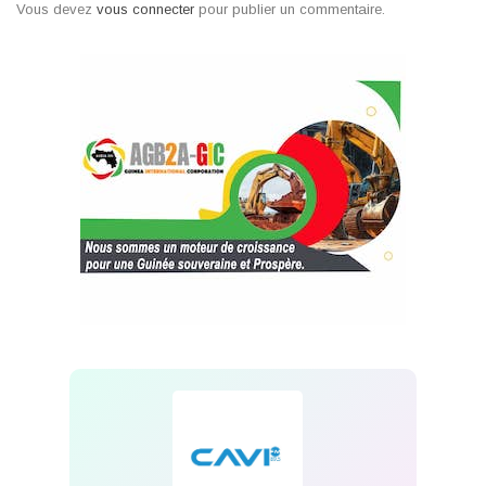
Vous devez
vous connecter
pour publier un commentaire.