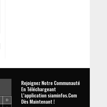
Rejoignez Notre Communauté
En Téléchargeant
L’application siaminfos.Com
Dès Maintenant !
D