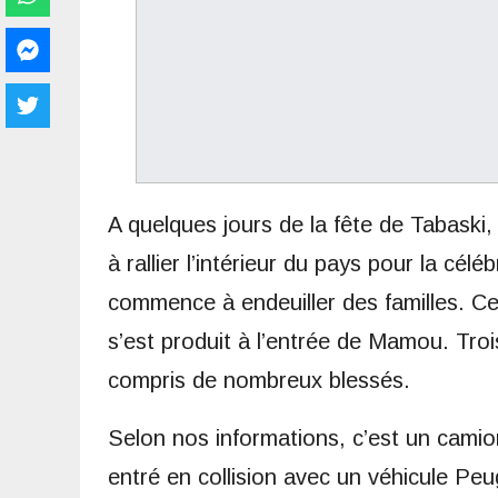
A quelques jours de la fête de Tabask
à rallier l’intérieur du pays pour la cél
commence à endeuiller des familles. Ce l
s’est produit à l’entrée de Mamou. Troi
compris de nombreux blessés.
Selon nos informations, c’est un cami
entré en collision avec un véhicule Peu