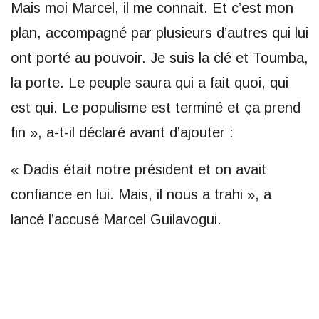
Mais moi Marcel, il me connait. Et c’est mon
plan, accompagné par plusieurs d’autres qui lui
ont porté au pouvoir. Je suis la clé et Toumba,
la porte. Le peuple saura qui a fait quoi, qui
est qui. Le populisme est terminé et ça prend
fin », a-t-il déclaré avant d’ajouter :
« Dadis était notre président et on avait
confiance en lui. Mais, il nous a trahi », a
lancé l’accusé Marcel Guilavogui.