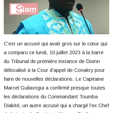
C’est un accusé qui avait gros sur le cœur qui
a comparu ce lundi, 10 juillet 2023 à la barre
du Tribunal de première instance de Dixinn
délocalisé à la Cour d’appel de Conakry pour
faire de nouvelles déclarations. Le Capitaine
Marcel Guilavogui a confirmé presque toutes
les déclarations du Commandant Toumba
Diakité, un autre accusé qui a chargé l’ex Chef