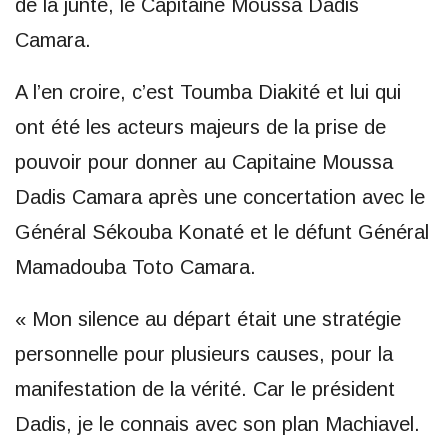
de la junte, le Capitaine Moussa Dadis
Camara.
A l’en croire, c’est Toumba Diakité et lui qui
ont été les acteurs majeurs de la prise de
pouvoir pour donner au Capitaine Moussa
Dadis Camara après une concertation avec le
Général Sékouba Konaté et le défunt Général
Mamadouba Toto Camara.
« Mon silence au départ était une stratégie
personnelle pour plusieurs causes, pour la
manifestation de la vérité. Car le président
Dadis, je le connais avec son plan Machiavel.