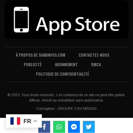
À PROPOS DE SIAMINFOS.COM
CONTACTEZ-NOUS
PUBLICITÉ
ABONNEMENT
DMCA
POLITIQUE DE CONFIDENTIALITÉ
© 2023, Tous droits réservés . Les contenus de ce site ne peut être publié,
diffusé, réécrit ou redistribué sans autorisation.
Conception :
GROUPE CAVI MÉDIAS
FR