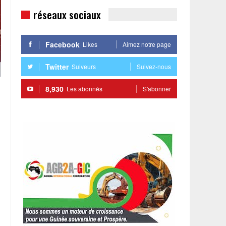
réseaux sociaux
Facebook
Likes
Aimez notre page
Twitter
Suiveurs
Suivez-nous
8,930
Les abonnés
S'abonner