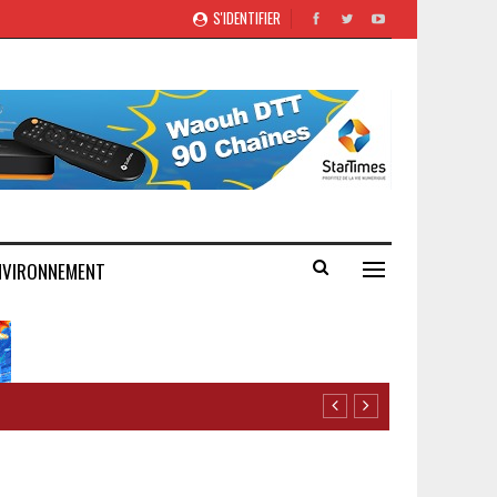
S'IDENTIFIER
NVIRONNEMENT