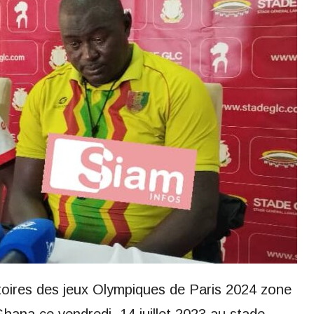
toires des jeux Olympiques de Paris 2024 zone