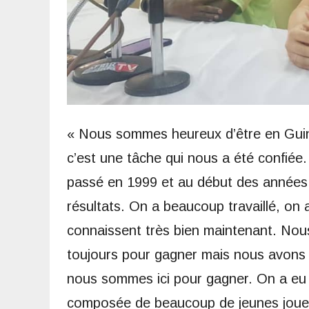
« Nous sommes heureux d’être en Guin
c’est une tâche qui nous a été confiée.
passé en 1999 et au début des années 
résultats. On a beaucoup travaillé, on
connaissent très bien maintenant. Nous
toujours pour gagner mais nous avons 
nous sommes ici pour gagner. On a eu 
composée de beaucoup de jeunes joueu