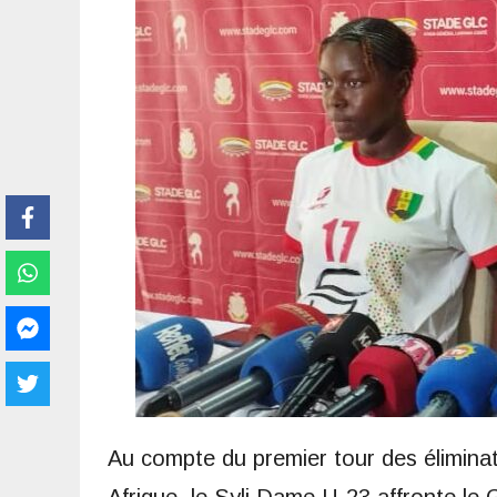
Au compte du premier tour des élimina