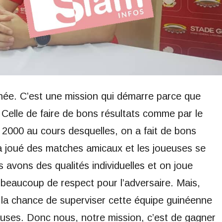
ée. C’est une mission qui démarre parce que
 Celle de faire de bons résultats comme par le
2000 au cours desquelles, on a fait de bons
 a joué des matches amicaux et les joueuses se
 avons des qualités individuelles et on joue
beaucoup de respect pour l’adversaire. Mais,
la chance de superviser cette équipe guinéenne
ses. Donc nous, notre mission, c’est de gagner