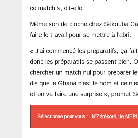
ce match », dit-elle.
Même son de cloche chez Sékouba Cama
faire le travail pour se mettre à l’abri.
« J’ai commencé les préparatifs, ça fait
donc les préparatifs se passent bien. 
chercher un match nul pour préparer le
dis que le Ghana c’est le nom et ce n’
et on va faire une surprise », promet
Sélectionné pour vous :
N’Zérékoré : le MEP