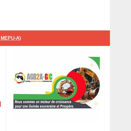
du MEPU-A)