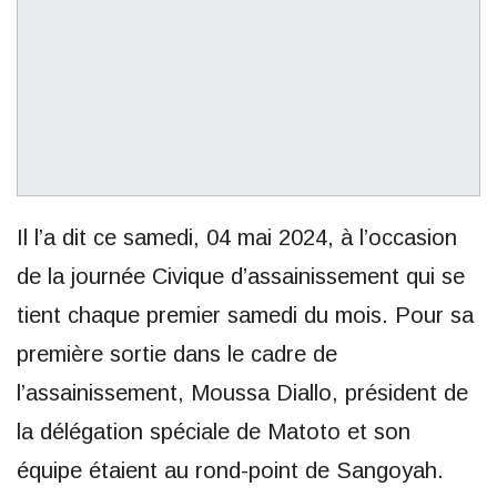
Il l’a dit ce samedi, 04 mai 2024, à l’occasion
de la journée Civique d’assainissement qui se
tient chaque premier samedi du mois. Pour sa
première sortie dans le cadre de
l’assainissement, Moussa Diallo, président de
la délégation spéciale de Matoto et son
équipe étaient au rond-point de Sangoyah.