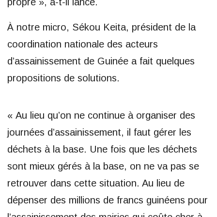
propre », a-t-il lancé.
À notre micro, Sékou Keita, président de la
coordination nationale des acteurs
d’assainissement de Guinée a fait quelques
propositions de solutions.
« Au lieu qu’on ne continue à organiser des
journées d’assainissement, il faut gérer les
déchets à la base. Une fois que les déchets
sont mieux gérés à la base, on ne va pas se
retrouver dans cette situation. Au lieu de
dépenser des millions de francs guinéens pour