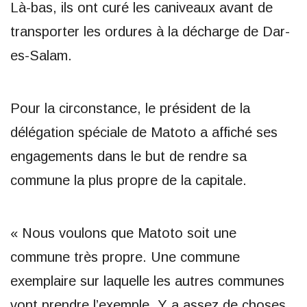
Là-bas, ils ont curé les caniveaux avant de
transporter les ordures à la décharge de Dar-
es-Salam.
Pour la circonstance, le président de la
délégation spéciale de Matoto a affiché ses
engagements dans le but de rendre sa
commune la plus propre de la capitale.
« Nous voulons que Matoto soit une
commune très propre. Une commune
exemplaire sur laquelle les autres communes
vont prendre l’exemple. Y a assez de choses