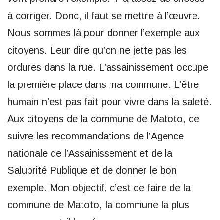
à corriger. Donc, il faut se mettre à l’œuvre.
Nous sommes là pour donner l’exemple aux
citoyens. Leur dire qu’on ne jette pas les
ordures dans la rue. L’assainissement occupe
la première place dans ma commune. L’être
humain n’est pas fait pour vivre dans la saleté.
Aux citoyens de la commune de Matoto, de
suivre les recommandations de l’Agence
nationale de l’Assainissement et de la
Salubrité Publique et de donner le bon
exemple. Mon objectif, c’est de faire de la
commune de Matoto, la commune la plus