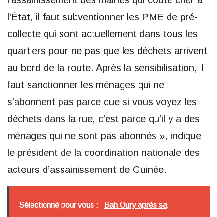
l’assainissement des mairies qui coûte cher à
l’État, il faut subventionner les PME de pré-
collecte qui sont actuellement dans tous les
quartiers pour ne pas que les déchets arrivent
au bord de la route. Après la sensibilisation, il
faut sanctionner les ménages qui ne
s’abonnent pas parce que si vous voyez les
déchets dans la rue, c’est parce qu’il y a des
ménages qui ne sont pas abonnés », indique
le président de la coordination nationale des
acteurs d’assainissement de Guinée.
Sélectionné pour vous :
Bah Oury après sa